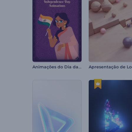
Animações do Dia da Independência da Índia