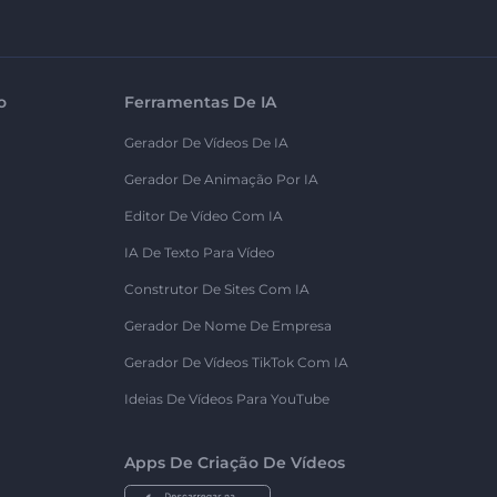
o
Ferramentas De IA
Gerador De Vídeos De IA
Gerador De Animação Por IA
Editor De Vídeo Com IA
IA De Texto Para Vídeo
Construtor De Sites Com IA
Gerador De Nome De Empresa
Gerador De Vídeos TikTok Com IA
Ideias De Vídeos Para YouTube
Apps De Criação De Vídeos