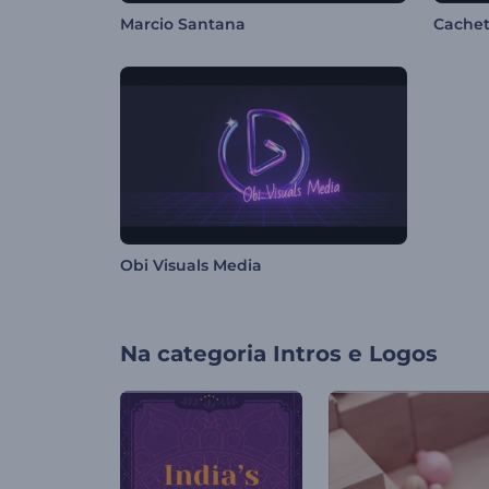
Marcio Santana
Cachet
Obi Visuals Media
Na categoria
Intros e Logos