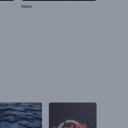
fabio