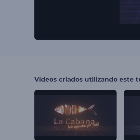
Vídeos criados utilizando este 