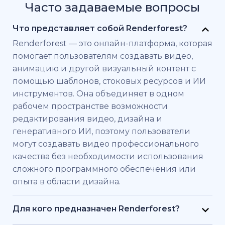
Часто задаваемые вопросы
Что представляет собой Renderforest?
Renderforest — это онлайн-платформа, которая
помогает пользователям создавать видео,
анимацию и другой визуальный контент с
помощью шаблонов, стоковых ресурсов и ИИ
инструментов. Она объединяет в одном
рабочем пространстве возможности
редактирования видео, дизайна и
генеративного ИИ, поэтому пользователи
могут создавать видео профессионального
качества без необходимости использования
сложного программного обеспечения или
опыта в области дизайна.
Для кого предназначен Renderforest?
Renderforest создан для частных лиц и