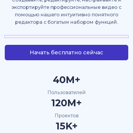
экспортируйте профессиональные видео с
помощью нашего интуитивно понятного
редактора с богатым набором функций.
Начать бесплатно сейчас
40M+
Пользователей
120M+
Проектов
15K+