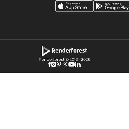
Renderforest © 2013 -
2026