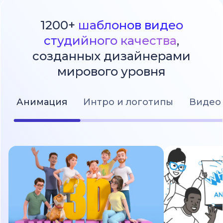
1200+
шаблонов видео
студийного качества
,
созданных дизайнерами
мирового уровня
Анимация
Интро и логотипы
Видео 