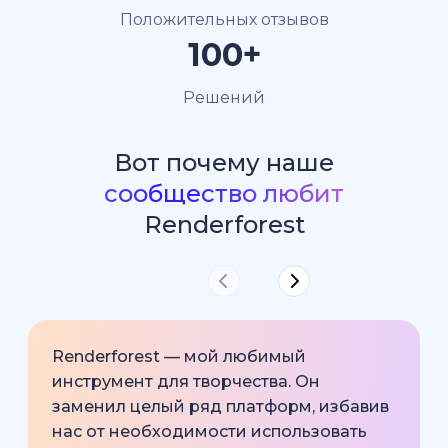
Положительных отзывов
100+
Решений
Вот почему наше
сообщество любит
Renderforest
Renderforest — мой любимый
инструмент для творчества. Он
заменил целый ряд платформ, избавив
нас от необходимости использовать