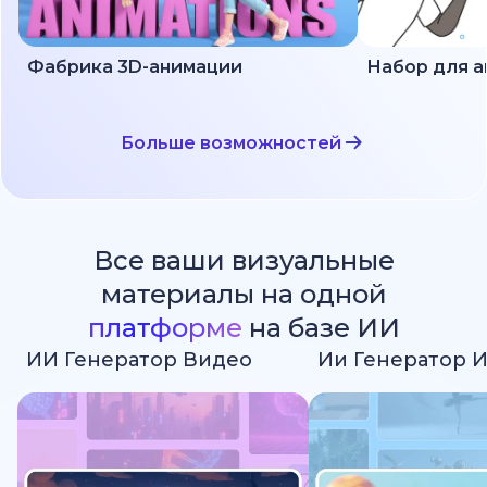
Фабрика 3D-анимации
Больше возможностей
Все ваши визуальные
материалы на одной
платформе
на базе ИИ
ИИ Генератор Видео