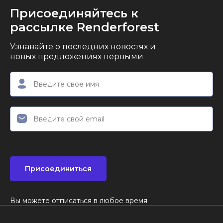
Присоединяйтесь к
рассылке Renderforest
Узнавайте о последних новостях и
новых предложениях первыми
Присоединиться
Вы можете отписаться в любое время