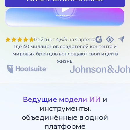
Рейтинг 4,8/5 на Capterra
Где 40 миллионов создателей контента и
мировых брендов воплощают свои идеи в
жизнь.
Ведущие модели ИИ
и
инструменты,
объединённые в одной
платформе