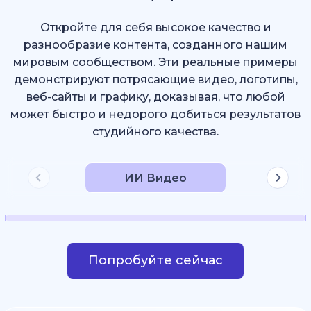
Откройте для себя высокое качество и
разнообразие контента, созданного нашим
мировым сообществом. Эти реальные примеры
демонстрируют потрясающие видео, логотипы,
веб-сайты и графику, доказывая, что любой
может быстро и недорого добиться результатов
студийного качества.
ИИ Видео
Попробуйте сейчас