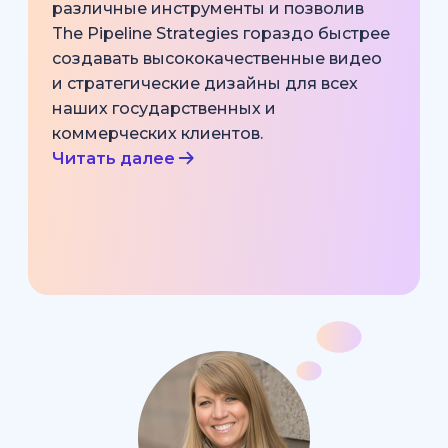
различные инструменты и позволив
The Pipeline Strategies гораздо быстрее
создавать высококачественные видео
и стратегические дизайны для всех
наших государственных и
коммерческих клиентов.
Читать далее