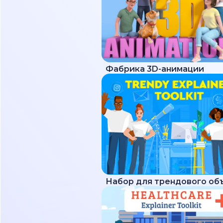
Фабрика 3D-анимации