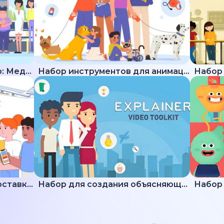
Набор для создания видео: Медицина
Набор инструментов для анимации животных
Подборка пояснений по доставке и логистике
Набор для создания объясняющих видео