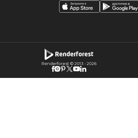
Renderforest © 2013 -
2026