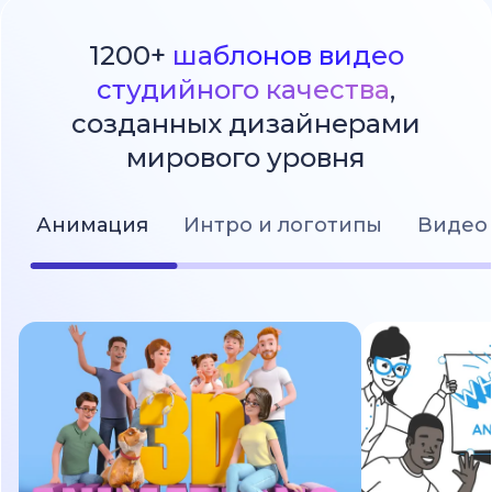
1200+
шаблонов видео
студийного качества
,
созданных дизайнерами
мирового уровня
Анимация
Интро и логотипы
Видео 