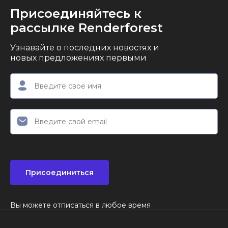
Присоединяйтесь к
рассылке Renderforest
Узнавайте о последних новостях и
новых предложениях первыми
Присоединиться
Вы можете отписаться в любое время