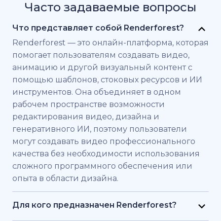
Часто задаваемые вопросы
Что представляет собой Renderforest?
Renderforest — это онлайн-платформа, которая
помогает пользователям создавать видео,
анимацию и другой визуальный контент с
помощью шаблонов, стоковых ресурсов и ИИ
инструментов. Она объединяет в одном
рабочем пространстве возможности
редактирования видео, дизайна и
генеративного ИИ, поэтому пользователи
могут создавать видео профессионального
качества без необходимости использования
сложного программного обеспечения или
опыта в области дизайна.
Для кого предназначен Renderforest?
Renderforest создан для частных лиц и