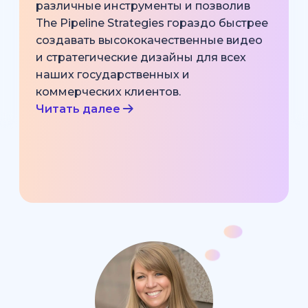
различные инструменты и позволив
The Pipeline Strategies гораздо быстрее
создавать высококачественные видео
и стратегические дизайны для всех
наших государственных и
коммерческих клиентов.
Читать далее