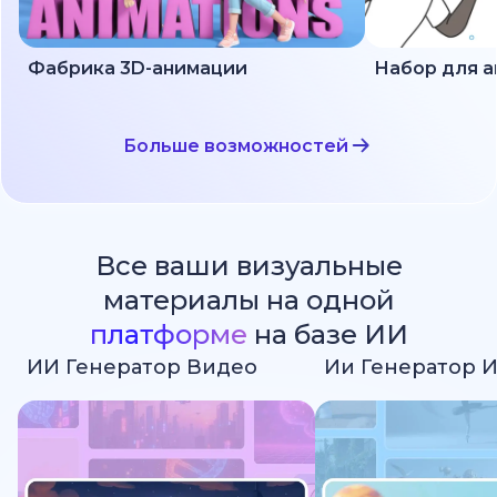
Фабрика 3D-анимации
Больше возможностей
Все ваши визуальные
материалы на одной
платформе
на базе ИИ
ИИ Генератор Видео