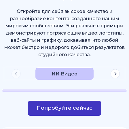
Откройте для себя высокое качество и
разнообразие контента, созданного нашим
мировым сообществом. Эти реальные примеры
демонстрируют потрясающие видео, логотипы,
веб-сайты и графику, доказывая, что любой
может быстро и недорого добиться результатов
студийного качества.
ИИ Видео
Попробуйте сейчас