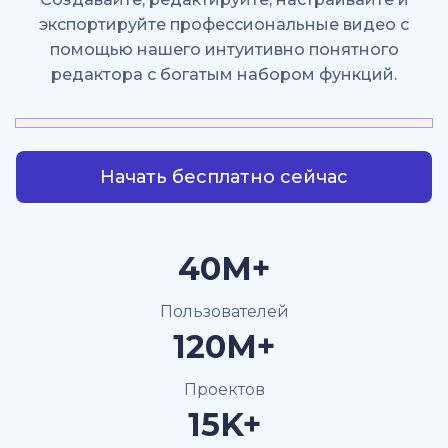
экспортируйте профессиональные видео с
помощью нашего интуитивно понятного
редактора с богатым набором функций.
Начать бесплатно сейчас
40M+
Пользователей
120M+
Проектов
15K+