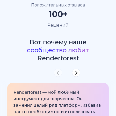
Положительных отзывов
100+
Решений
Вот почему наше
сообщество любит
Renderforest
Renderforest — мой любимый
инструмент для творчества. Он
заменил целый ряд платформ, избавив
нас от необходимости использовать