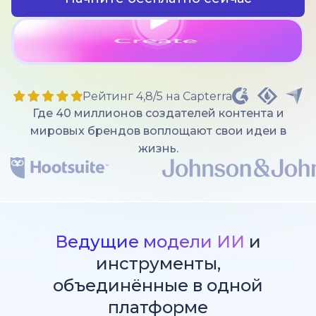
Рейтинг 4,8/5 на Capterra
Где 40 миллионов создателей контента и
мировых брендов воплощают свои идеи в
жизнь.
Ведущие модели ИИ
и
инструменты,
объединённые в одной
платформе