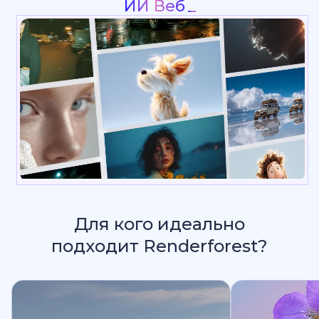
_
Для кого идеально
подходит Renderforest?