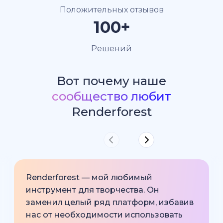
Положительных отзывов
100+
Решений
Вот почему наше
сообщество любит
Renderforest
Renderforest — мой любимый
инструмент для творчества. Он
заменил целый ряд платформ, избавив
нас от необходимости использовать