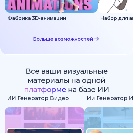
Фабрика 3D-анимации
Больше возможностей
Все ваши визуальные
материалы на одной
платформе
на базе ИИ
ИИ Генератор Видео