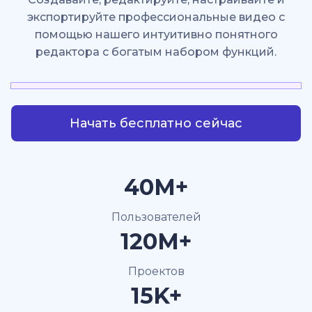
экспортируйте профессиональные видео с
помощью нашего интуитивно понятного
редактора с богатым набором функций.
Начать бесплатно сейчас
40M+
Пользователей
120M+
Проектов
15K+