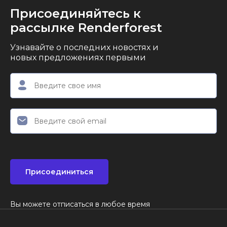
Присоединяйтесь к
рассылке Renderforest
Узнавайте о последних новостях и
новых предложениях первыми
Присоединиться
Вы можете отписаться в любое время