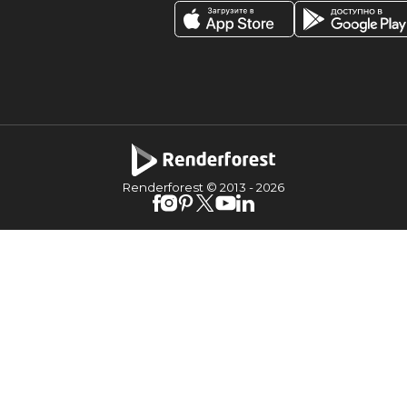
Renderforest © 2013 -
2026