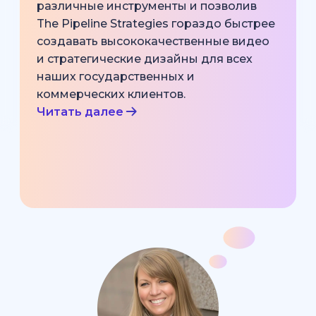
различные инструменты и позволив
The Pipeline Strategies гораздо быстрее
создавать высококачественные видео
и стратегические дизайны для всех
наших государственных и
коммерческих клиентов.
Читать далее