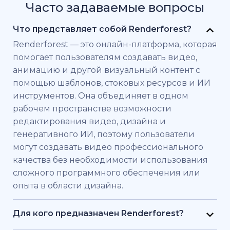
Часто задаваемые вопросы
Что представляет собой Renderforest?
Renderforest — это онлайн-платформа, которая
помогает пользователям создавать видео,
анимацию и другой визуальный контент с
помощью шаблонов, стоковых ресурсов и ИИ
инструментов. Она объединяет в одном
рабочем пространстве возможности
редактирования видео, дизайна и
генеративного ИИ, поэтому пользователи
могут создавать видео профессионального
качества без необходимости использования
сложного программного обеспечения или
опыта в области дизайна.
Для кого предназначен Renderforest?
Renderforest создан для частных лиц и