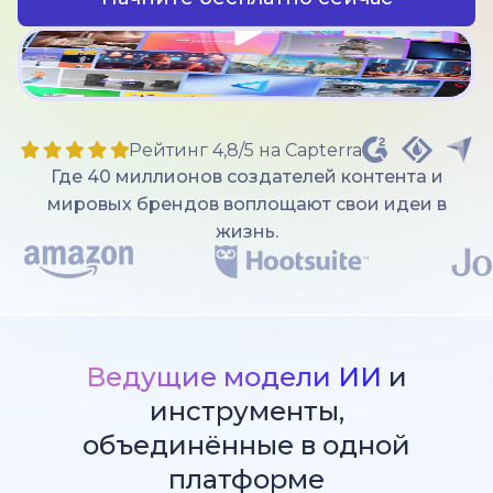
Рейтинг 4,8/5 на Capterra
Где 40 миллионов создателей контента и
мировых брендов воплощают свои идеи в
жизнь.
Ведущие модели ИИ
и
инструменты,
объединённые в одной
платформе