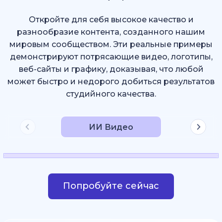
Откройте для себя высокое качество и
разнообразие контента, созданного нашим
мировым сообществом. Эти реальные примеры
демонстрируют потрясающие видео, логотипы,
веб-сайты и графику, доказывая, что любой
может быстро и недорого добиться результатов
студийного качества.
ИИ Видео
Попробуйте сейчас