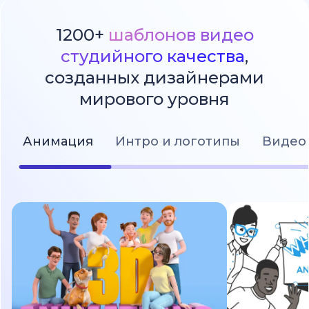
1200+
шаблонов видео
студийного качества
,
созданных дизайнерами
мирового уровня
Анимация
Интро и логотипы
Видео 