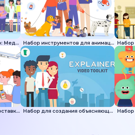
Набор для создания видео: Медицина
Набор инструментов для анимации животных
Подборка пояснений по доставке и логистике
Набор для создания объясняющих видео