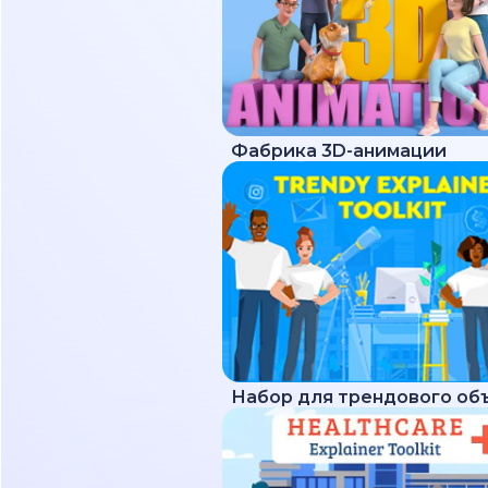
Фабрика 3D-анимации