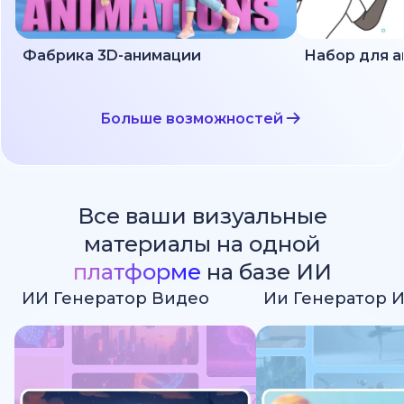
Фабрика 3D-анимации
Больше возможностей
Все ваши визуальные
материалы на одной
платформе
на базе ИИ
ИИ Генератор Видео