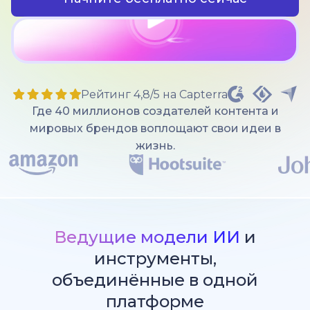
Рейтинг 4,8/5 на Capterra
Где 40 миллионов создателей контента и
мировых брендов воплощают свои идеи в
жизнь.
Ведущие модели ИИ
и
инструменты,
объединённые в одной
платформе