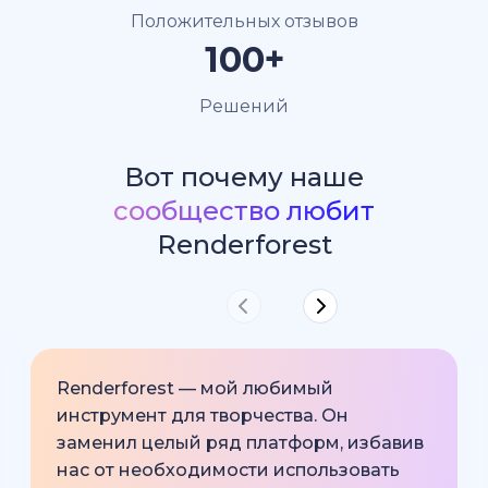
Положительных отзывов
100+
Решений
Вот почему наше
сообщество любит
Renderforest
Renderforest — мой любимый
инструмент для творчества. Он
заменил целый ряд платформ, избавив
нас от необходимости использовать