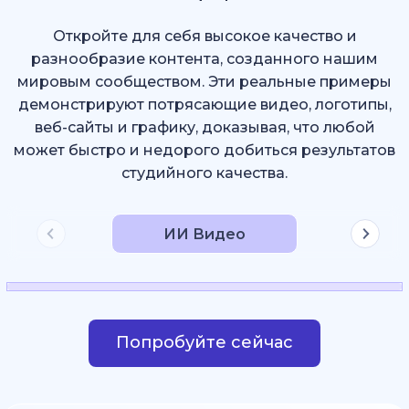
Откройте для себя высокое качество и
разнообразие контента, созданного нашим
мировым сообществом. Эти реальные примеры
демонстрируют потрясающие видео, логотипы,
веб-сайты и графику, доказывая, что любой
может быстро и недорого добиться результатов
студийного качества.
ИИ Видео
Попробуйте сейчас