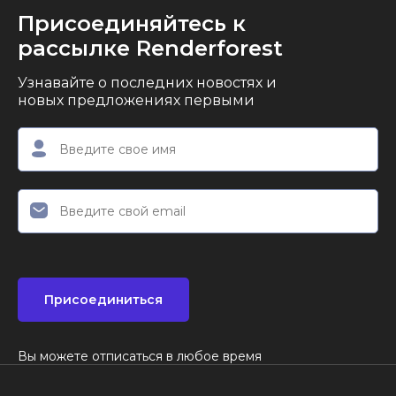
Присоединяйтесь к
рассылке Renderforest
Узнавайте о последних новостях и
новых предложениях первыми
Присоединиться
Вы можете отписаться в любое время