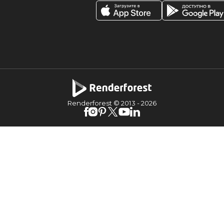
Renderforest © 2013 -
2026