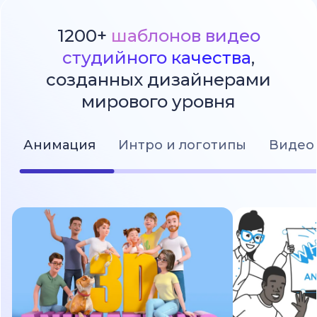
1200+
шаблонов видео
студийного качества
,
созданных дизайнерами
мирового уровня
Анимация
Интро и логотипы
Видео 