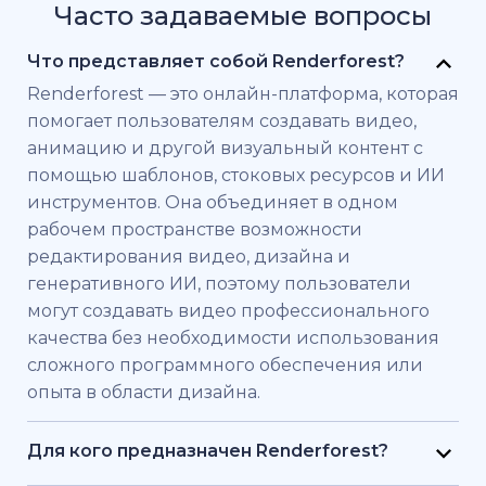
Часто задаваемые вопросы
Что представляет собой Renderforest?
Renderforest — это онлайн-платформа, которая
помогает пользователям создавать видео,
анимацию и другой визуальный контент с
помощью шаблонов, стоковых ресурсов и ИИ
инструментов. Она объединяет в одном
рабочем пространстве возможности
редактирования видео, дизайна и
генеративного ИИ, поэтому пользователи
могут создавать видео профессионального
качества без необходимости использования
сложного программного обеспечения или
опыта в области дизайна.
Для кого предназначен Renderforest?
Renderforest создан для частных лиц и