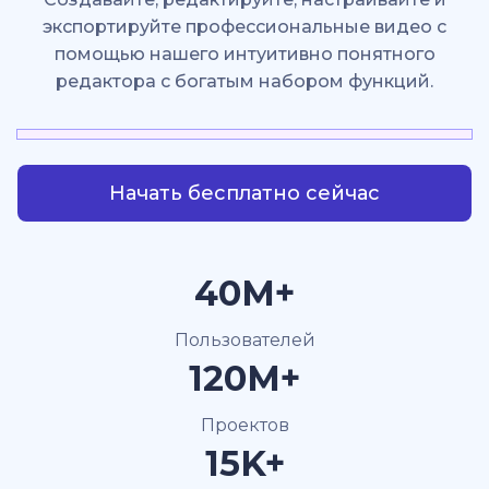
экспортируйте профессиональные видео с
помощью нашего интуитивно понятного
редактора с богатым набором функций.
Начать бесплатно сейчас
40M+
Пользователей
120M+
Проектов
15K+