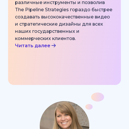
различные инструменты и позволив
The Pipeline Strategies гораздо быстрее
создавать высококачественные видео
и стратегические дизайны для всех
наших государственных и
коммерческих клиентов.
Читать далее