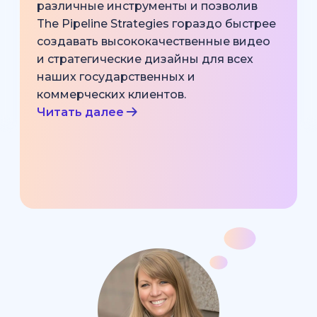
различные инструменты и позволив
The Pipeline Strategies гораздо быстрее
создавать высококачественные видео
и стратегические дизайны для всех
наших государственных и
коммерческих клиентов.
Читать далее