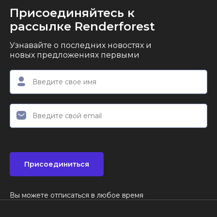
Присоединяйтесь к
рассылке Renderforest
Узнавайте о последних новостях и
новых предложениях первыми
Присоединиться
Вы можете отписаться в любое время