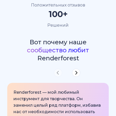
Положительных отзывов
100+
Решений
Вот почему наше
сообщество любит
Renderforest
Renderforest — мой любимый
инструмент для творчества. Он
заменил целый ряд платформ, избавив
нас от необходимости использовать