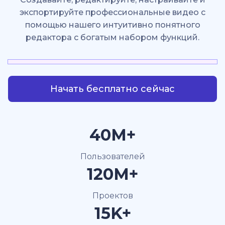
экспортируйте профессиональные видео с
помощью нашего интуитивно понятного
редактора с богатым набором функций.
Начать бесплатно сейчас
40M+
Пользователей
120M+
Проектов
15K+