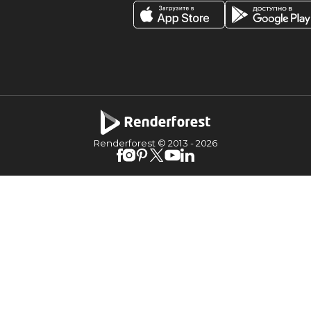
Renderforest © 2013 -
2026