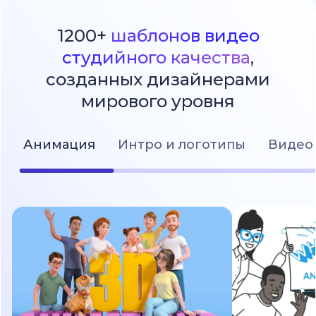
1200+
шаблонов видео
студийного качества
,
созданных дизайнерами
мирового уровня
Анимация
Интро и логотипы
Видео 