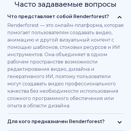
Часто задаваемые вопросы
Что представляет собой Renderforest?
Renderforest — это онлайн-платформа, которая
помогает пользователям создавать видео,
анимацию и другой визуальный контент с
помощью шаблонов, стоковых ресурсов и ИИ
инструментов. Она объединяет в одном
рабочем пространстве возможности
редактирования видео, дизайна и
генеративного ИИ, поэтому пользователи
могут создавать видео профессионального
качества без необходимости использования
сложного программного обеспечения или
опыта в области дизайна.
Для кого предназначен Renderforest?
Renderforest создан для частных лиц и