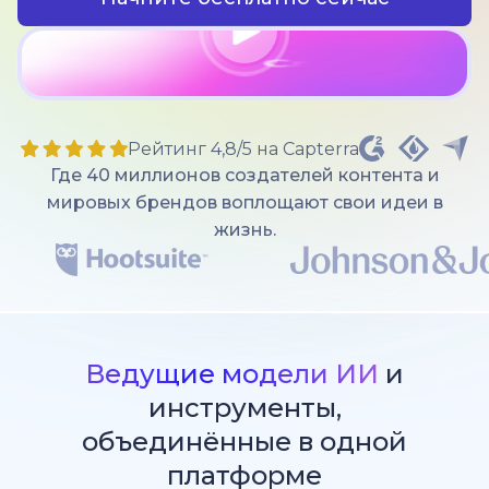
Рейтинг 4,8/5 на Capterra
Где 40 миллионов создателей контента и
мировых брендов воплощают свои идеи в
жизнь.
Ведущие модели ИИ
и
инструменты,
объединённые в одной
платформе