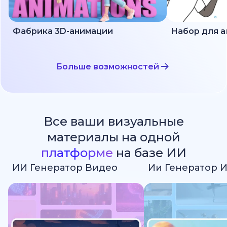
Фабрика 3D-анимации
Больше возможностей
Все ваши визуальные
материалы на одной
платформе
на базе ИИ
ИИ Генератор Видео