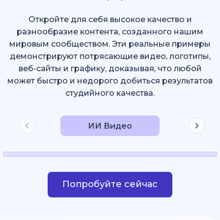
Откройте для себя высокое качество и
разнообразие контента, созданного нашим
мировым сообществом. Эти реальные примеры
демонстрируют потрясающие видео, логотипы,
веб-сайты и графику, доказывая, что любой
может быстро и недорого добиться результатов
студийного качества.
ИИ Видео
Попробуйте сейчас