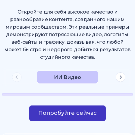
Откройте для себя высокое качество и
разнообразие контента, созданного нашим
мировым сообществом. Эти реальные примеры
демонстрируют потрясающие видео, логотипы,
веб-сайты и графику, доказывая, что любой
может быстро и недорого добиться результатов
студийного качества.
ИИ Видео
Попробуйте сейчас