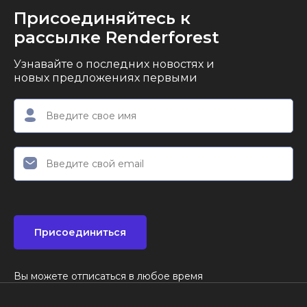
Присоединяйтесь к
рассылке Renderforest
Узнавайте о последних новостях и
новых предложениях первыми
Присоединиться
Вы можете отписаться в любое время