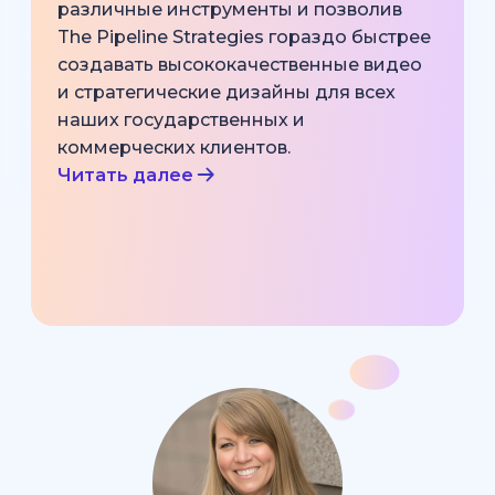
различные инструменты и позволив
The Pipeline Strategies гораздо быстрее
создавать высококачественные видео
и стратегические дизайны для всех
наших государственных и
коммерческих клиентов.
Читать далее