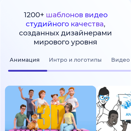
1200+
шаблонов видео
студийного качества
,
созданных дизайнерами
мирового уровня
Анимация
Интро и логотипы
Видео 