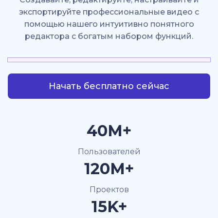
экспортируйте профессиональные видео с
помощью нашего интуитивно понятного
редактора с богатым набором функций.
Начать бесплатно сейчас
40M+
Пользователей
120M+
Проектов
15K+