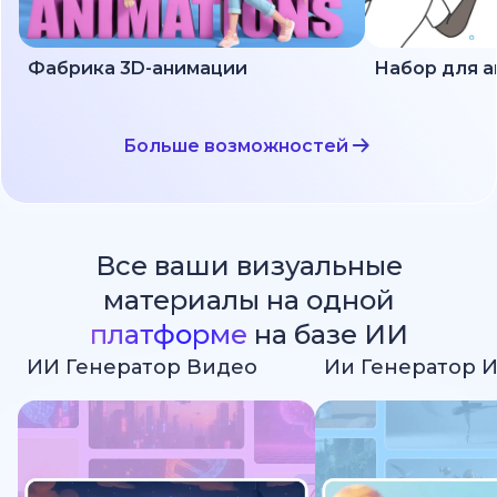
Фабрика 3D-анимации
Больше возможностей
Все ваши визуальные
материалы на одной
платформе
на базе ИИ
ИИ Генератор Видео