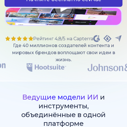
Рейтинг 4,8/5 на Capterra
Где 40 миллионов создателей контента и
мировых брендов воплощают свои идеи в
жизнь.
Ведущие модели ИИ
и
инструменты,
объединённые в одной
платформе