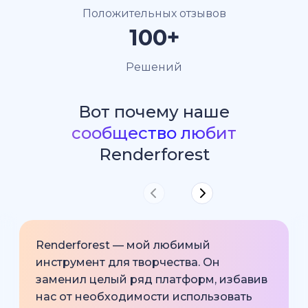
Положительных отзывов
100+
Решений
Вот почему наше
сообщество любит
Renderforest
Renderforest — мой любимый
инструмент для творчества. Он
заменил целый ряд платформ, избавив
нас от необходимости использовать