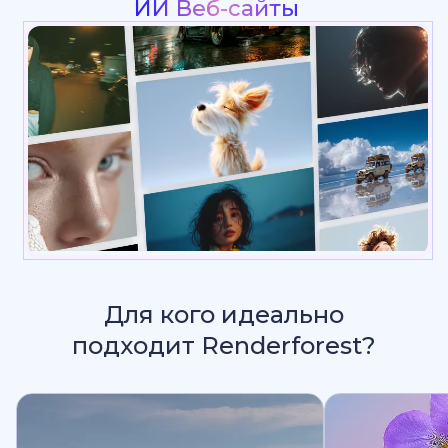
Интр
Для кого идеально
подходит Renderforest?