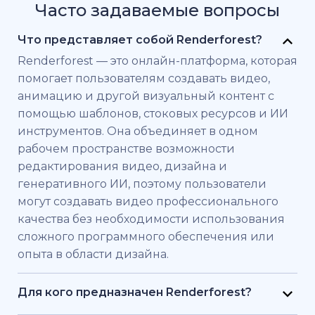
Часто задаваемые вопросы
Что представляет собой Renderforest?
Renderforest — это онлайн-платформа, которая
помогает пользователям создавать видео,
анимацию и другой визуальный контент с
помощью шаблонов, стоковых ресурсов и ИИ
инструментов. Она объединяет в одном
рабочем пространстве возможности
редактирования видео, дизайна и
генеративного ИИ, поэтому пользователи
могут создавать видео профессионального
качества без необходимости использования
сложного программного обеспечения или
опыта в области дизайна.
Для кого предназначен Renderforest?
Renderforest создан для частных лиц и