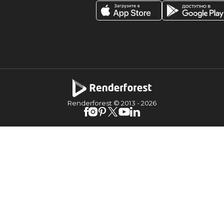
Renderforest © 2013 -
2026