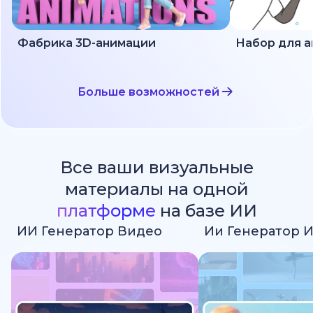
Фабрика 3D-анимации
Больше возможностей
Все ваши визуальные
материалы на одной
платформе
на базе ИИ
ИИ Генератор Видео