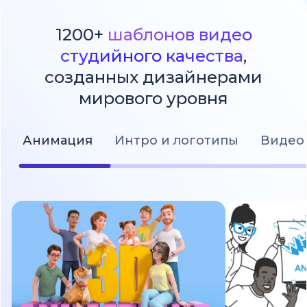
1200+
шаблонов видео
студийного качества
,
созданных дизайнерами
мирового уровня
Анимация
Интро и логотипы
Видео 