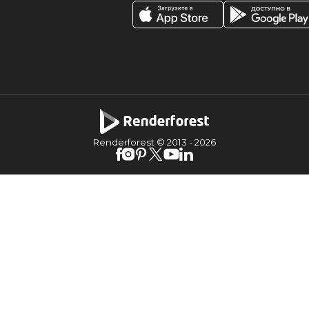
Renderforest © 2013 -
2026