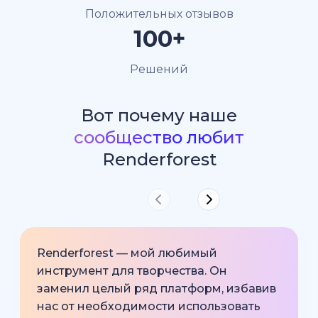
Положительных отзывов
100+
Решений
Вот почему наше
сообщество любит
Renderforest
Renderforest — мой любимый
инструмент для творчества. Он
заменил целый ряд платформ, избавив
нас от необходимости использовать