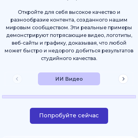
Откройте для себя высокое качество и
разнообразие контента, созданного нашим
мировым сообществом. Эти реальные примеры
демонстрируют потрясающие видео, логотипы,
веб-сайты и графику, доказывая, что любой
может быстро и недорого добиться результатов
студийного качества.
ИИ Видео
Попробуйте сейчас