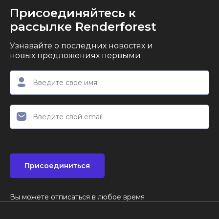
Присоединяйтесь к
рассылке Renderforest
Узнавайте о последних новостях и
новых предложениях первыми
Присоединиться
Вы можете отписаться в любое время