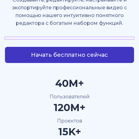
экспортируйте профессиональные видео с
помощью нашего интуитивно понятного
редактора с богатым набором функций.
Начать бесплатно сейчас
40M+
Пользователей
120M+
Проектов
15K+