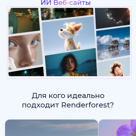
Интро &
Для кого идеально
подходит Renderforest?