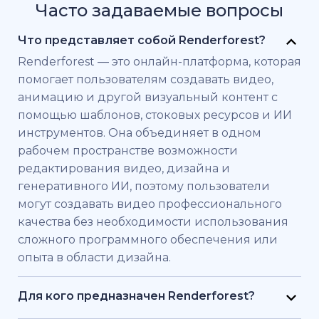
Часто задаваемые вопросы
Что представляет собой Renderforest?
Renderforest — это онлайн-платформа, которая
помогает пользователям создавать видео,
анимацию и другой визуальный контент с
помощью шаблонов, стоковых ресурсов и ИИ
инструментов. Она объединяет в одном
рабочем пространстве возможности
редактирования видео, дизайна и
генеративного ИИ, поэтому пользователи
могут создавать видео профессионального
качества без необходимости использования
сложного программного обеспечения или
опыта в области дизайна.
Для кого предназначен Renderforest?
Renderforest создан для частных лиц и