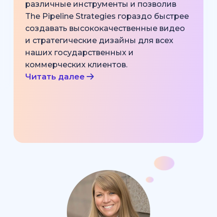
различные инструменты и позволив
The Pipeline Strategies гораздо быстрее
создавать высококачественные видео
и стратегические дизайны для всех
наших государственных и
коммерческих клиентов.
Читать далее