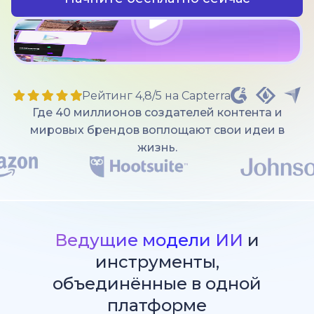
Рейтинг 4,8/5 на Capterra
Где 40 миллионов создателей контента и
мировых брендов воплощают свои идеи в
жизнь.
Ведущие модели ИИ
и
инструменты,
объединённые в одной
платформе