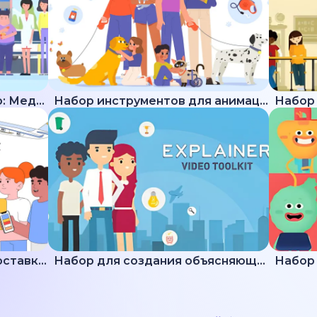
Набор для создания видео: Медицина
Набор инструментов для анимации животных
Подборка пояснений по доставке и логистике
Набор для создания объясняющих видео