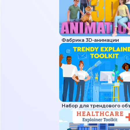
Фабрика 3D-анимации