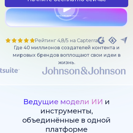
Рейтинг 4,8/5 на Capterra
Где 40 миллионов создателей контента и
мировых брендов воплощают свои идеи в
жизнь.
Ведущие модели ИИ
и
инструменты,
объединённые в одной
платформе