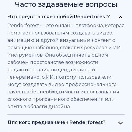
Часто задаваемые вопросы
Что представляет собой Renderforest?
Renderforest — это онлайн-платформа, которая
помогает пользователям создавать видео,
анимацию и другой визуальный контент с
помощью шаблонов, стоковых ресурсов и ИИ
инструментов. Она объединяет в одном
рабочем пространстве возможности
редактирования видео, дизайна и
генеративного ИИ, поэтому пользователи
могут создавать видео профессионального
качества без необходимости использования
сложного программного обеспечения или
опыта в области дизайна.
Для кого предназначен Renderforest?
Renderforest создан для частных лиц и