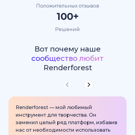
Положительных отзывов
100+
Решений
Вот почему наше
сообщество любит
Renderforest
Renderforest — мой любимый
инструмент для творчества. Он
заменил целый ряд платформ, избавив
нас от необходимости использовать