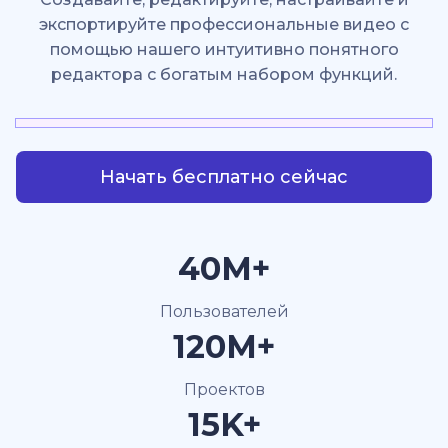
экспортируйте профессиональные видео с
помощью нашего интуитивно понятного
редактора с богатым набором функций.
Начать бесплатно сейчас
40M+
Пользователей
120M+
Проектов
15K+