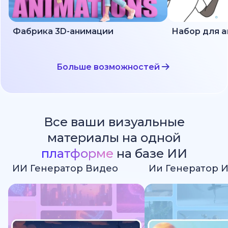
Фабрика 3D-анимации
Больше возможностей
Все ваши визуальные
материалы на одной
платформе
на базе ИИ
ИИ Генератор Видео