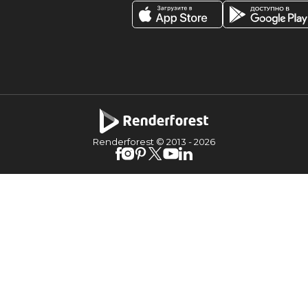
Renderforest © 2013 -
2026