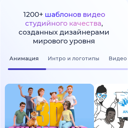
1200+
шаблонов видео
студийного качества
,
созданных дизайнерами
мирового уровня
Анимация
Интро и логотипы
Видео 