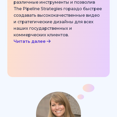
различные инструменты и позволив
The Pipeline Strategies гораздо быстрее
создавать высококачественные видео
и стратегические дизайны для всех
наших государственных и
коммерческих клиентов.
Читать далее