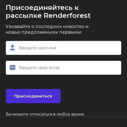
Присоединяйтесь к
рассылке Renderforest
Узнавайте о последних новостях и
новых предложениях первыми
Присоединиться
Вы можете отписаться в любое время