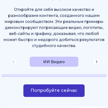
Откройте для себя высокое качество и
разнообразие контента, созданного нашим
мировым сообществом. Эти реальные примеры
демонстрируют потрясающие видео, логотипы,
веб-сайты и графику, доказывая, что любой
может быстро и недорого добиться результатов
студийного качества.
ИИ Видео
Попробуйте сейчас