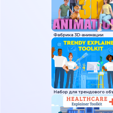
Фабрика 3D-анимации