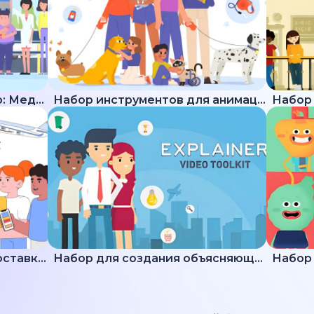
Набор для создания видео: Медицина
Набор инструментов для анимации животных
Подборка пояснений по доставке и логистике
Набор для создания объясняющих видео