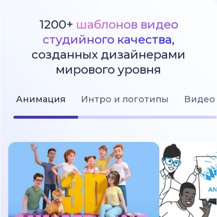
1200+
шаблонов видео
студийного качества
,
созданных дизайнерами
мирового уровня
Анимация
Интро и логотипы
Видео 