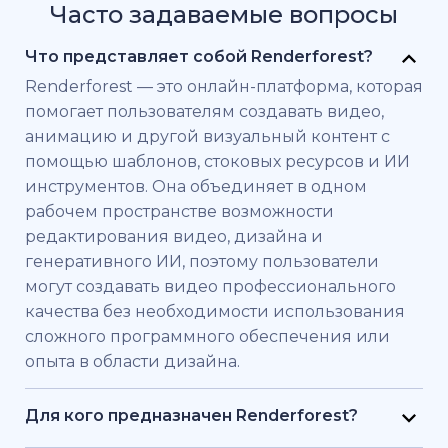
Часто задаваемые вопросы
Что представляет собой Renderforest?
Renderforest — это онлайн-платформа, которая
помогает пользователям создавать видео,
анимацию и другой визуальный контент с
помощью шаблонов, стоковых ресурсов и ИИ
инструментов. Она объединяет в одном
рабочем пространстве возможности
редактирования видео, дизайна и
генеративного ИИ, поэтому пользователи
могут создавать видео профессионального
качества без необходимости использования
сложного программного обеспечения или
опыта в области дизайна.
Для кого предназначен Renderforest?
Renderforest создан для частных лиц и