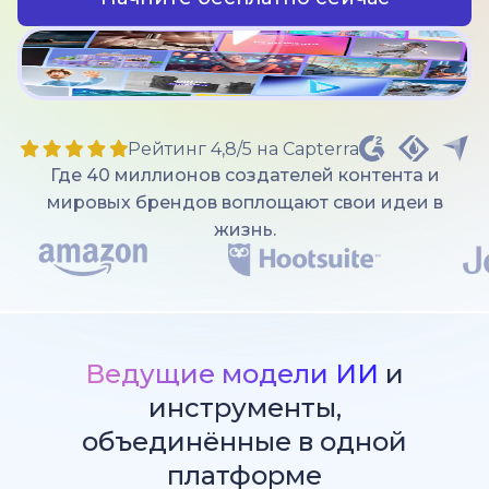
Рейтинг 4,8/5 на Capterra
Где 40 миллионов создателей контента и
мировых брендов воплощают свои идеи в
жизнь.
Ведущие модели ИИ
и
инструменты,
объединённые в одной
платформе