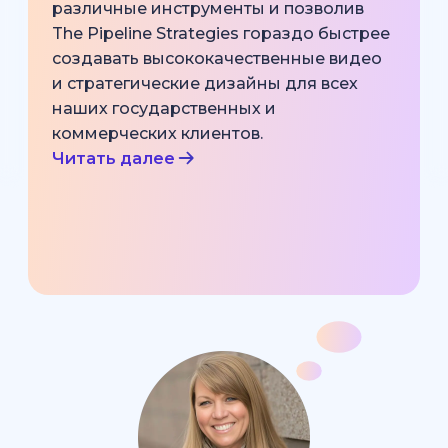
различные инструменты и позволив
The Pipeline Strategies гораздо быстрее
создавать высококачественные видео
и стратегические дизайны для всех
наших государственных и
коммерческих клиентов.
Читать далее