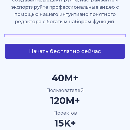
экспортируйте профессиональные видео с
помощью нашего интуитивно понятного
редактора с богатым набором функций.
Начать бесплатно сейчас
40M+
Пользователей
120M+
Проектов
15K+