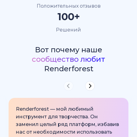
Положительных отзывов
100+
Решений
Вот почему наше
сообщество любит
Renderforest
Renderforest — мой любимый
инструмент для творчества. Он
заменил целый ряд платформ, избавив
нас от необходимости использовать