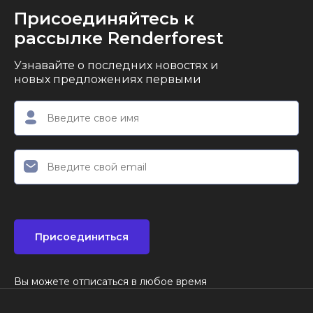
Присоединяйтесь к
рассылке Renderforest
Узнавайте о последних новостях и
новых предложениях первыми
Присоединиться
Вы можете отписаться в любое время