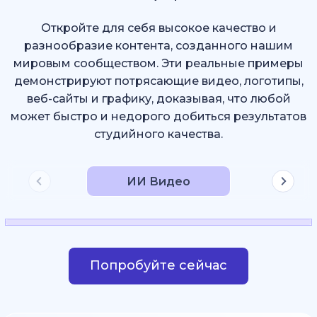
Откройте для себя высокое качество и
разнообразие контента, созданного нашим
мировым сообществом. Эти реальные примеры
демонстрируют потрясающие видео, логотипы,
веб-сайты и графику, доказывая, что любой
может быстро и недорого добиться результатов
студийного качества.
ИИ Видео
Попробуйте сейчас