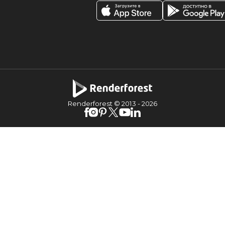
Renderforest © 2013 -
2026