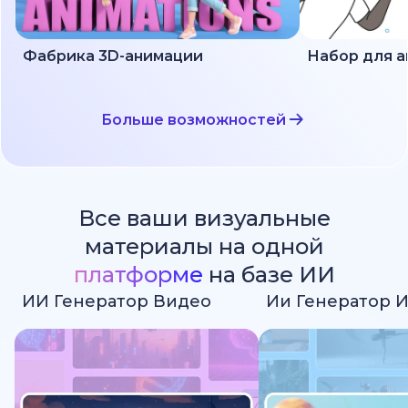
Фабрика 3D-анимации
Больше возможностей
Все ваши визуальные
материалы на одной
платформе
на базе ИИ
ИИ Генератор Видео