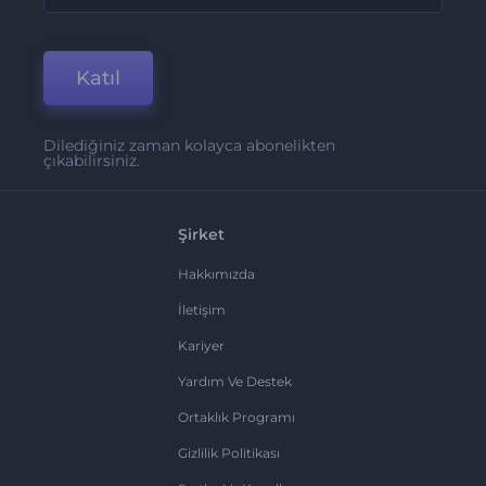
Katıl
Dilediğiniz zaman kolayca abonelikten
çıkabilirsiniz.
Şirket
Hakkımızda
İletişim
Kariyer
Yardım Ve Destek
Ortaklık Programı
Gizlilik Politikası