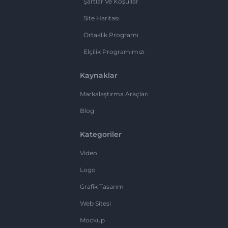
Şartlar Ve Koşullar
Site Haritası
Ortaklık Programı
Elçilik Programımızı
Kaynaklar
Markalaştırma Araçları
Blog
Kategoriler
Video
Logo
Grafik Tasarım
Web Sitesi
Mockup