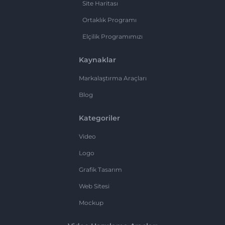
Site Haritası
Ortaklık Programı
Elçilik Programımızı
Kaynaklar
Markalaştırma Araçları
Blog
Kategoriler
Video
Logo
Grafik Tasarım
Web Sitesi
Mockup