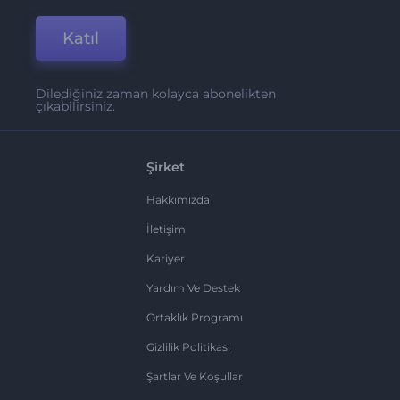
Katıl
Dilediğiniz zaman kolayca abonelikten
çıkabilirsiniz.
Şirket
Hakkımızda
İletişim
Kariyer
Yardım Ve Destek
Ortaklık Programı
Gizlilik Politikası
Şartlar Ve Koşullar