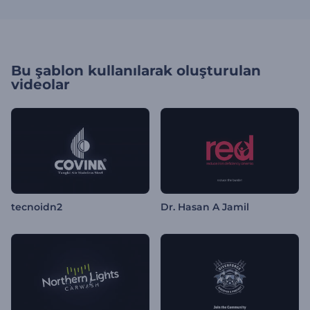
Bu şablon kullanılarak oluşturulan
videolar
tecnoidn2
Dr. Hasan A Jamil