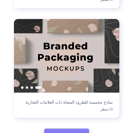
نماذج مجسمة للطرود المعباة ذات العلامات التجارية
10 منظر