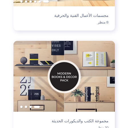
مجسمات الأعمال الفنية والحرفية
8 منظر
مجموعة الكتب والديكورات الحديثة
10 منظر