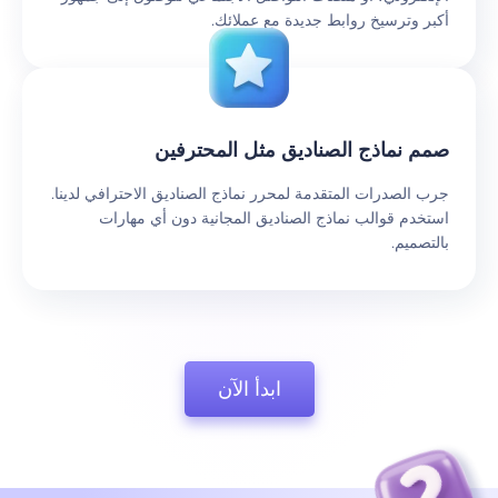
أكبر وترسيخ روابط جديدة مع عملائك.
صمم نماذج الصناديق مثل المحترفين
جرب الصدرات المتقدمة لمحرر نماذج الصناديق الاحترافي لدينا.
استخدم قوالب نماذج الصناديق المجانية دون أي مهارات
بالتصميم.
ابدأ الآن