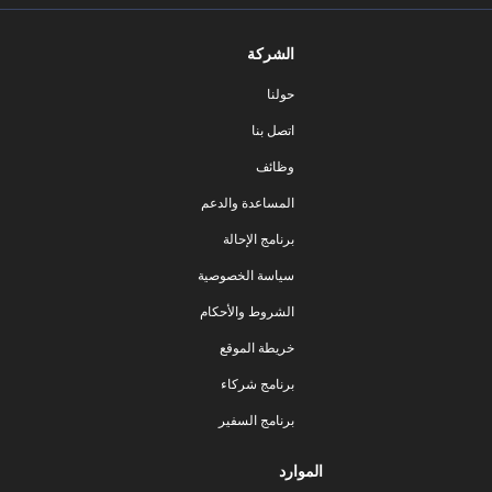
الشركة
حولنا
اتصل بنا
وظائف
المساعدة والدعم
برنامج الإحالة
سياسة الخصوصية
الشروط والأحكام
خريطة الموقع
برنامج شركاء
برنامج السفير
الموارد