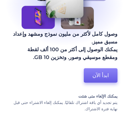
وصول كامل لأكثر من مليون نموذج ومشهد وإعداد
مسبق مميز.
يمكنك الوصول إلى أكثر من 100 ألف لقطة
ومقطع موسيقي وصور. وتخزين 10 GB.
ابدأ الآن
يمكنك الإلغاء متى شئت
يتم تجديد أي باقة اشتراك تلقائيًا. يمكنك إلغاء الاشتراء حتى قبل
نهاية فترة الاشتراك.