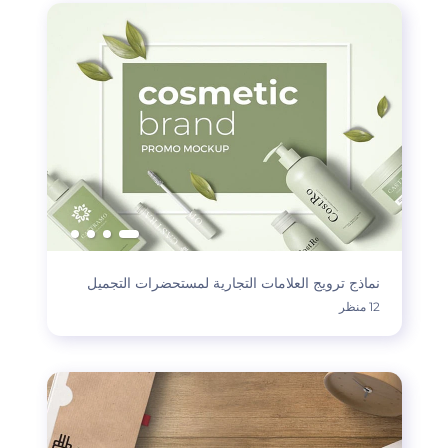
نماذج ترويج العلامات التجارية لمستحضرات التجميل
12 منظر