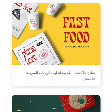
نماذج بالأحجام الطبيعية لتغليف الوجبات السريعة
10 منظر