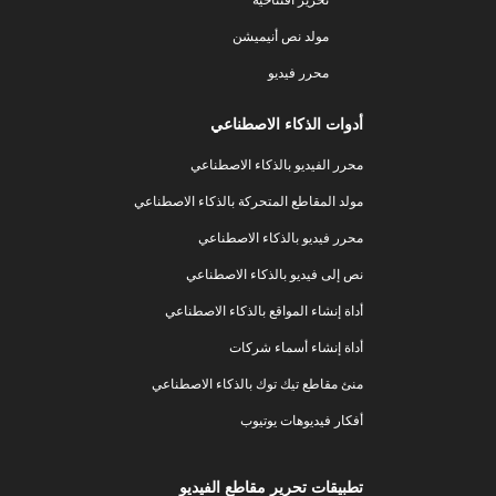
مولد نص أنيميشن
محرر فيديو
أدوات الذكاء الاصطناعي
محرر الفيديو بالذكاء الاصطناعي
مولد المقاطع المتحركة بالذكاء الاصطناعي
محرر فيديو بالذكاء الاصطناعي
نص إلى فيديو بالذكاء الاصطناعي
أداة إنشاء المواقع بالذكاء الاصطناعي
أداة إنشاء أسماء شركات
منئ مقاطع تيك توك بالذكاء الاصطناعي
أفكار فيديوهات يوتيوب
تطبيقات تحرير مقاطع الفيديو