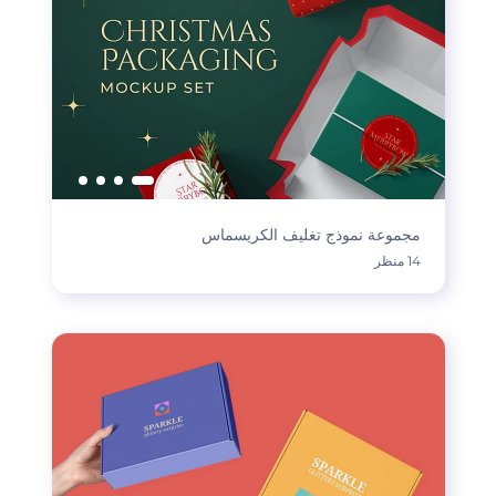
مجموعة نموذج تغليف الكريسماس
14 منظر