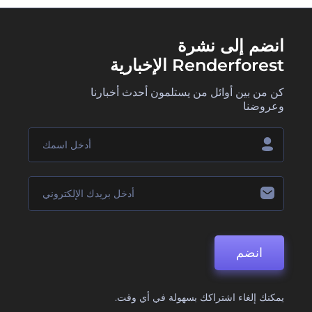
انضم إلى نشرة
Renderforest الإخبارية
كن من بين أوائل من يستلمون أحدث أخبارنا
وعروضنا
انضم
يمكنك إلغاء اشتراكك بسهولة في أي وقت.