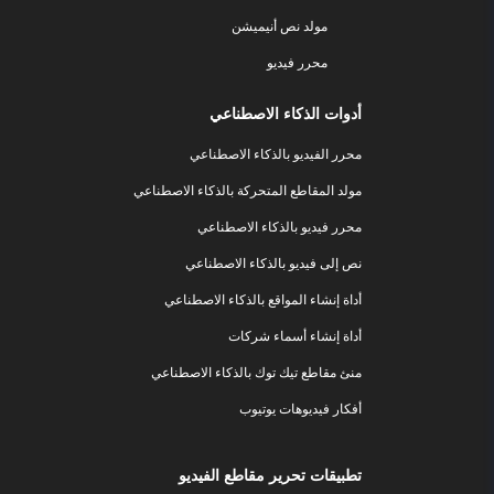
مولد نص أنيميشن
محرر فيديو
أدوات الذكاء الاصطناعي
محرر الفيديو بالذكاء الاصطناعي
مولد المقاطع المتحركة بالذكاء الاصطناعي
محرر فيديو بالذكاء الاصطناعي
نص إلى فيديو بالذكاء الاصطناعي
أداة إنشاء المواقع بالذكاء الاصطناعي
أداة إنشاء أسماء شركات
منئ مقاطع تيك توك بالذكاء الاصطناعي
أفكار فيديوهات يوتيوب
تطبيقات تحرير مقاطع الفيديو