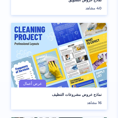
نماذج عروض التسويق
40
مشاهد
نماذج عروض مشروعات التنظيف
16
مشاهد