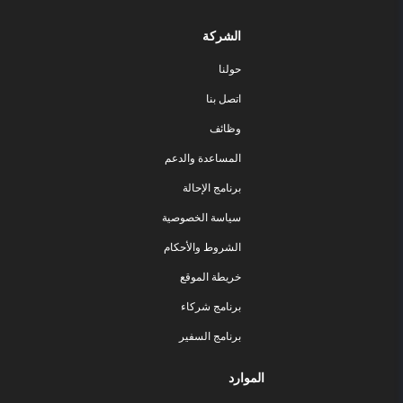
الشركة
حولنا
اتصل بنا
وظائف
المساعدة والدعم
برنامج الإحالة
سياسة الخصوصية
الشروط والأحكام
خريطة الموقع
برنامج شركاء
برنامج السفير
الموارد