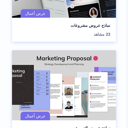
نماذج عروض مشروعات
23
مشاهد