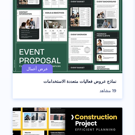
نماذج عروض فعاليات متعددة الاستخدامات
19
مشاهد