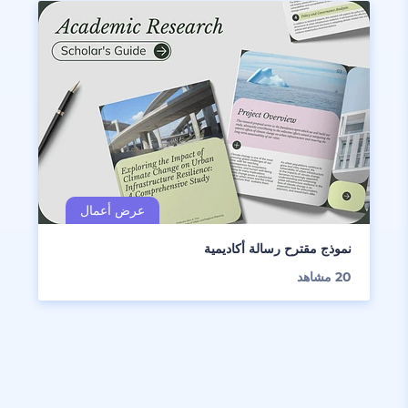
نموذج مقترح رسالة أكاديمية
20
مشاهد