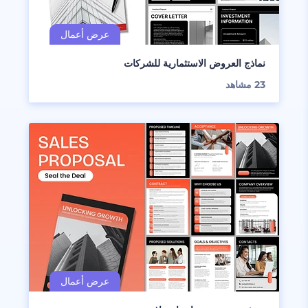
نماذج العروض الاستثمارية للشركات
23
مشاهد