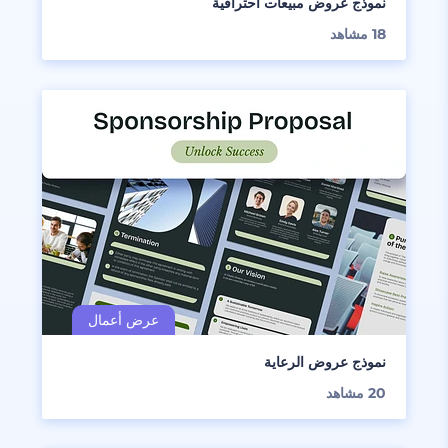
نموذج عروض مبيعات احترافية
18
مشاهد
نموذج عروض الرعاية
20
مشاهد