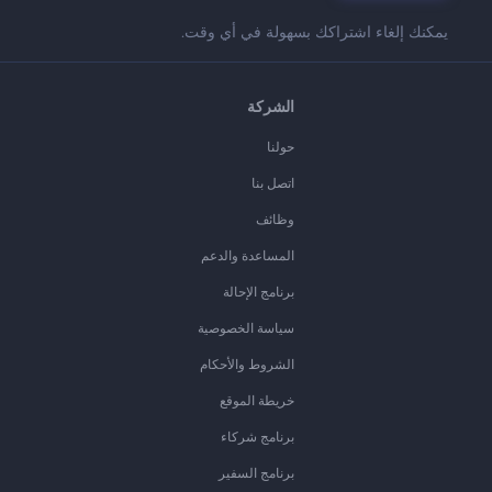
يمكنك إلغاء اشتراكك بسهولة في أي وقت.
الشركة
حولنا
اتصل بنا
وظائف
المساعدة والدعم
برنامج الإحالة
سياسة الخصوصية
الشروط والأحكام
خريطة الموقع
برنامج شركاء
برنامج السفير