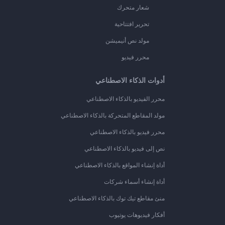
شعار متحرك
تحرير افتتاحية
مولد نص أنيميشن
محرر فيديو
أدوات الذكاء الاصطناعي
محرر الفيديو بالذكاء الاصطناعي
مولد المقاطع المتحركة بالذكاء الاصطناعي
محرر فيديو بالذكاء الاصطناعي
نص إلى فيديو بالذكاء الاصطناعي
أداة إنشاء المواقع بالذكاء الاصطناعي
أداة إنشاء أسماء شركات
منئ مقاطع تيك توك بالذكاء الاصطناعي
أفكار فيديوهات يوتيوب