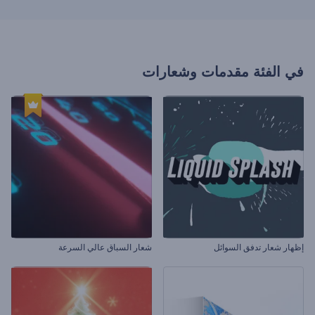
في الفئة
مقدمات وشعارات
إظهار شعار تدفق السوائل
شعار السباق عالي السرعة