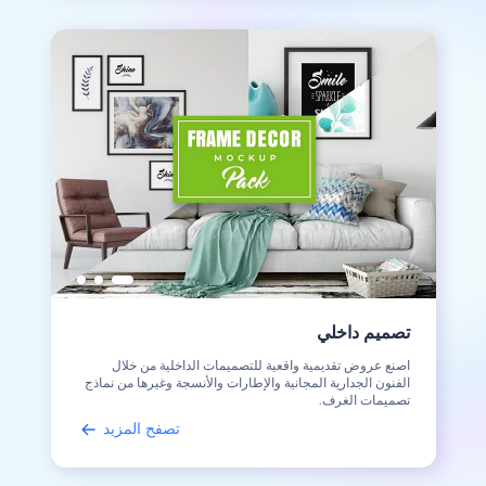
تصميم داخلي
اصنع عروض تقديمية واقعية للتصميمات الداخلية من خلال
الفنون الجدارية المجانية والإطارات والأنسجة وغيرها من نماذج
تصميمات الغرف.
تصفح المزيد