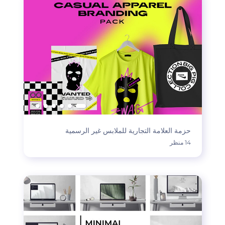
حزمة العلامة التجارية للملابس غير الرسمية
14 منظر