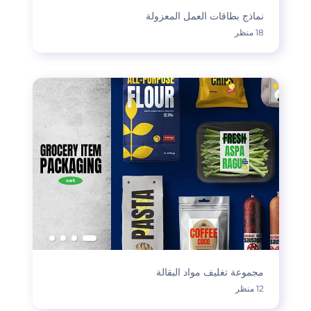
نماذج بطاقات العمل المعزولة
18 منظر
مجموعة تغليف مواد البقالة
12 منظر