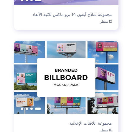
مجموعة نماذج أيفون 14 برو ماكس ثلاثية الأبعاد
12 منظر
مجموعة اللافتات الإعلانية
16 منظر