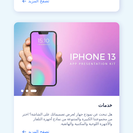
تصفح المزيد
خدمات
هل تبحث عن نموذج جهاز لعرض تصميماتك على الشاشة؟ اختر
من مجموعتنا الكبيرة والمتنوعة من نماذج أجهزة التلفاز
والأجهزة اللوحية والمكتبية والهاتفية.
تصفح المزيد