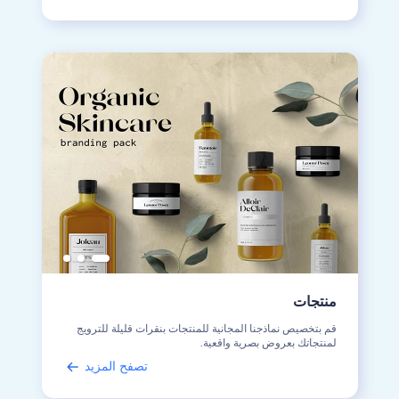
منتجات
قم بتخصيص نماذجنا المجانية للمنتجات بنقرات قليلة للترويج
لمنتجاتك بعروض بصرية واقعية.
تصفح المزيد