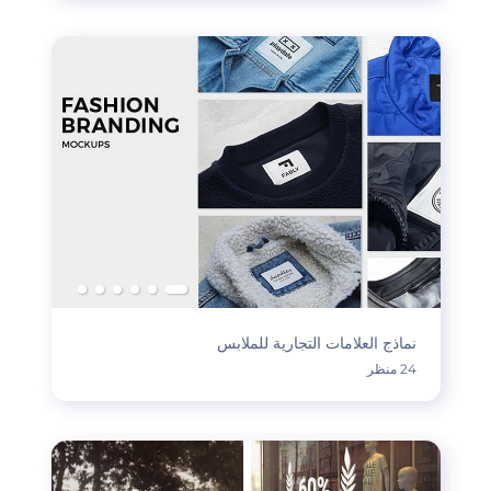
نماذج العلامات التجارية للملابس
24 منظر