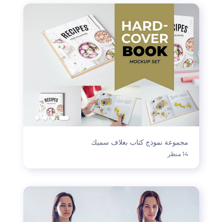
مجموعة نموذج كتاب بغلاف سميك
14 منظر