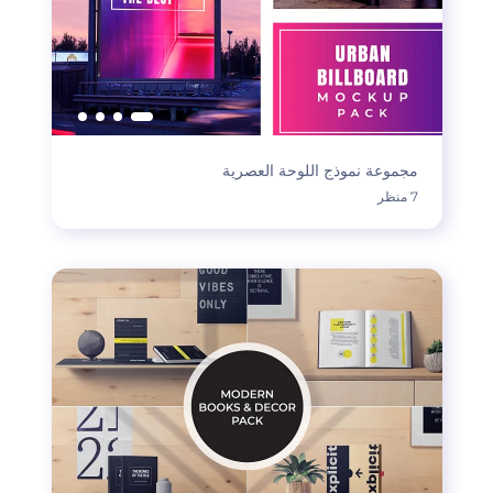
مجموعة نموذج اللوحة العصرية
7 منظر