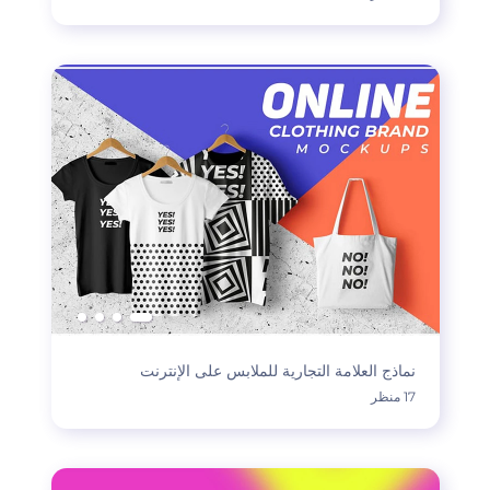
نماذج العلامة التجارية للملابس على الإنترنت
17 منظر