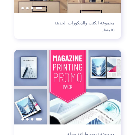
مجموعة الكتب والديكورات الحديثة
10 منظر
مجموعة ترويج طباعة مجلة