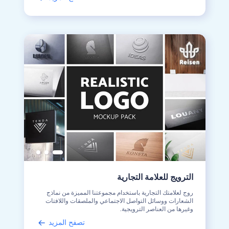
الترويج للعلامة التجارية
روج لعلامتك التجارية باستخدام مجموعتنا المميزة من نماذج
الشعارات ووسائل التواصل الاجتماعي والملصقات واللافتات
وغيرها من العناصر الترويجية.
تصفح المزيد