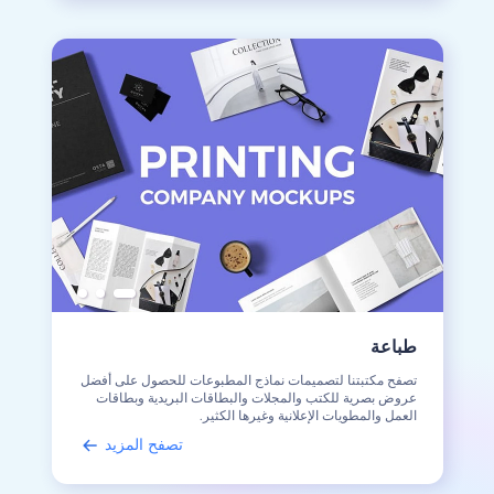
طباعة
تصفح مكتبتنا لتصميمات نماذج المطبوعات للحصول على أفضل
عروض بصرية للكتب والمجلات والبطاقات البريدية وبطاقات
العمل والمطويات الإعلانية وغيرها الكثير.
تصفح المزيد