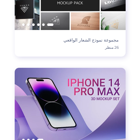
مجموعة نموذج الشعار الواقعي
26 منظر