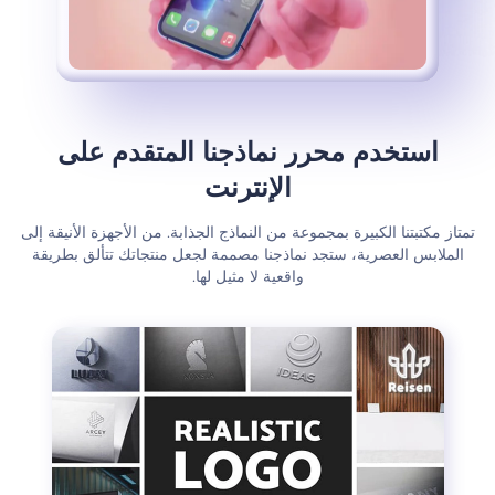
استخدم محرر نماذجنا المتقدم على
الإنترنت
تمتاز مكتبتنا الكبيرة بمجموعة من النماذج الجذابة. من الأجهزة الأنيقة إلى
الملابس العصرية، ستجد نماذجنا مصممة لجعل منتجاتك تتألق بطريقة
واقعية لا مثيل لها.