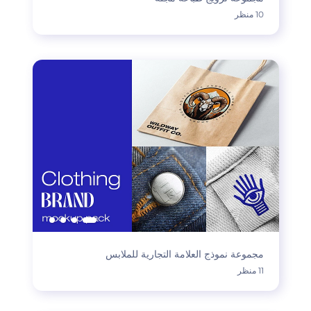
10 منظر
مجموعة نموذج العلامة التجارية للملابس
11 منظر