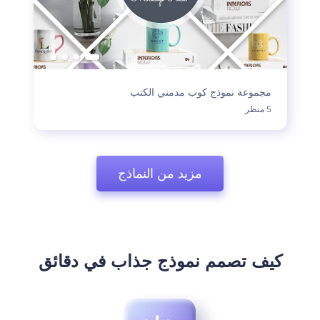
مجموعة نموذج كوب مدمني الكتب
5 منظر
مزيد من النماذج
كيف تصمم نموذج جذاب في دقائق