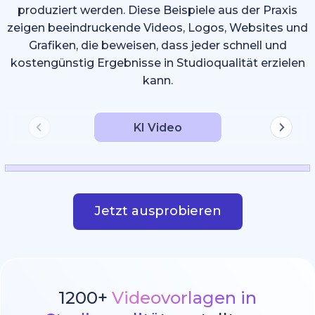
produziert werden. Diese Beispiele aus der Praxis
zeigen beeindruckende Videos, Logos, Websites und
Grafiken, die beweisen, dass jeder schnell und
kostengünstig Ergebnisse in Studioqualität erzielen
kann.
KI Video
Jetzt ausprobieren
1200+
Videovorlagen in