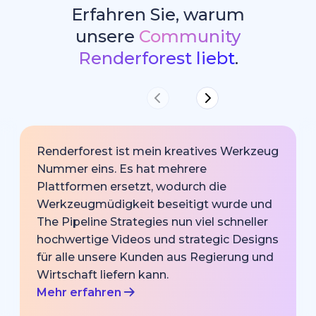
Erfahren Sie, warum
unsere
Community
Renderforest liebt
.
Renderforest ist mein kreatives Werkzeug
Nummer eins. Es hat mehrere
Plattformen ersetzt, wodurch die
Werkzeugmüdigkeit beseitigt wurde und
The Pipeline Strategies nun viel schneller
hochwertige Videos und strategic Designs
für alle unsere Kunden aus Regierung und
Wirtschaft liefern kann.
Mehr erfahren