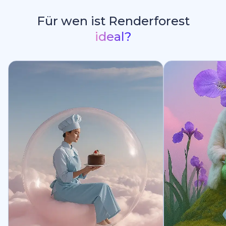
Für wen ist Renderforest
ideal?