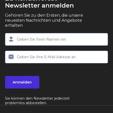
Newsletter anmelden
Gehören Sie zu den Ersten, die unsere
neuesten Nachrichten und Angebote
erhalten
Anmelden
Sie können den Newsletter jederzeit
problemlos abbestellen.