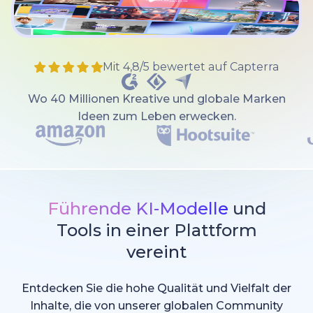
Mit 4,8/5 bewertet auf Capterra
Wo 40 Millionen Kreative und globale Marken
Ideen zum Leben erwecken.
Führende KI-Modelle
und
Tools in einer Plattform
vereint
Entdecken Sie die hohe Qualität und Vielfalt der
Inhalte, die von unserer globalen Community