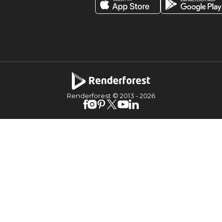
Renderforest © 2013 -
2026