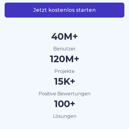
Jetzt kostenlos starten
40M+
Benutzer
120M+
Projekte
15K+
Positive Bewertungen
100+
Lösungen