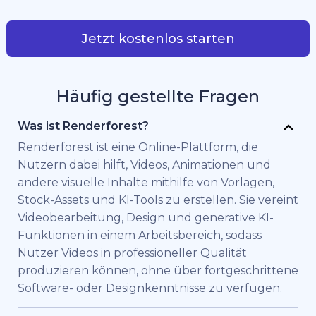
Jetzt kostenlos starten
Häufig gestellte Fragen
Was ist Renderforest?
Renderforest ist eine Online-Plattform, die
Nutzern dabei hilft, Videos, Animationen und
andere visuelle Inhalte mithilfe von Vorlagen,
Stock-Assets und KI-Tools zu erstellen. Sie vereint
Videobearbeitung, Design und generative KI-
Funktionen in einem Arbeitsbereich, sodass
Nutzer Videos in professioneller Qualität
produzieren können, ohne über fortgeschrittene
Software- oder Designkenntnisse zu verfügen.