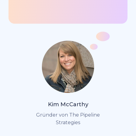
Kim McCarthy
Gründer von The Pipeline
Strategies