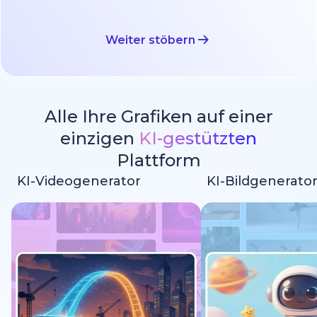
Weiter stöbern
Alle Ihre Grafiken auf einer
einzigen
KI-gestützten
Plattform
KI-Videogenerator
KI-Bildgenerato