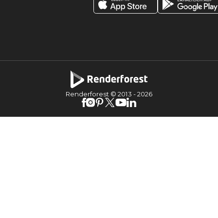
Renderforest © 2013 -
2026