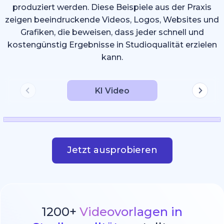
produziert werden. Diese Beispiele aus der Praxis
zeigen beeindruckende Videos, Logos, Websites und
Grafiken, die beweisen, dass jeder schnell und
kostengünstig Ergebnisse in Studioqualität erzielen
kann.
KI Video
Jetzt ausprobieren
1200+
Videovorlagen in