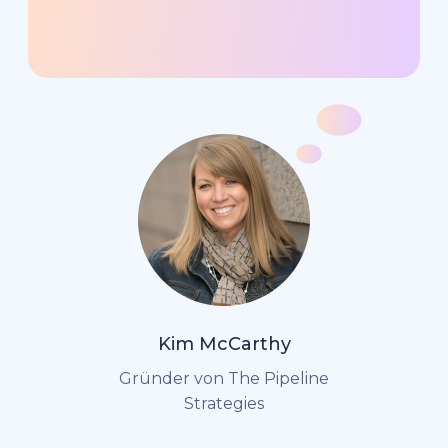
Kim McCarthy
Gründer von The Pipeline
Strategies