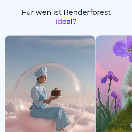
Für wen ist Renderforest
ideal?