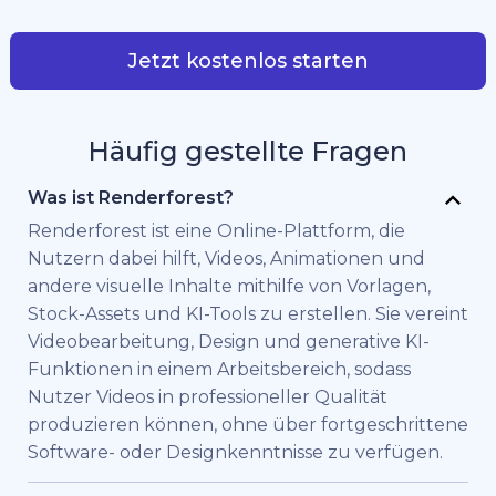
Jetzt kostenlos starten
Häufig gestellte Fragen
Was ist Renderforest?
Renderforest ist eine Online-Plattform, die
Nutzern dabei hilft, Videos, Animationen und
andere visuelle Inhalte mithilfe von Vorlagen,
Stock-Assets und KI-Tools zu erstellen. Sie vereint
Videobearbeitung, Design und generative KI-
Funktionen in einem Arbeitsbereich, sodass
Nutzer Videos in professioneller Qualität
produzieren können, ohne über fortgeschrittene
Software- oder Designkenntnisse zu verfügen.