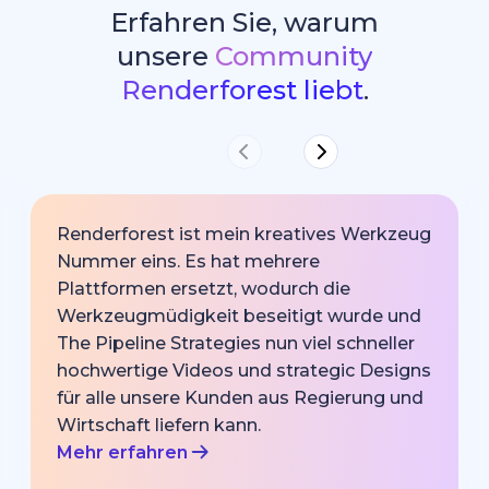
Erfahren Sie, warum
unsere
Community
Renderforest liebt
.
Renderforest ist mein kreatives Werkzeug
Nummer eins. Es hat mehrere
Plattformen ersetzt, wodurch die
Werkzeugmüdigkeit beseitigt wurde und
The Pipeline Strategies nun viel schneller
hochwertige Videos und strategic Designs
für alle unsere Kunden aus Regierung und
Wirtschaft liefern kann.
Mehr erfahren