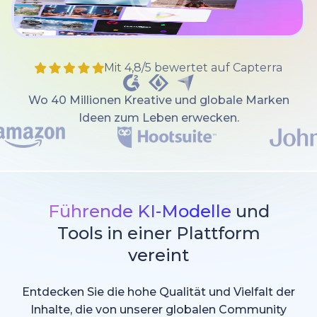
Mit 4,8/5 bewertet auf Capterra
Wo 40 Millionen Kreative und globale Marken
Ideen zum Leben erwecken.
Führende KI-Modelle
und
Tools in einer Plattform
vereint
Entdecken Sie die hohe Qualität und Vielfalt der
Inhalte, die von unserer globalen Community