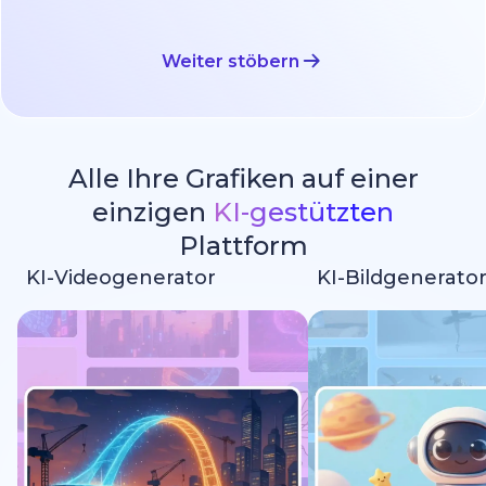
Weiter stöbern
Alle Ihre Grafiken auf einer
einzigen
KI-gestützten
Plattform
KI-Videogenerator
KI-Bildgenerato