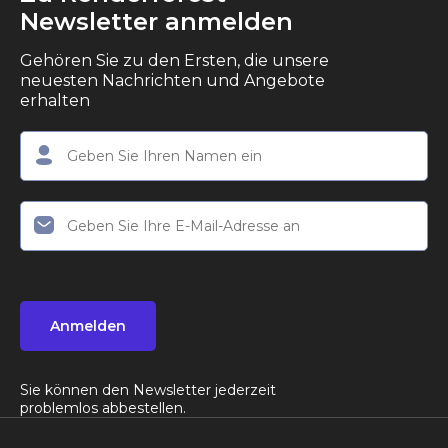
Newsletter anmelden
Gehören Sie zu den Ersten, die unsere
neuesten Nachrichten und Angebote
erhalten
Anmelden
Sie können den Newsletter jederzeit
problemlos abbestellen.