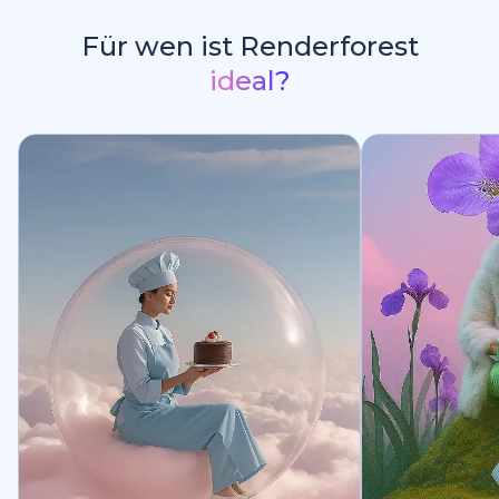
Für wen ist Renderforest
ideal?