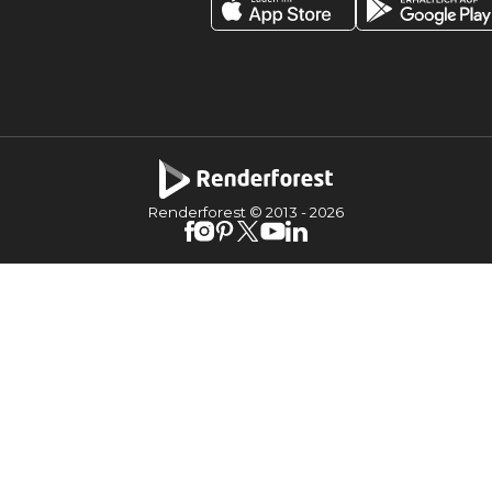
Renderforest © 2013 -
2026