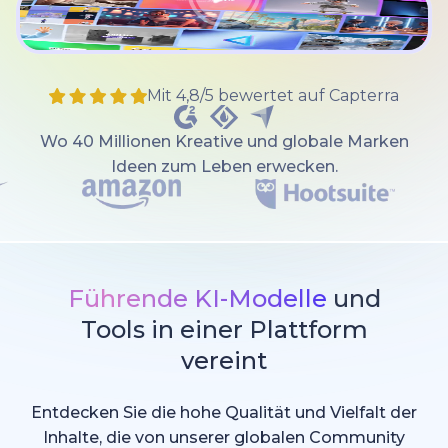
Mit 4,8/5 bewertet auf Capterra
Wo 40 Millionen Kreative und globale Marken
Ideen zum Leben erwecken.
Führende KI-Modelle
und
Tools in einer Plattform
vereint
Entdecken Sie die hohe Qualität und Vielfalt der
Inhalte, die von unserer globalen Community