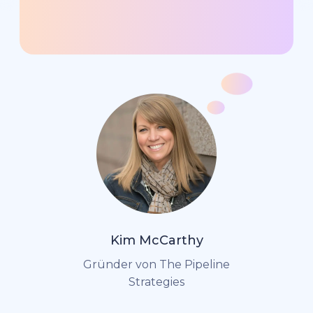
Kim McCarthy
Gründer von The Pipeline
Strategies