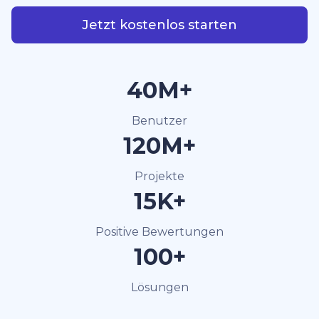
Jetzt kostenlos starten
40M+
Benutzer
120M+
Projekte
15K+
Positive Bewertungen
100+
Lösungen