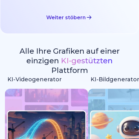
Weiter stöbern
Alle Ihre Grafiken auf einer
einzigen
KI-gestützten
Plattform
KI-Videogenerator
KI-Bildgenerato