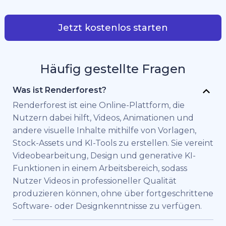
Jetzt kostenlos starten
Häufig gestellte Fragen
Was ist Renderforest?
Renderforest ist eine Online-Plattform, die
Nutzern dabei hilft, Videos, Animationen und
andere visuelle Inhalte mithilfe von Vorlagen,
Stock-Assets und KI-Tools zu erstellen. Sie vereint
Videobearbeitung, Design und generative KI-
Funktionen in einem Arbeitsbereich, sodass
Nutzer Videos in professioneller Qualität
produzieren können, ohne über fortgeschrittene
Software- oder Designkenntnisse zu verfügen.