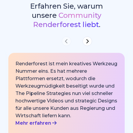
Erfahren Sie, warum
unsere
Community
Renderforest liebt
.
Renderforest ist mein kreatives Werkzeug
Nummer eins. Es hat mehrere
Plattformen ersetzt, wodurch die
Werkzeugmüdigkeit beseitigt wurde und
The Pipeline Strategies nun viel schneller
hochwertige Videos und strategic Designs
für alle unsere Kunden aus Regierung und
Wirtschaft liefern kann.
Mehr erfahren