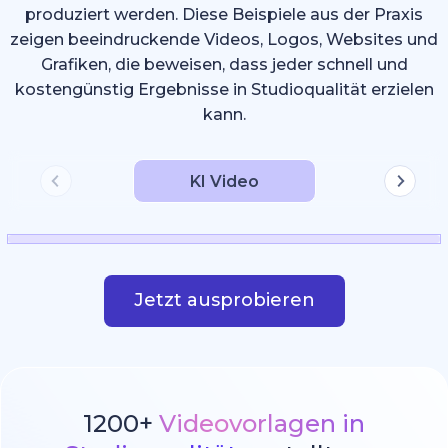
produziert werden. Diese Beispiele aus der Praxis
zeigen beeindruckende Videos, Logos, Websites und
Grafiken, die beweisen, dass jeder schnell und
kostengünstig Ergebnisse in Studioqualität erzielen
kann.
KI Video
Jetzt ausprobieren
1200+
Videovorlagen in