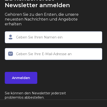
Newsletter anmelden
Gehören Sie zu den Ersten, die unsere
neuesten Nachrichten und Angebote
erhalten
Anmelden
Sie können den Newsletter jederzeit
problemlos abbestellen.