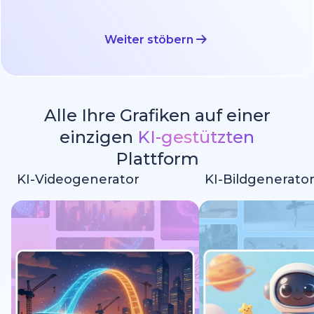
Weiter stöbern
Alle Ihre Grafiken auf einer
einzigen
KI-gestützten
Plattform
KI-Videogenerator
KI-Bildgenerato