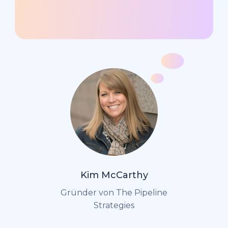
Kim McCarthy
Gründer von The Pipeline
Strategies