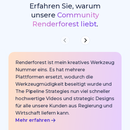
Erfahren Sie, warum
unsere
Community
Renderforest liebt
.
Renderforest ist mein kreatives Werkzeug
Nummer eins. Es hat mehrere
Plattformen ersetzt, wodurch die
Werkzeugmüdigkeit beseitigt wurde und
The Pipeline Strategies nun viel schneller
hochwertige Videos und strategic Designs
für alle unsere Kunden aus Regierung und
Wirtschaft liefern kann.
Mehr erfahren