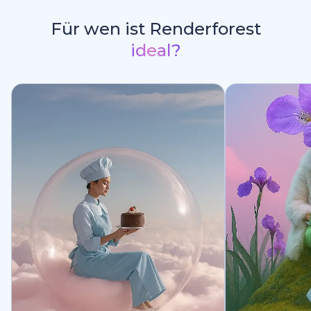
Für wen ist Renderforest
ideal?