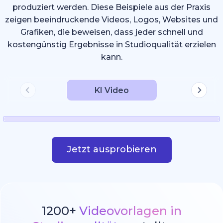
produziert werden. Diese Beispiele aus der Praxis
zeigen beeindruckende Videos, Logos, Websites und
Grafiken, die beweisen, dass jeder schnell und
kostengünstig Ergebnisse in Studioqualität erzielen
kann.
KI Video
Jetzt ausprobieren
1200+
Videovorlagen in