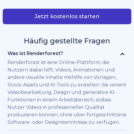
Jetzt kostenlos starten
Häufig gestellte Fragen
Was ist Renderforest?
Renderforest ist eine Online-Plattform, die
Nutzern dabei hilft, Videos, Animationen und
andere visuelle Inhalte mithilfe von Vorlagen,
Stock-Assets und KI-Tools zu erstellen. Sie vereint
Videobearbeitung, Design und generative KI-
Funktionen in einem Arbeitsbereich, sodass
Nutzer Videos in professioneller Qualität
produzieren können, ohne über fortgeschrittene
Software- oder Designkenntnisse zu verfügen.