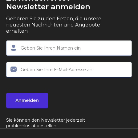
Newsletter anmelden
Gehören Sie zu den Ersten, die unsere
neuesten Nachrichten und Angebote
erhalten
Anmelden
Sie können den Newsletter jederzeit
problemlos abbestellen.