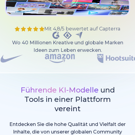
Mit 4,8/5 bewertet auf Capterra
Wo 40 Millionen Kreative und globale Marken
Ideen zum Leben erwecken.
Führende KI-Modelle
und
Tools in einer Plattform
vereint
Entdecken Sie die hohe Qualität und Vielfalt der
Inhalte, die von unserer globalen Community