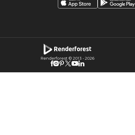
Renderforest © 2013 -
2026