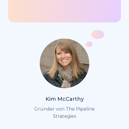
Kim McCarthy
Gründer von The Pipeline
Strategies