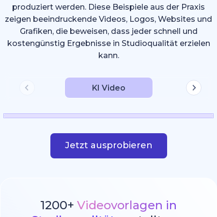
produziert werden. Diese Beispiele aus der Praxis
zeigen beeindruckende Videos, Logos, Websites und
Grafiken, die beweisen, dass jeder schnell und
kostengünstig Ergebnisse in Studioqualität erzielen
kann.
KI Video
Jetzt ausprobieren
1200+
Videovorlagen in