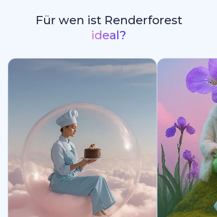
Für wen ist Renderforest
ideal?