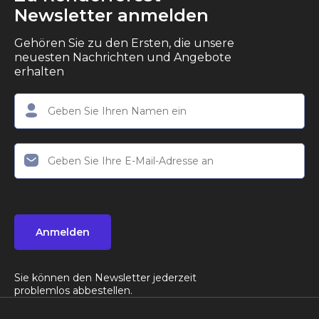
Newsletter anmelden
Gehören Sie zu den Ersten, die unsere
neuesten Nachrichten und Angebote
erhalten
Anmelden
Sie können den Newsletter jederzeit
problemlos abbestellen.