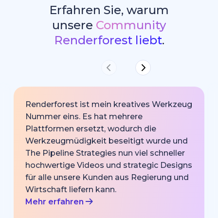
Erfahren Sie, warum
unsere
Community
Renderforest liebt
.
Renderforest ist mein kreatives Werkzeug
Nummer eins. Es hat mehrere
Plattformen ersetzt, wodurch die
Werkzeugmüdigkeit beseitigt wurde und
The Pipeline Strategies nun viel schneller
hochwertige Videos und strategic Designs
für alle unsere Kunden aus Regierung und
Wirtschaft liefern kann.
Mehr erfahren