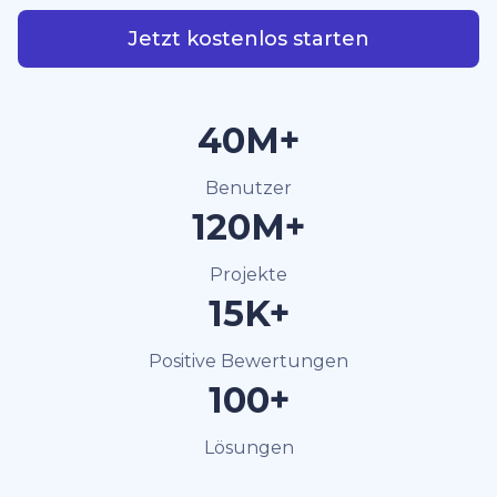
Jetzt kostenlos starten
40M+
Benutzer
120M+
Projekte
15K+
Positive Bewertungen
100+
Lösungen