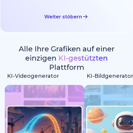
Weiter stöbern
Alle Ihre Grafiken auf einer
einzigen
KI-gestützten
Plattform
KI-Videogenerator
KI-Bildgenerato