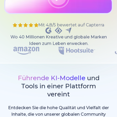
Mit 4,8/5 bewertet auf Capterra
Wo 40 Millionen Kreative und globale Marken
Ideen zum Leben erwecken.
Führende KI-Modelle
und
Tools in einer Plattform
vereint
Entdecken Sie die hohe Qualität und Vielfalt der
Inhalte, die von unserer globalen Community