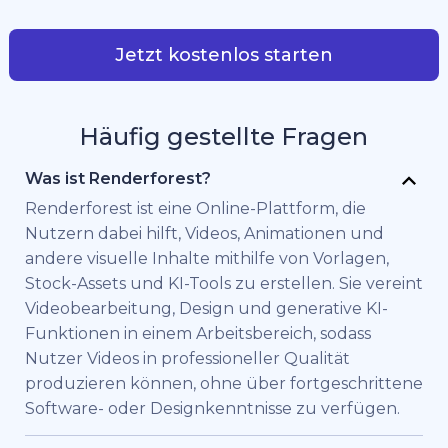
Jetzt kostenlos starten
Häufig gestellte Fragen
Was ist Renderforest?
Renderforest ist eine Online-Plattform, die
Nutzern dabei hilft, Videos, Animationen und
andere visuelle Inhalte mithilfe von Vorlagen,
Stock-Assets und KI-Tools zu erstellen. Sie vereint
Videobearbeitung, Design und generative KI-
Funktionen in einem Arbeitsbereich, sodass
Nutzer Videos in professioneller Qualität
produzieren können, ohne über fortgeschrittene
Software- oder Designkenntnisse zu verfügen.