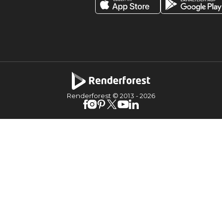
Renderforest © 2013 -
2026