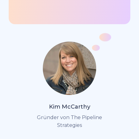
Kim McCarthy
Gründer von The Pipeline
Strategies