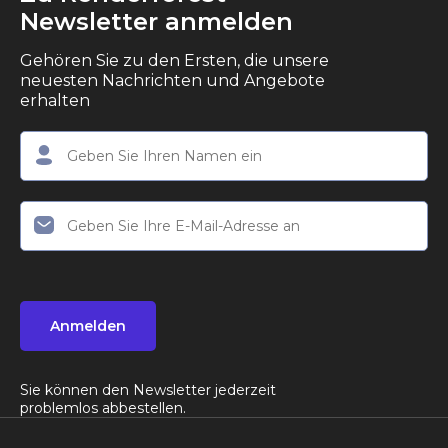
Newsletter anmelden
Gehören Sie zu den Ersten, die unsere
neuesten Nachrichten und Angebote
erhalten
Anmelden
Sie können den Newsletter jederzeit
problemlos abbestellen.