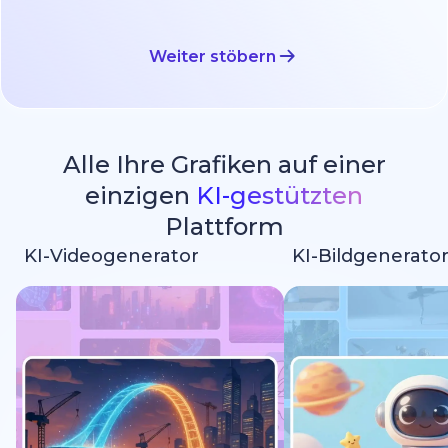
Weiter stöbern
Alle Ihre Grafiken auf einer
einzigen
KI-gestützten
Plattform
KI-Videogenerator
KI-Bildgenerato