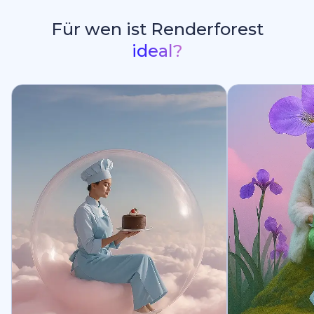
Für wen ist Renderforest
ideal?