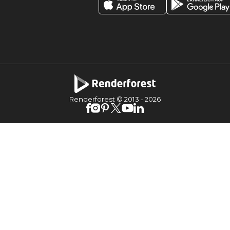
Renderforest © 2013 -
2026