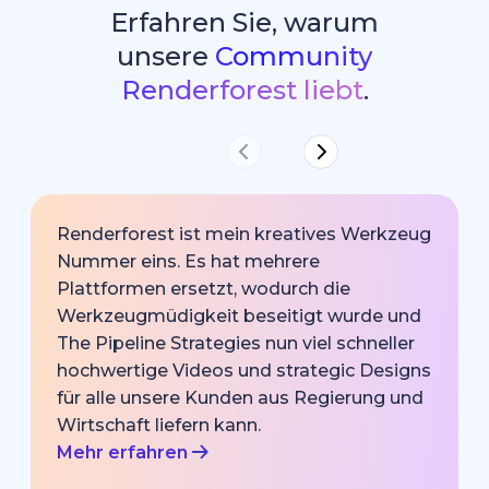
Erfahren Sie, warum
unsere
Community
Renderforest liebt
.
Renderforest ist mein kreatives Werkzeug
Nummer eins. Es hat mehrere
Plattformen ersetzt, wodurch die
Werkzeugmüdigkeit beseitigt wurde und
The Pipeline Strategies nun viel schneller
hochwertige Videos und strategic Designs
für alle unsere Kunden aus Regierung und
Wirtschaft liefern kann.
Mehr erfahren