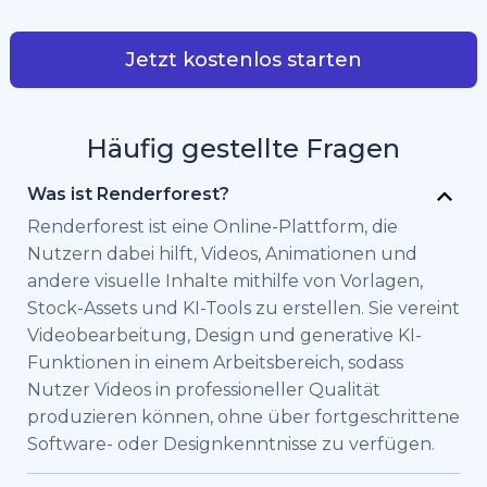
Jetzt kostenlos starten
Häufig gestellte Fragen
Was ist Renderforest?
Renderforest ist eine Online-Plattform, die
Nutzern dabei hilft, Videos, Animationen und
andere visuelle Inhalte mithilfe von Vorlagen,
Stock-Assets und KI-Tools zu erstellen. Sie vereint
Videobearbeitung, Design und generative KI-
Funktionen in einem Arbeitsbereich, sodass
Nutzer Videos in professioneller Qualität
produzieren können, ohne über fortgeschrittene
Software- oder Designkenntnisse zu verfügen.