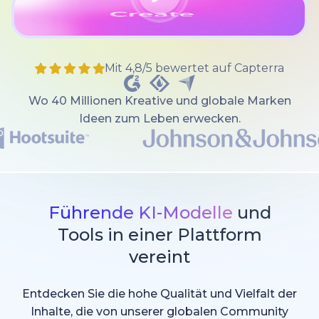
Mit 4,8/5 bewertet auf Capterra
Wo 40 Millionen Kreative und globale Marken
Ideen zum Leben erwecken.
Führende KI-Modelle
und
Tools in einer Plattform
vereint
Entdecken Sie die hohe Qualität und Vielfalt der
Inhalte, die von unserer globalen Community