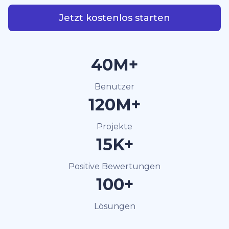
Jetzt kostenlos starten
40M+
Benutzer
120M+
Projekte
15K+
Positive Bewertungen
100+
Lösungen