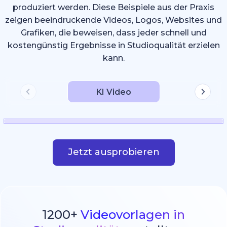
produziert werden. Diese Beispiele aus der Praxis
zeigen beeindruckende Videos, Logos, Websites und
Grafiken, die beweisen, dass jeder schnell und
kostengünstig Ergebnisse in Studioqualität erzielen
kann.
KI Video
Jetzt ausprobieren
1200+
Videovorlagen in