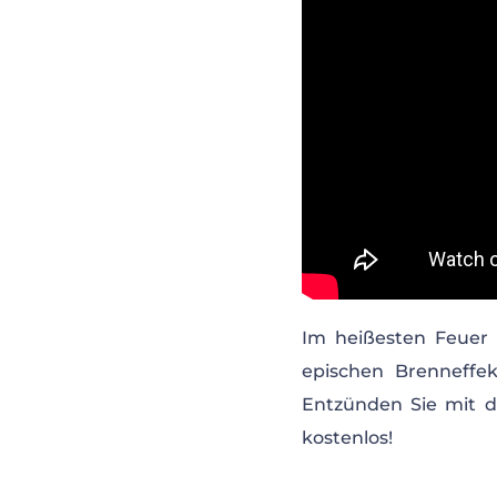
Im heißesten Feuer 
epischen Brenneffek
Entzünden Sie mit d
kostenlos!