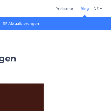
Preisseite
Blog
DE
RF Aktualisierungen
agen