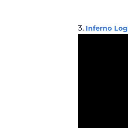
Inferno Lo