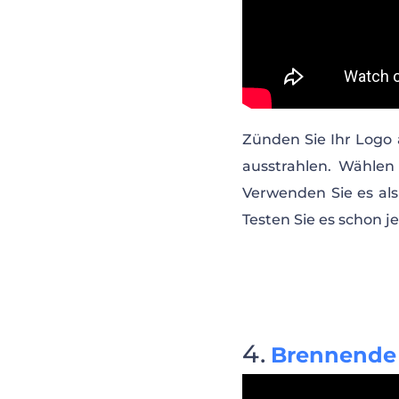
Zünden Sie Ihr Logo
ausstrahlen. Wählen 
Verwenden Sie es als
Testen Sie es schon je
Brennende