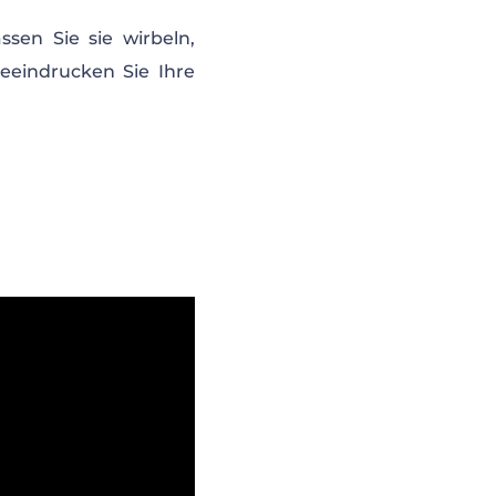
sen Sie sie wirbeln,
eeindrucken Sie Ihre