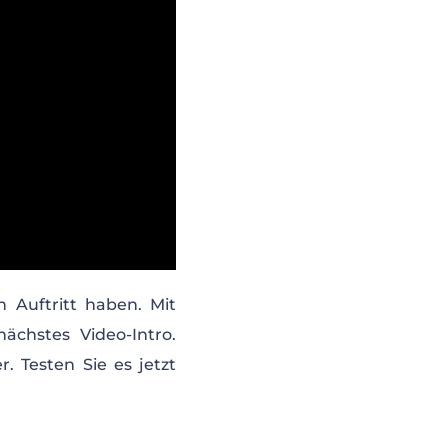
 Auftritt haben. Mit
ächstes Video-Intro.
 Testen Sie es jetzt