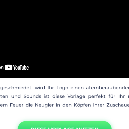
geschmiedet, wird Ihr Logo einen atemberaubenden
ten und Sounds ist diese Vorlage perfekt für Ihr n
em Feuer die Neugier in den Köpfen Ihrer Zuschauer.