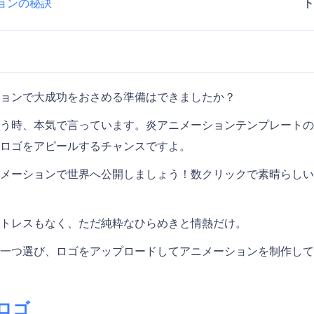
ョンの秘訣
ョンで大成功をおさめる準備はできましたか？
う時、本気で言っています。炎アニメーションテンプレートの
ロゴをアピールするチャンスですよ。
メーションで世界へ公開しましょう！数クリックで素晴らしい
動画
トレスもなく、ただ純粋なひらめきと情熱だけ。
一つ選び、ロゴをアップロードしてアニメーションを制作して
ロゴ