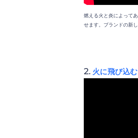
燃える火と炎によってあ
せます。ブランドの新し
火に飛び込む