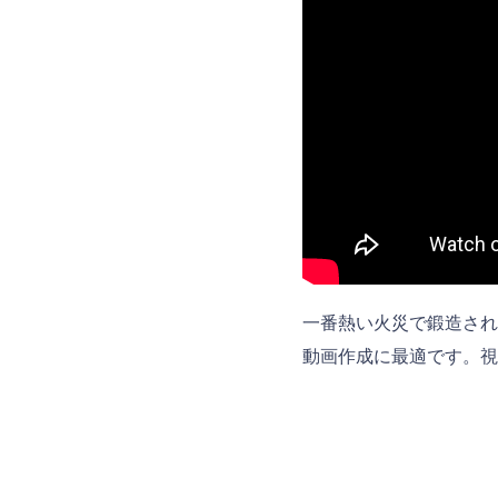
一番熱い火災で鍛造され
動画作成に最適です。視