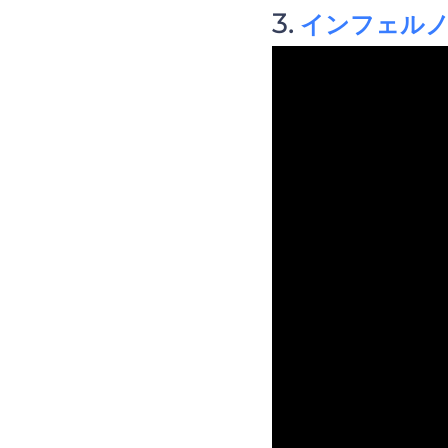
インフェル