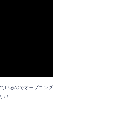
ているのでオープニング
い！