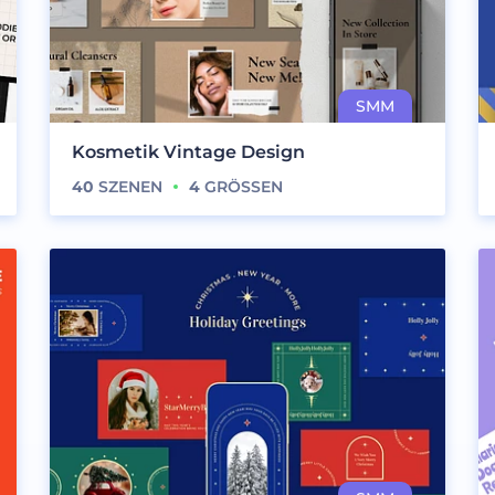
Kosmetik Vintage Design
40
SZENEN
4
GRÖSSEN