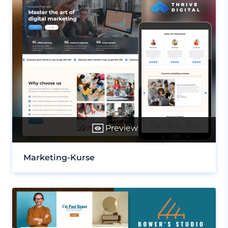
Preview
Marketing-Kurse