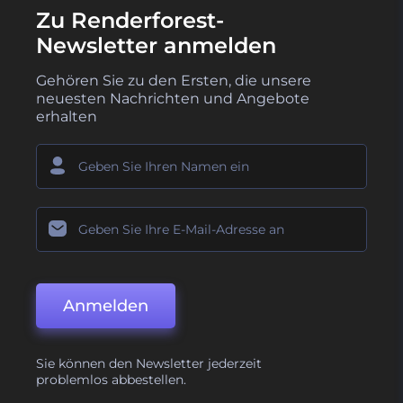
Zu Renderforest-
Newsletter anmelden
Gehören Sie zu den Ersten, die unsere
neuesten Nachrichten und Angebote
erhalten
Anmelden
Sie können den Newsletter jederzeit
problemlos abbestellen.