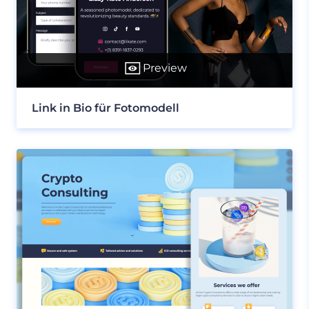
Preview
Link in Bio für Fotomodell