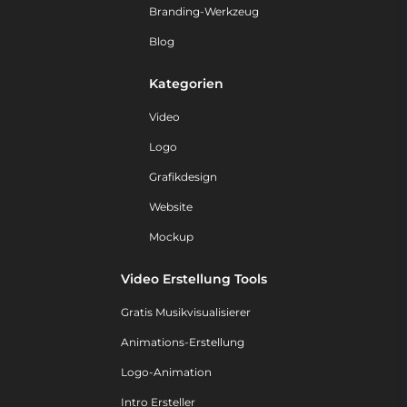
Branding-Werkzeug
Blog
Kategorien
Video
Logo
Grafikdesign
Website
Mockup
Video Erstellung Tools
Gratis Musikvisualisierer
Animations-Erstellung
Logo-Animation
Intro Ersteller