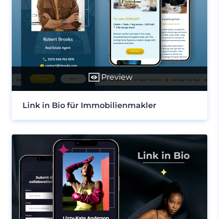
Preview
Link in Bio für Immobilienmakler