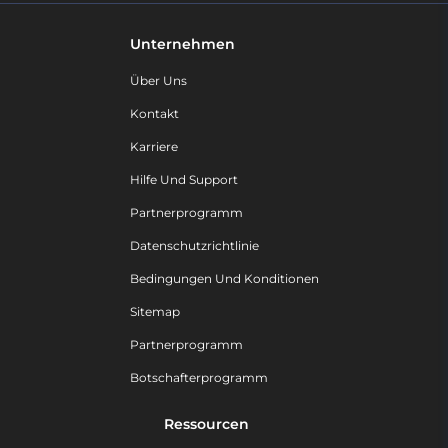
Unternehmen
Über Uns
Kontakt
Karriere
Hilfe Und Support
Partnerprogramm
Datenschutzrichtlinie
Bedingungen Und Konditionen
Sitemap
Partnerprogramm
Botschafterprogramm
Ressourcen