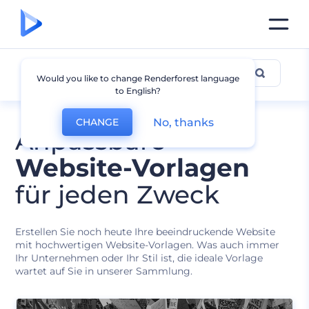
Alle Vorlagen
Would you like to change Renderforest language
to English?
No, thanks
CHANGE
Anpassbare
Website-Vorlagen
für jeden Zweck
Erstellen Sie noch heute Ihre beeindruckende Website
mit hochwertigen Website-Vorlagen. Was auch immer
Ihr Unternehmen oder Ihr Stil ist, die ideale Vorlage
wartet auf Sie in unserer Sammlung.