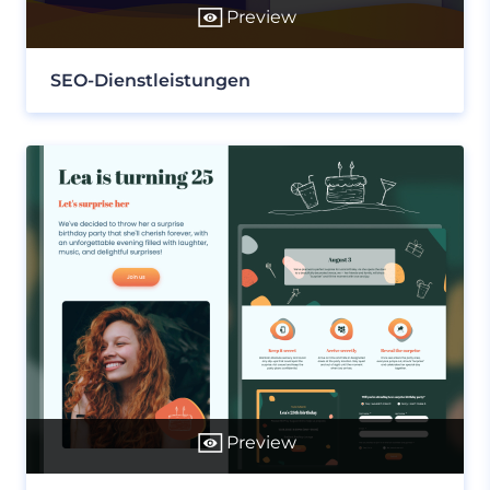
Preview
SEO-Dienstleistungen
Preview