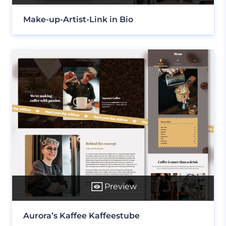
Make-up-Artist-Link in Bio
Preview
Aurora’s Kaffee Kaffeestube