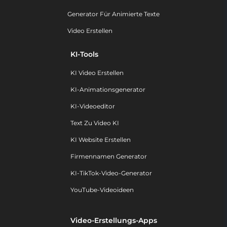
Generator Für Animierte Texte
Video Erstellen
KI-Tools
KI Video Erstellen
KI-Animationsgenerator
KI-Videoeditor
Text Zu Video KI
KI Website Erstellen
Firmennamen Generator
KI-TikTok-Video-Generator
YouTube-Videoideen
Video-Erstellungs-Apps