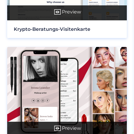
Preview
Krypto-Beratungs-Visitenkarte
Preview