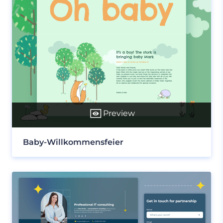
Preview
Baby-Willkommensfeier