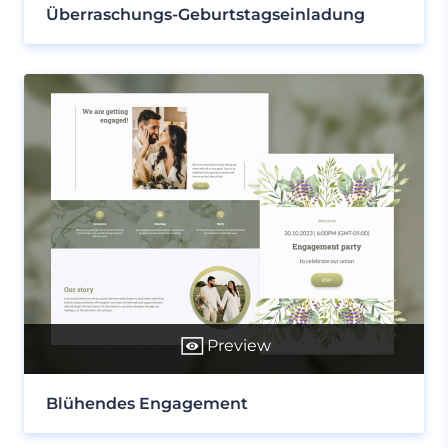
Überraschungs-Geburtstagseinladung
Preview
Blühendes Engagement