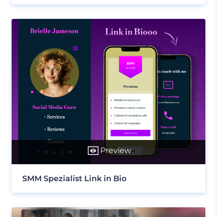
Preview
SMM Spezialist Link in Bio