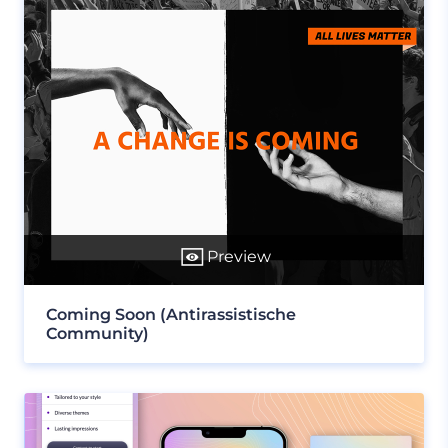
Preview
Coming Soon (Antirassistische
Community)