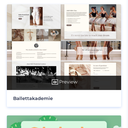
Preview
Ballettakademie