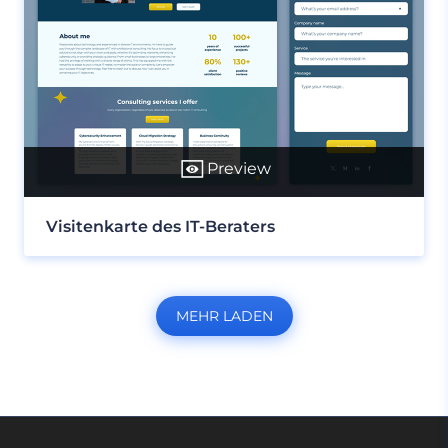
Preview
Visitenkarte des IT-Beraters
MEHR LADEN