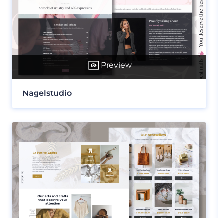
Preview
Nagelstudio