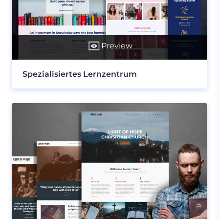
Preview
Spezialisiertes Lernzentrum