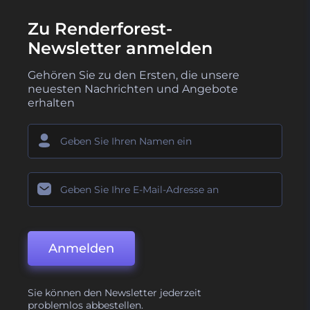
Zu Renderforest-
Newsletter anmelden
Gehören Sie zu den Ersten, die unsere
neuesten Nachrichten und Angebote
erhalten
Anmelden
Sie können den Newsletter jederzeit
problemlos abbestellen.