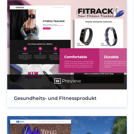
Preview
Gesundheits- und Fitnessprodukt