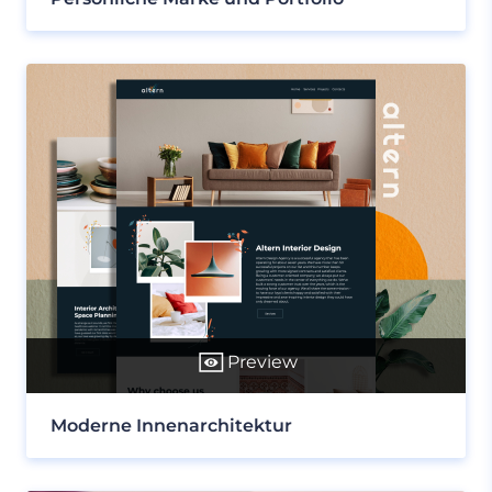
Preview
Moderne Innenarchitektur