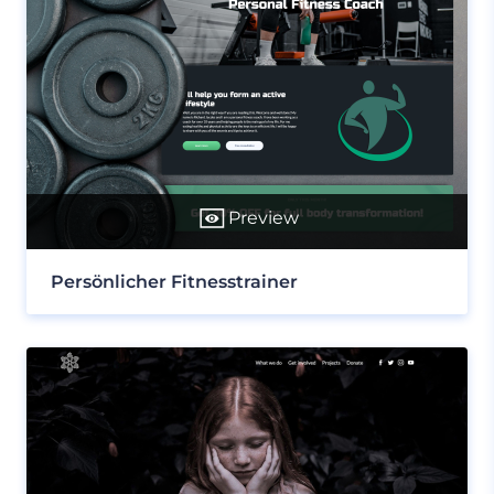
Preview
Persönlicher Fitnesstrainer