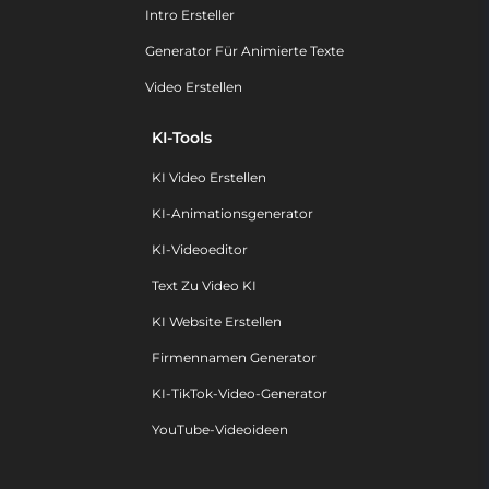
Intro Ersteller
Generator Für Animierte Texte
Video Erstellen
KI-Tools
KI Video Erstellen
KI-Animationsgenerator
KI-Videoeditor
Text Zu Video KI
KI Website Erstellen
Firmennamen Generator
KI-TikTok-Video-Generator
YouTube-Videoideen