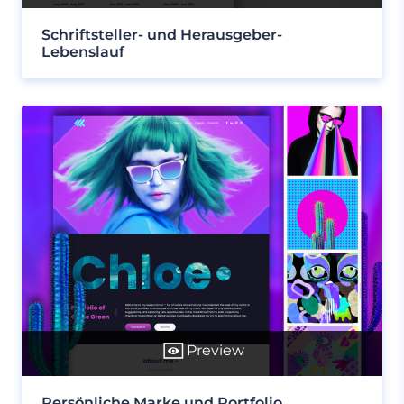
Schriftsteller- und Herausgeber-
Lebenslauf
Preview
Persönliche Marke und Portfolio