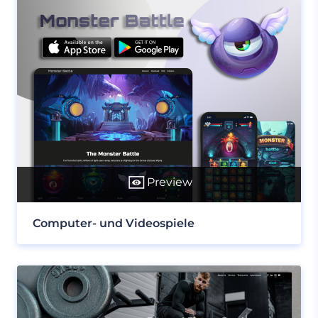
Preview
Computer- und Videospiele