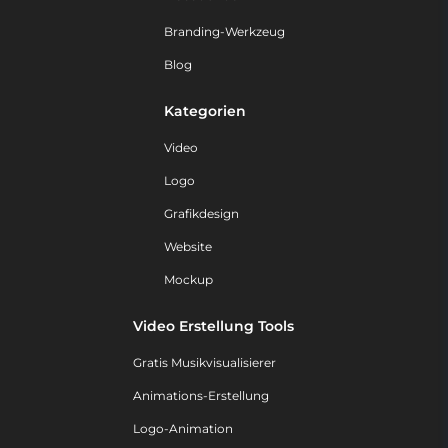
Branding-Werkzeug
Blog
Kategorien
Video
Logo
Grafikdesign
Website
Mockup
Video Erstellung Tools
Gratis Musikvisualisierer
Animations-Erstellung
Logo-Animation