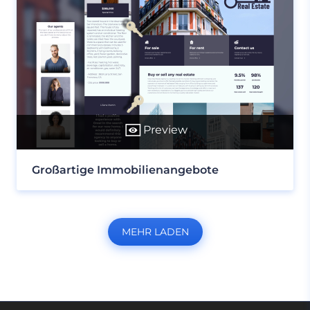
Preview
Großartige Immobilienangebote
MEHR LADEN