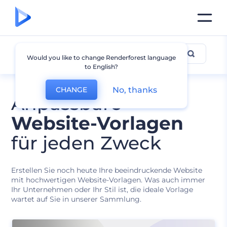
Alle Vorlagen
Would you like to change Renderforest language
to English?
No, thanks
CHANGE
Anpassbare
Website-Vorlagen
für jeden Zweck
Erstellen Sie noch heute Ihre beeindruckende Website
mit hochwertigen Website-Vorlagen. Was auch immer
Ihr Unternehmen oder Ihr Stil ist, die ideale Vorlage
wartet auf Sie in unserer Sammlung.