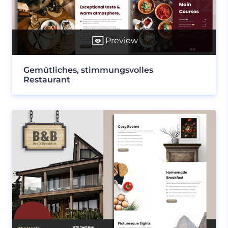
Preview
Gemütliches, stimmungsvolles
Restaurant