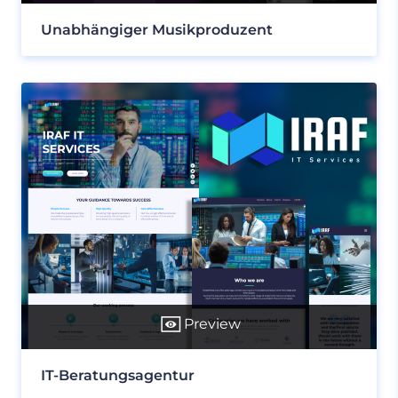
Unabhängiger Musikproduzent
Preview
IT-Beratungsagentur