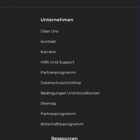
Unternehmen
Über Uns
Kontakt
Karriere
Hilfe Und Support
Partnerprogramm
Datenschutzrichtlinie
Bedingungen Und Konditionen
Sitemap
Partnerprogramm
Botschafterprogramm
Ressourcen