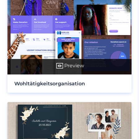
Preview
Wohltätigkeitsorganisation