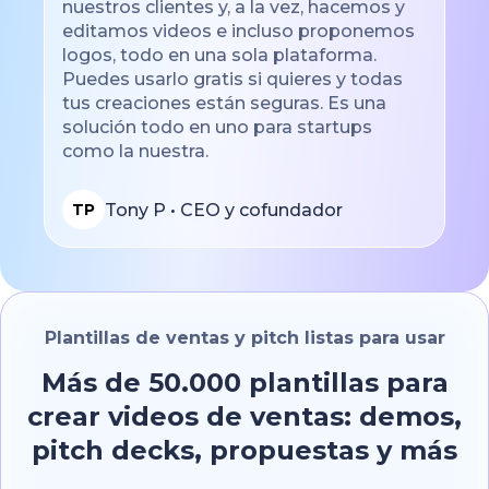
nuestros clientes y, a la vez, hacemos y
editamos videos e incluso proponemos
logos, todo en una sola plataforma.
Puedes usarlo gratis si quieres y todas
tus creaciones están seguras. Es una
solución todo en uno para startups
como la nuestra.
Tony P • CEO y cofundador
TP
Plantillas de ventas y pitch listas para usar
Más de 50.000 plantillas para
crear videos de ventas: demos,
pitch decks, propuestas y más