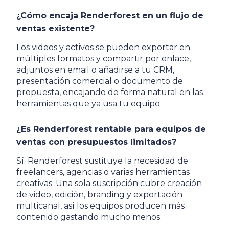
¿Cómo encaja Renderforest en un flujo de
ventas existente?
Los videos y activos se pueden exportar en
múltiples formatos y compartir por enlace,
adjuntos en email o añadirse a tu CRM,
presentación comercial o documento de
propuesta, encajando de forma natural en las
herramientas que ya usa tu equipo.
¿Es Renderforest rentable para equipos de
ventas con presupuestos limitados?
Sí. Renderforest sustituye la necesidad de
freelancers, agencias o varias herramientas
creativas. Una sola suscripción cubre creación
de video, edición, branding y exportación
multicanal, así los equipos producen más
contenido gastando mucho menos.