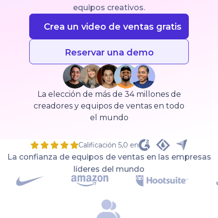
equipos creativos.
Crea un video de ventas gratis
Reservar una demo
La elección de más de 34 millones de
creadores y equipos de ventas en todo
el mundo
Calificación 5,0 en
La confianza de equipos de ventas en las empresas
líderes del mundo