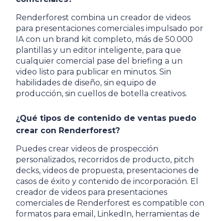
Renderforest combina un creador de videos
para presentaciones comerciales impulsado por
IA con un brand kit completo, más de 50.000
plantillas y un editor inteligente, para que
cualquier comercial pase del briefing a un
video listo para publicar en minutos. Sin
habilidades de diseño, sin equipo de
producción, sin cuellos de botella creativos.
¿Qué tipos de contenido de ventas puedo
crear con Renderforest?
Puedes crear videos de prospección
personalizados, recorridos de producto, pitch
decks, videos de propuesta, presentaciones de
casos de éxito y contenido de incorporación. El
creador de videos para presentaciones
comerciales de Renderforest es compatible con
formatos para email, LinkedIn, herramientas de