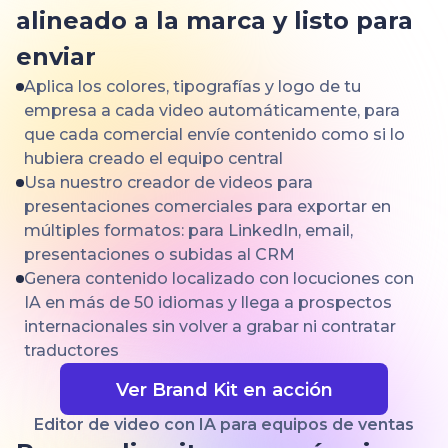
alineado a la marca y listo para
enviar
Aplica los colores, tipografías y logo de tu
empresa a cada video automáticamente, para
que cada comercial envíe contenido como si lo
hubiera creado el equipo central
Usa nuestro creador de videos para
presentaciones comerciales para exportar en
múltiples formatos: para LinkedIn, email,
presentaciones o subidas al CRM
Genera contenido localizado con locuciones con
IA en más de 50 idiomas y llega a prospectos
internacionales sin volver a grabar ni contratar
traductores
Ver Brand Kit en acción
Editor de video con IA para equipos de ventas