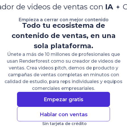
os de ventas con
IA
Creador de v
Empieza a cerrar con mejor contenido
Todo tu ecosistema de
contenido de ventas, en una
sola plataforma.
Únete a más de 10 millones de profesionales que
usan Renderforest como su creador de videos de
ventas. Crea videos pitch, demos de producto y
campañas de ventas completas en minutos con
calidad de estudio, para reps individuales y equipos
comerciales empresariales.
Empezar gratis
Hablar con ventas
Sin tarjeta de crédito