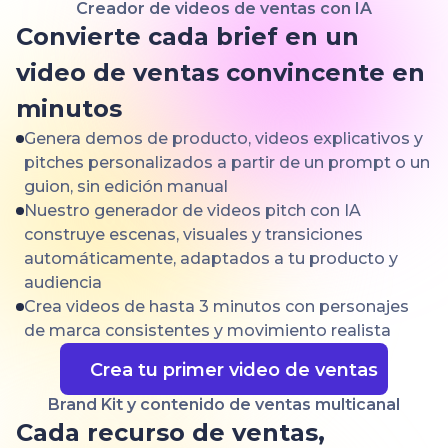
Creador de videos de ventas con IA
Convierte cada brief en un
video de ventas convincente en
minutos
Genera demos de producto, videos explicativos y
pitches personalizados a partir de un prompt o un
guion, sin edición manual
Nuestro generador de videos pitch con IA
construye escenas, visuales y transiciones
automáticamente, adaptados a tu producto y
audiencia
Crea videos de hasta 3 minutos con personajes
de marca consistentes y movimiento realista
Crea tu primer video de ventas
Brand Kit y contenido de ventas multicanal
Cada recurso de ventas,