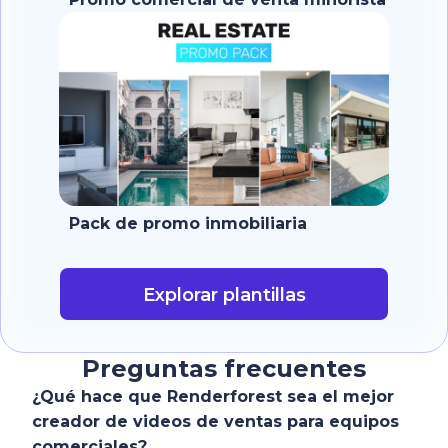
y productos
Pack de promo inmobiliaria
Explorar plantillas
Preguntas frecuentes
¿Qué hace que Renderforest sea el mejor
creador de videos de ventas para equipos
comerciales?