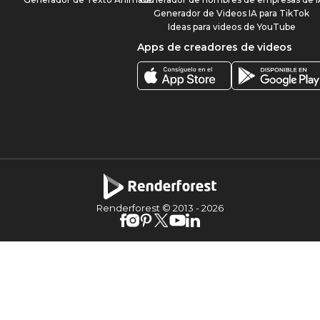
Generador de Videos IA para TikTok
Ideas para videos de YouTube
Apps de creadores de videos
Renderforest © 2013 -
2026