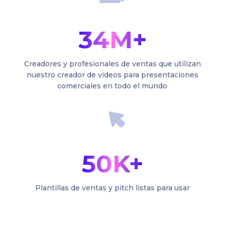
34M+
Creadores y profesionales de ventas que utilizan
nuestro creador de videos para presentaciones
comerciales en todo el mundo
50K+
Plantillas de ventas y pitch listas para usar