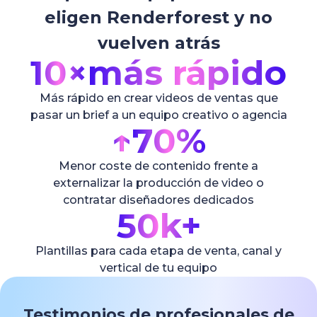
eligen Renderforest y no
vuelven atrás
10×
más rápido
Más rápido en crear videos de ventas que
pasar un brief a un equipo creativo o agencia
↑
70%
Menor coste de contenido frente a
externalizar la producción de video o
contratar diseñadores dedicados
50k+
Plantillas para cada etapa de venta, canal y
vertical de tu equipo
Testimonios de profesionales de