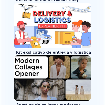
Kit explicativo de entrega y logística
Apertura de collages modernos