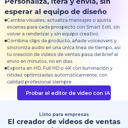
Personaliza, itera y envía, sin
esperar al equipo de diseño
Cambia visuales, actualiza mensajes o ajusta
escenas para cada prospecto con Smart Edit, sin
volver a renderizar y sin equipo creativo
Combina clips de producto, añade voiceovers y
sincroniza audio en una única línea de tiempo, así
tu creación de videos de ventas pasa del brief al
envío en minutos, no en días
Exporta en HD, Full HD o 4K con iluminación y
nitidez optimizadas automáticamente, con
calidad profesional siempre
Probar el editor de video con IA
Listo para empresas
El creador de videos de ventas