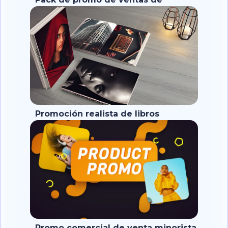
productos
Promoción realista de libros
Promo comercial de venta minorista