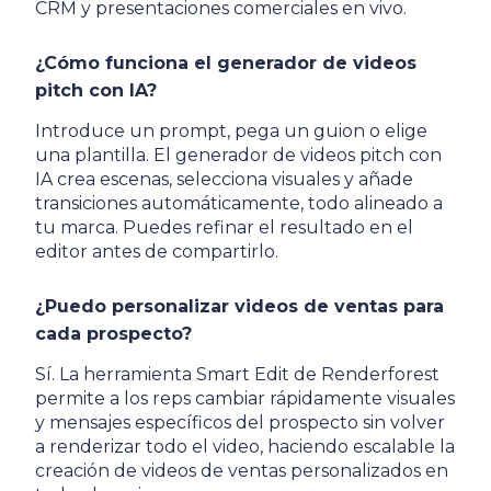
CRM y presentaciones comerciales en vivo.
¿Cómo funciona el generador de videos
pitch con IA?
Introduce un prompt, pega un guion o elige
una plantilla. El generador de videos pitch con
IA crea escenas, selecciona visuales y añade
transiciones automáticamente, todo alineado a
tu marca. Puedes refinar el resultado en el
editor antes de compartirlo.
¿Puedo personalizar videos de ventas para
cada prospecto?
Sí. La herramienta Smart Edit de Renderforest
permite a los reps cambiar rápidamente visuales
y mensajes específicos del prospecto sin volver
a renderizar todo el video, haciendo escalable la
creación de videos de ventas personalizados en