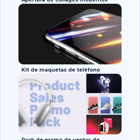
Kit de maquetas de teléfono
modernas
Pack de promo de ventas de