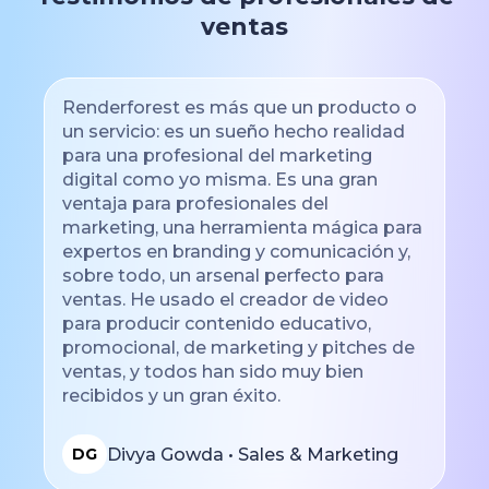
ventas
Renderforest es más que un producto o
un servicio: es un sueño hecho realidad
para una profesional del marketing
digital como yo misma. Es una gran
ventaja para profesionales del
marketing, una herramienta mágica para
expertos en branding y comunicación y,
sobre todo, un arsenal perfecto para
ventas. He usado el creador de video
para producir contenido educativo,
promocional, de marketing y pitches de
ventas, y todos han sido muy bien
recibidos y un gran éxito.
Divya Gowda • Sales & Marketing
DG