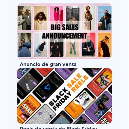
Anuncio de gran venta
Reels de venta de Black Friday