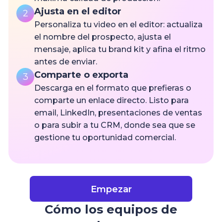
Ajusta en el editor
2
Personaliza tu video en el editor: actualiza
el nombre del prospecto, ajusta el
mensaje, aplica tu brand kit y afina el ritmo
antes de enviar.
Comparte o exporta
3
Descarga en el formato que prefieras o
comparte un enlace directo. Listo para
email, LinkedIn, presentaciones de ventas
o para subir a tu CRM, donde sea que se
gestione tu oportunidad comercial.
Empezar
Cómo los equipos de