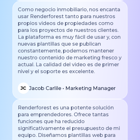
Como negocio inmobiliario, nos encanta
usar Renderforest tanto para nuestros
propios videos de propiedades como
para los proyectos de nuestros clientes.
La plataforma es muy fácil de usar y, con
nuevas plantillas que se publican
constantemente, podemos mantener
nuestro contenido de marketing fresco y
actual. La calidad del video es de primer
nivel y el soporte es excelente.
Jacob Carlile • Marketing Manager
JC
Renderforest es una potente solución
para emprendedores. Ofrece tantas
funciones que ha reducido
significativamente el presupuesto de mi
equipo. Diseñamos plantillas web para