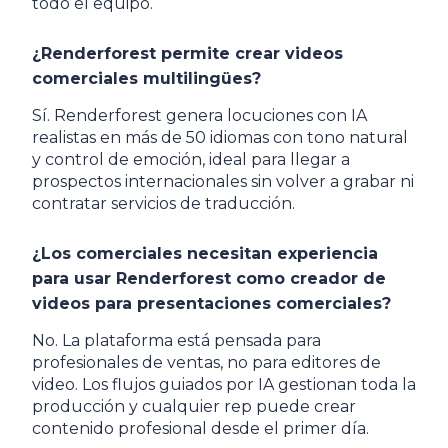
todo el equipo.
¿Renderforest permite crear videos
comerciales multilingües?
Sí. Renderforest genera locuciones con IA
realistas en más de 50 idiomas con tono natural
y control de emoción, ideal para llegar a
prospectos internacionales sin volver a grabar ni
contratar servicios de traducción.
¿Los comerciales necesitan experiencia
para usar Renderforest como creador de
videos para presentaciones comerciales?
No. La plataforma está pensada para
profesionales de ventas, no para editores de
video. Los flujos guiados por IA gestionan toda la
producción y cualquier rep puede crear
contenido profesional desde el primer día.