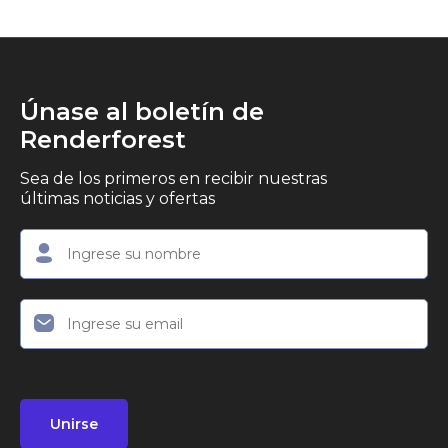
Únase al boletín de
Renderforest
Sea de los primeros en recibir nuestras
últimas noticias y ofertas
Unirse