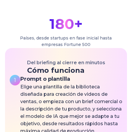
180+
Países, desde startups en fase inicial hasta
empresas Fortune 500
Del briefing al cierre en minutos
Cómo funciona
Prompt o plantilla
1
Elige una plantilla de la biblioteca
diseñada para creación de videos de
ventas, o empieza con un brief comercial o
la descripción de tu producto, y selecciona
el modelo de IA que mejor se adapte a tu
objetivo, desde resultados rápidos hasta
máxima calidad de producción.