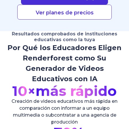
Ver planes de precios
Resultados comprobados de instituciones
educativas como la tuya
Por Qué los Educadores Eligen
Renderforest como Su
Generador de Videos
Educativos con IA
10×
más rápido
Creación de videos educativos más rápida en
comparación con informar a un equipo
multimedia o subcontratar a una agencia de
producción