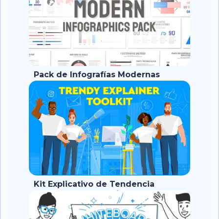
Pack de Infografías Modernas
Kit Explicativo de Tendencia