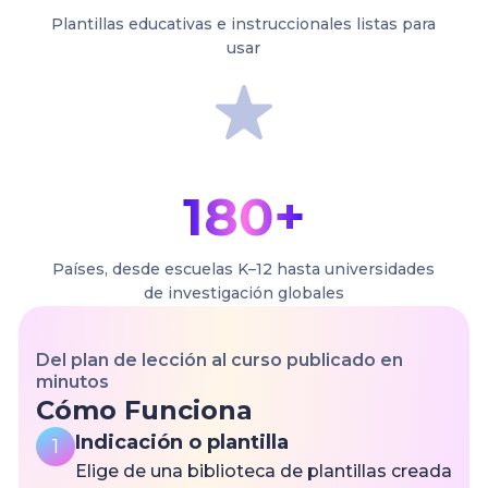
Plantillas educativas e instruccionales listas para
usar
180+
Países, desde escuelas K–12 hasta universidades
de investigación globales
Del plan de lección al curso publicado en
minutos
Cómo Funciona
Indicación o plantilla
1
Elige de una biblioteca de plantillas creada