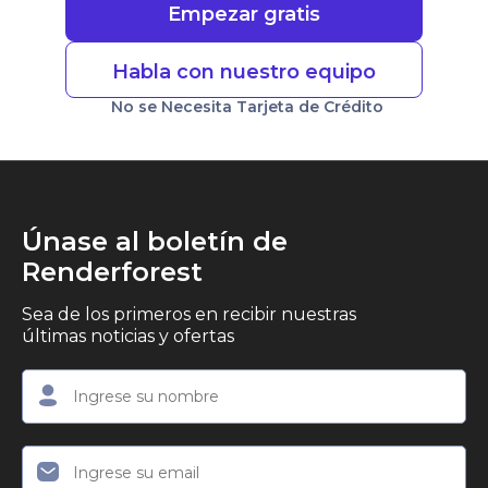
Empezar gratis
Habla con nuestro equipo
No se Necesita Tarjeta de Crédito
Únase al boletín de
Renderforest
Sea de los primeros en recibir nuestras
últimas noticias y ofertas