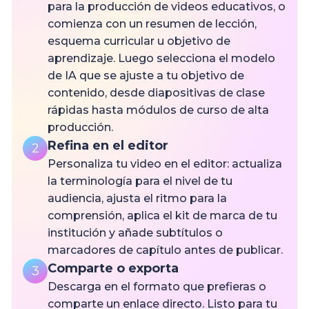
para la producción de videos educativos, o
comienza con un resumen de lección,
esquema curricular u objetivo de
aprendizaje. Luego selecciona el modelo
de IA que se ajuste a tu objetivo de
contenido, desde diapositivas de clase
rápidas hasta módulos de curso de alta
producción.
Refina en el editor
2
Personaliza tu video en el editor: actualiza
la terminología para el nivel de tu
audiencia, ajusta el ritmo para la
comprensión, aplica el kit de marca de tu
institución y añade subtítulos o
marcadores de capítulo antes de publicar.
Comparte o exporta
3
Descarga en el formato que prefieras o
comparte un enlace directo. Listo para tu