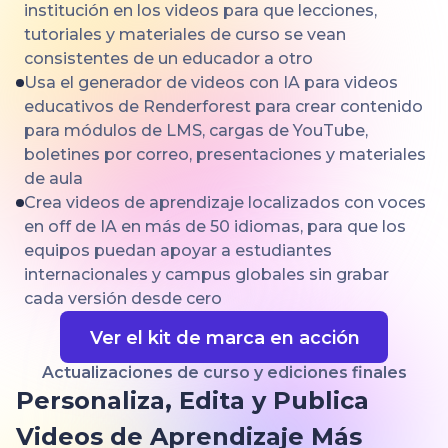
institución en los videos para que lecciones,
tutoriales y materiales de curso se vean
consistentes de un educador a otro
Usa el generador de videos con IA para videos
educativos de Renderforest para crear contenido
para módulos de LMS, cargas de YouTube,
boletines por correo, presentaciones y materiales
de aula
Crea videos de aprendizaje localizados con voces
en off de IA en más de 50 idiomas, para que los
equipos puedan apoyar a estudiantes
internacionales y campus globales sin grabar
cada versión desde cero
Ver el kit de marca en acción
Actualizaciones de curso y ediciones finales
Personaliza, Edita y Publica
Videos de Aprendizaje Más