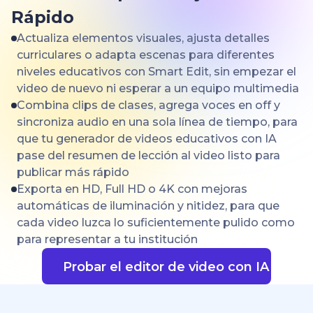
Rápido
Actualiza elementos visuales, ajusta detalles
curriculares o adapta escenas para diferentes
niveles educativos con Smart Edit, sin empezar el
video de nuevo ni esperar a un equipo multimedia
Combina clips de clases, agrega voces en off y
sincroniza audio en una sola línea de tiempo, para
que tu generador de videos educativos con IA
pase del resumen de lección al video listo para
publicar más rápido
Exporta en HD, Full HD o 4K con mejoras
automáticas de iluminación y nitidez, para que
cada video luzca lo suficientemente pulido como
para representar a tu institución
Probar el editor de video con IA