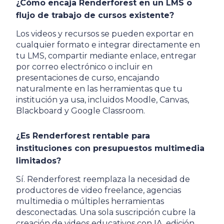
¿Cómo encaja Renderforest en un LMS o
flujo de trabajo de cursos existente?
Los videos y recursos se pueden exportar en
cualquier formato e integrar directamente en
tu LMS, compartir mediante enlace, entregar
por correo electrónico o incluir en
presentaciones de curso, encajando
naturalmente en las herramientas que tu
institución ya usa, incluidos Moodle, Canvas,
Blackboard y Google Classroom.
¿Es Renderforest rentable para
instituciones con presupuestos multimedia
limitados?
Sí. Renderforest reemplaza la necesidad de
productores de video freelance, agencias
multimedia o múltiples herramientas
desconectadas. Una sola suscripción cubre la
creación de videos educativos con IA, edición,