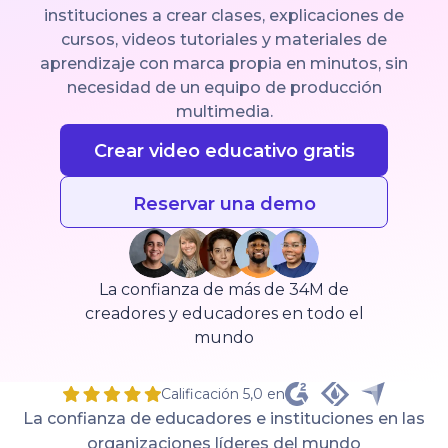
instituciones a crear clases, explicaciones de
cursos, videos tutoriales y materiales de
aprendizaje con marca propia en minutos, sin
necesidad de un equipo de producción
multimedia.
Crear video educativo gratis
Reservar una demo
La confianza de más de 34M de
creadores y educadores en todo el
mundo
Calificación 5,0 en
La confianza de educadores e instituciones en las
organizaciones líderes del mundo