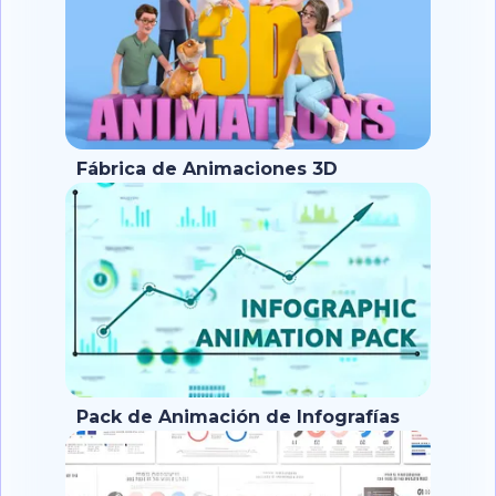
Fábrica de Animaciones 3D
Pack de Animación de Infografías