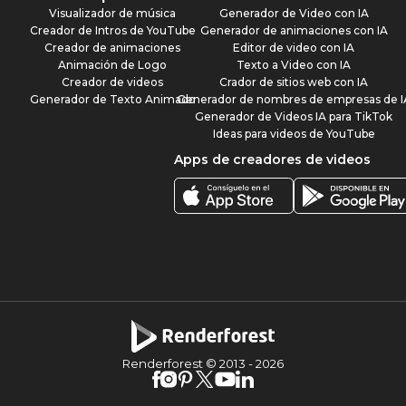
Visualizador de música
Generador de Video con IA
Creador de Intros de YouTube
Generador de animaciones con IA
Creador de animaciones
Editor de video con IA
Animación de Logo
Texto a Video con IA
Creador de videos
Crador de sitios web con IA
Generador de Texto Animado
Generador de nombres de empresas de I
Generador de Videos IA para TikTok
Ideas para videos de YouTube
Apps de creadores de videos
Renderforest © 2013 -
2026