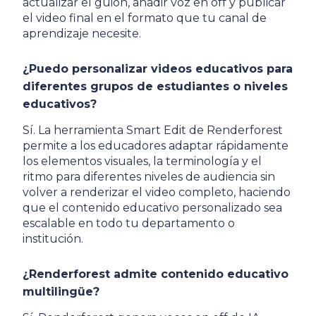
actualizar el guion, añadir voz en off y publicar
el video final en el formato que tu canal de
aprendizaje necesite.
¿Puedo personalizar videos educativos para
diferentes grupos de estudiantes o niveles
educativos?
Sí. La herramienta Smart Edit de Renderforest
permite a los educadores adaptar rápidamente
los elementos visuales, la terminología y el
ritmo para diferentes niveles de audiencia sin
volver a renderizar el video completo, haciendo
que el contenido educativo personalizado sea
escalable en todo tu departamento o
institución.
¿Renderforest admite contenido educativo
multilingüe?