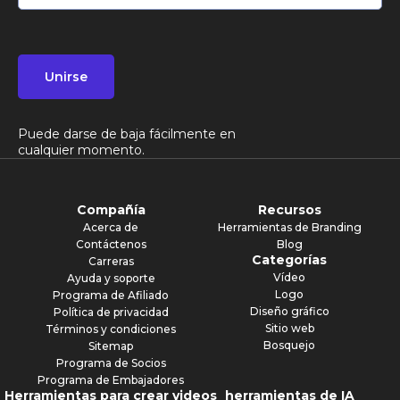
Unirse
Puede darse de baja fácilmente en
cualquier momento.
Compañía
Recursos
Acerca de
Herramientas de Branding
Contáctenos
Blog
Categorías
Carreras
Vídeo
Ayuda y soporte
Logo
Programa de Afiliado
Diseño gráfico
Política de privacidad
Sitio web
Términos y condiciones
Bosquejo
Sitemap
Programa de Socios
Programa de Embajadores
Herramientas para crear videos
herramientas de IA