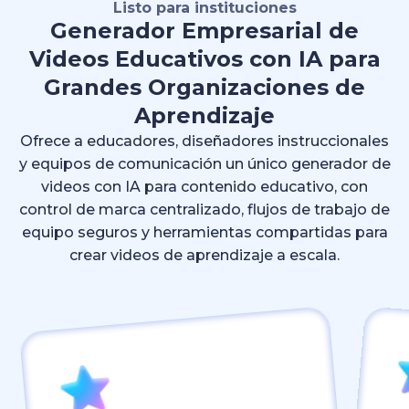
Listo para instituciones
Generador Empresarial de
Videos Educativos con IA para
Grandes Organizaciones de
Aprendizaje
Ofrece a educadores, diseñadores instruccionales
y equipos de comunicación un único generador de
videos con IA para contenido educativo, con
control de marca centralizado, flujos de trabajo de
equipo seguros y herramientas compartidas para
crear videos de aprendizaje a escala.