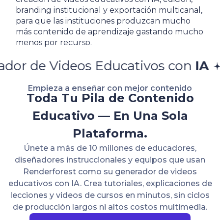
branding institucional y exportación multicanal,
para que las instituciones produzcan mucho
más contenido de aprendizaje gastando mucho
menos por recurso.
s Educativos con
IA
Generador de
Empieza a enseñar con mejor contenido
Toda Tu Pila de Contenido
Educativo — En Una Sola
Plataforma.
Únete a más de 10 millones de educadores,
diseñadores instruccionales y equipos que usan
Renderforest como su generador de videos
educativos con IA. Crea tutoriales, explicaciones de
lecciones y videos de cursos en minutos, sin ciclos
de producción largos ni altos costos multimedia.