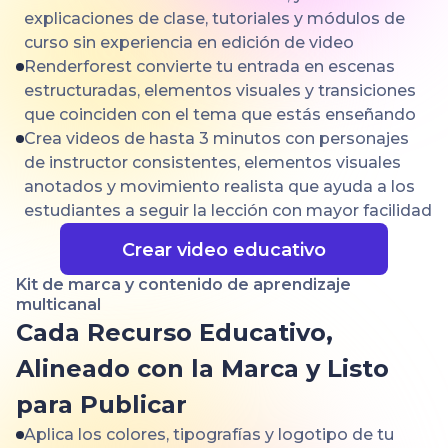
explicaciones de clase, tutoriales y módulos de
curso sin experiencia en edición de video
Renderforest convierte tu entrada en escenas
estructuradas, elementos visuales y transiciones
que coinciden con el tema que estás enseñando
Crea videos de hasta 3 minutos con personajes
de instructor consistentes, elementos visuales
anotados y movimiento realista que ayuda a los
estudiantes a seguir la lección con mayor facilidad
Crear video educativo
Kit de marca y contenido de aprendizaje
multicanal
Cada Recurso Educativo,
Alineado con la Marca y Listo
para Publicar
Aplica los colores, tipografías y logotipo de tu