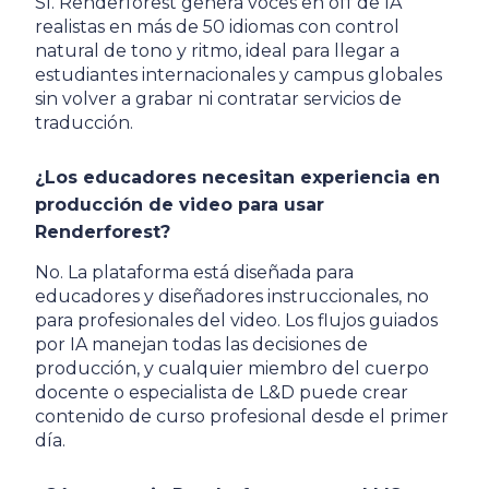
Sí. Renderforest genera voces en off de IA
realistas en más de 50 idiomas con control
natural de tono y ritmo, ideal para llegar a
estudiantes internacionales y campus globales
sin volver a grabar ni contratar servicios de
traducción.
¿Los educadores necesitan experiencia en
producción de video para usar
Renderforest?
No. La plataforma está diseñada para
educadores y diseñadores instruccionales, no
para profesionales del video. Los flujos guiados
por IA manejan todas las decisiones de
producción, y cualquier miembro del cuerpo
docente o especialista de L&D puede crear
contenido de curso profesional desde el primer
día.