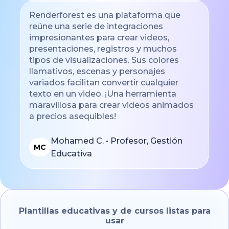
Renderforest es una plataforma que
reúne una serie de integraciones
impresionantes para crear videos,
presentaciones, registros y muchos
tipos de visualizaciones. Sus colores
llamativos, escenas y personajes
variados facilitan convertir cualquier
texto en un video. ¡Una herramienta
maravillosa para crear videos animados
a precios asequibles!
Mohamed C. • Profesor, Gestión
MC
Educativa
Plantillas educativas y de cursos listas para
usar