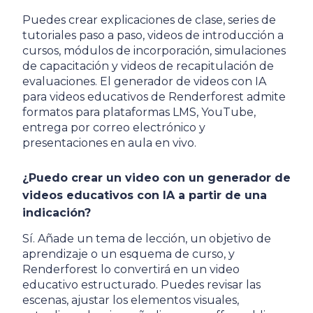
Puedes crear explicaciones de clase, series de
tutoriales paso a paso, videos de introducción a
cursos, módulos de incorporación, simulaciones
de capacitación y videos de recapitulación de
evaluaciones. El generador de videos con IA
para videos educativos de Renderforest admite
formatos para plataformas LMS, YouTube,
entrega por correo electrónico y
presentaciones en aula en vivo.
¿Puedo crear un video con un generador de
videos educativos con IA a partir de una
indicación?
Sí. Añade un tema de lección, un objetivo de
aprendizaje o un esquema de curso, y
Renderforest lo convertirá en un video
educativo estructurado. Puedes revisar las
escenas, ajustar los elementos visuales,