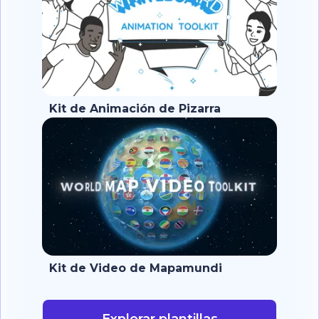
Kit de Animación de Pizarra
Kit de Video de Mapamundi