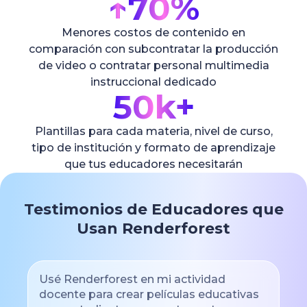
↑
70%
Menores costos de contenido en
comparación con subcontratar la producción
de video o contratar personal multimedia
instruccional dedicado
50k+
Plantillas para cada materia, nivel de curso,
tipo de institución y formato de aprendizaje
que tus educadores necesitarán
Testimonios de Educadores que
Usan Renderforest
Usé Renderforest en mi actividad
docente para crear películas educativas