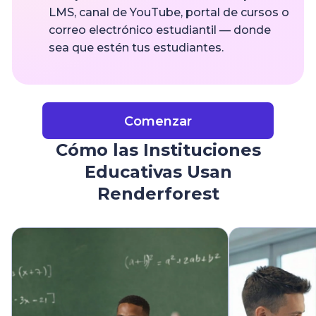
LMS, canal de YouTube, portal de cursos o
correo electrónico estudiantil — donde
sea que estén tus estudiantes.
Comenzar
Cómo las Instituciones
Educativas Usan
Renderforest