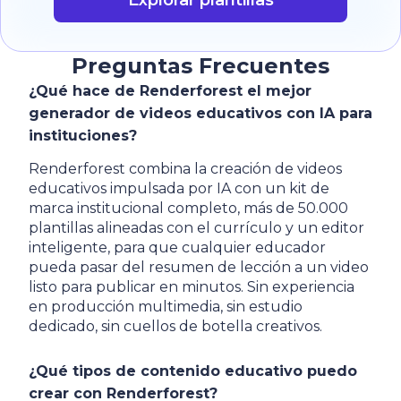
Explorar plantillas
Preguntas Frecuentes
¿Qué hace de Renderforest el mejor
generador de videos educativos con IA para
instituciones?
Renderforest combina la creación de videos
educativos impulsada por IA con un kit de
marca institucional completo, más de 50.000
plantillas alineadas con el currículo y un editor
inteligente, para que cualquier educador
pueda pasar del resumen de lección a un video
listo para publicar en minutos. Sin experiencia
en producción multimedia, sin estudio
dedicado, sin cuellos de botella creativos.
¿Qué tipos de contenido educativo puedo
crear con Renderforest?