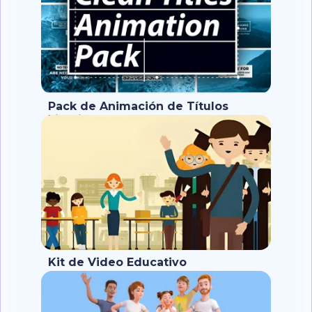
Pack de Animación de Títulos
Limpios
Kit de Video Educativo