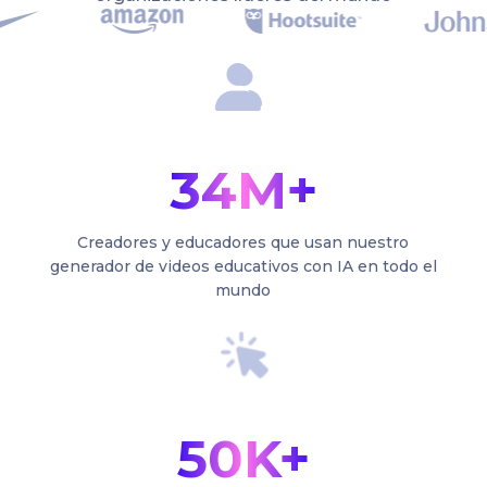
34M+
Creadores y educadores que usan nuestro
generador de videos educativos con IA en todo el
mundo
50K+