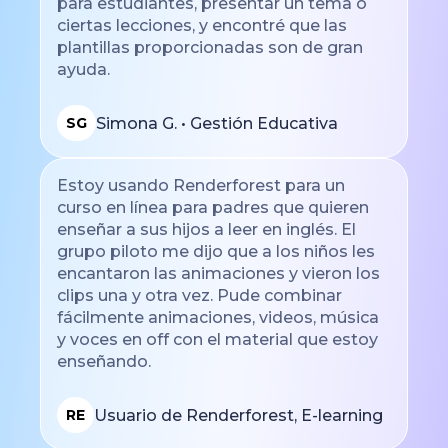
para estudiantes, presentar un tema o
ciertas lecciones, y encontré que las
plantillas proporcionadas son de gran
ayuda.
Simona G. • Gestión Educativa
SG
Estoy usando Renderforest para un
curso en línea para padres que quieren
enseñar a sus hijos a leer en inglés. El
grupo piloto me dijo que a los niños les
encantaron las animaciones y vieron los
clips una y otra vez. Pude combinar
fácilmente animaciones, videos, música
y voces en off con el material que estoy
enseñando.
Usuario de Renderforest, E-learning
RE