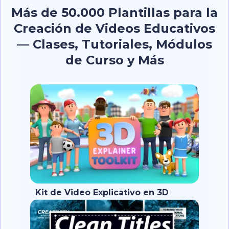
Más de 50.000 Plantillas para la
Creación de Videos Educativos
— Clases, Tutoriales, Módulos
de Curso y Más
Kit de Video Explicativo en 3D