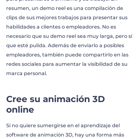
resumen, un demo reel es una compilación de
clips de sus mejores trabajos para presentar sus
habilidades a clientes o empleadores. No es
necesario que su demo reel sea muy larga, pero sí
que esté pulida. Además de enviarlo a posibles
empleadores, también puede compartirlo en las
redes sociales para aumentar la visibilidad de su
marca personal.
Cree su animación 3D
online
Si no quiere sumergirse en el aprendizaje del
software de animación 3D, hay una forma más