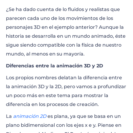
¿Se ha dado cuenta de lo fluidos y realistas que
parecen cada uno de los movimientos de los
personajes 3D en el ejemplo anterior? Aunque la
historia se desarrolla en un mundo animado, éste
sigue siendo compatible con la física de nuestro
mundo, al menos en su mayoría.
Diferencias entre la animación 3D y 2D
Los propios nombres delatan la diferencia entre
la animación 3D y la 2D, pero vamos a profundizar
un poco más en este tema para mostrar la
diferencia en los procesos de creación.
La
animación 2D
es plana, ya que se basa en un
plano bidimensional con los ejes x e y. Piense en