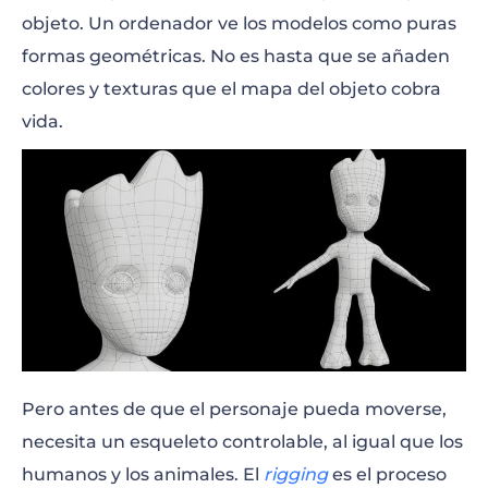
objeto. Un ordenador ve los modelos como puras
formas geométricas. No es hasta que se añaden
colores y texturas que el mapa del objeto cobra
vida.
Pero antes de que el personaje pueda moverse,
necesita un esqueleto controlable, al igual que los
humanos y los animales. El
rigging
es el proceso