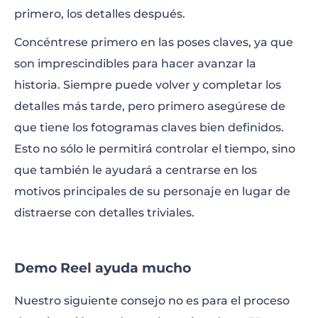
primero, los detalles después.
Concéntrese primero en las poses claves, ya que
son imprescindibles para hacer avanzar la
historia. Siempre puede volver y completar los
detalles más tarde, pero primero asegúrese de
que tiene los fotogramas claves bien definidos.
Esto no sólo le permitirá controlar el tiempo, sino
que también le ayudará a centrarse en los
motivos principales de su personaje en lugar de
distraerse con detalles triviales.
Demo Reel ayuda mucho
Nuestro siguiente consejo no es para el proceso