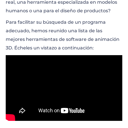
real, una herramienta especializada en modelos
humanos o una para el diseño de productos?
Para facilitar su búsqueda de un programa
adecuado, hemos reunido una lista de las
mejores herramientas de software de animación
3D. Écheles un vistazo a continuación: