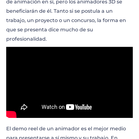
de animación en sí, pero los animadores 3D se
beneficiarán de él. Tanto si se postula a un
trabajo, un proyecto o un concurso, la forma en
que se presenta dice mucho de su
profesionalidad.
El demo reel de un animador es el mejor medio
para presentarse a sí mismo y su trabajo. En