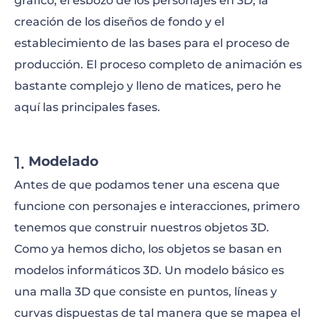
gráfico, el esbozo de los personajes en 3D, la
creación de los diseños de fondo y el
establecimiento de las bases para el proceso de
producción. El proceso completo de animación es
bastante complejo y lleno de matices, pero he
aquí las principales fases.
Modelado
Antes de que podamos tener una escena que
funcione con personajes e interacciones, primero
tenemos que construir nuestros objetos 3D.
Como ya hemos dicho, los objetos se basan en
modelos informáticos 3D. Un modelo básico es
una malla 3D que consiste en puntos, líneas y
curvas dispuestas de tal manera que se mapea el