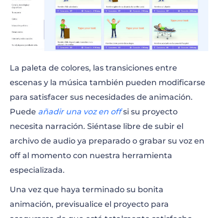
La paleta de colores, las transiciones entre
escenas y la música también pueden modificarse
para satisfacer sus necesidades de animación.
Puede
añadir una voz en off
si su proyecto
necesita narración. Siéntase libre de subir el
archivo de audio ya preparado o grabar su voz en
off al momento con nuestra herramienta
especializada.
Una vez que haya terminado su bonita
animación, previsualice el proyecto para