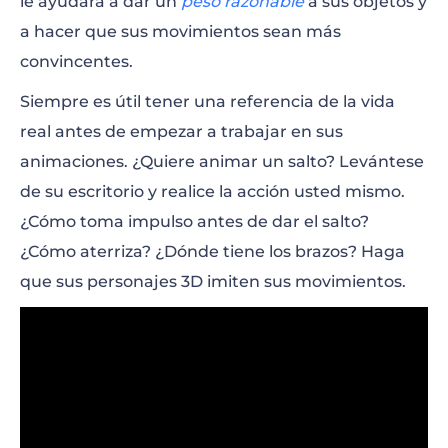
le ayudará a dar un
peso razonable
a sus objetos y
a hacer que sus movimientos sean más
convincentes.
Siempre es útil tener una referencia de la vida
real antes de empezar a trabajar en sus
animaciones. ¿Quiere animar un salto? Levántese
de su escritorio y realice la acción usted mismo.
¿Cómo toma impulso antes de dar el salto?
¿Cómo aterriza? ¿Dónde tiene los brazos? Haga
que sus personajes 3D imiten sus movimientos.