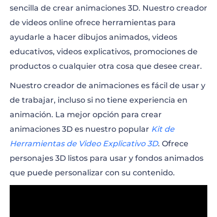
sencilla de crear animaciones 3D. Nuestro creador
de videos online ofrece herramientas para
ayudarle a hacer dibujos animados, videos
educativos, videos explicativos, promociones de
productos o cualquier otra cosa que desee crear.
Nuestro creador de animaciones es fácil de usar y
de trabajar, incluso si no tiene experiencia en
animación. La mejor opción para crear
animaciones 3D es nuestro popular
Kit de
Herramientas de Video Explicativo 3D
. Ofrece
personajes 3D listos para usar y fondos animados
que puede personalizar con su contenido.