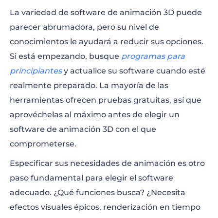
La variedad de software de animación 3D puede
parecer abrumadora, pero su nivel de
conocimientos le ayudará a reducir sus opciones.
Si está empezando, busque
programas para
principiantes
y actualice su software cuando esté
realmente preparado. La mayoría de las
herramientas ofrecen pruebas gratuitas, así que
aprovéchelas al máximo antes de elegir un
software de animación 3D con el que
comprometerse.
Especificar sus necesidades de animación es otro
paso fundamental para elegir el software
adecuado. ¿Qué funciones busca? ¿Necesita
efectos visuales épicos, renderización en tiempo