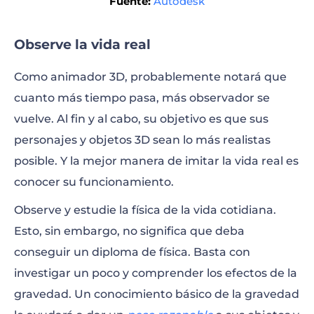
Fuente:
Autodesk
Observe la vida real
Como animador 3D, probablemente notará que
cuanto más tiempo pasa, más observador se
vuelve. Al fin y al cabo, su objetivo es que sus
personajes y objetos 3D sean lo más realistas
posible. Y la mejor manera de imitar la vida real es
conocer su funcionamiento.
Observe y estudie la física de la vida cotidiana.
Esto, sin embargo, no significa que deba
conseguir un diploma de física. Basta con
investigar un poco y comprender los efectos de la
gravedad. Un conocimiento básico de la gravedad