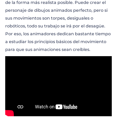
de la forma más realista posible. Puede crear el
personaje de dibujos animados perfecto, pero si
sus movimientos son torpes, desiguales o
robóticos, todo su trabajo se irá por el desagüe.
Por eso, los animadores dedican bastante tiempo
a estudiar los principios básicos del movimiento
para que sus animaciones sean creíbles.