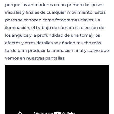
porque los animadores crean primero las poses
iniciales y finales de cualquier movimiento. Estas
poses se conocen como fotogramas claves. La
iluminación, el trabajo de cámara (la elección de
los ángulos y la profundidad de una toma), los
efectos y otros detalles se añaden mucho más
tarde para producir la animación final y suave que
vemos en nuestras pantallas.