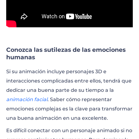
Conozca las sutilezas de las emociones
humanas
Si su animación incluye personajes 3D e
interacciones complicadas entre ellos, tendrá que
dedicar una buena parte de su tiempo a la
animación facial
. Saber cómo representar
emociones complejas es la clave para transformar
una buena animación en una excelente.
Es difícil conectar con un personaje animado si no