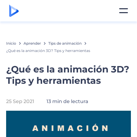
Inicio
Aprender
Tips de animación
¿Qué es la animación 3D? Tips y herramientas
¿Qué es la animación 3D?
Tips y herramientas
25 Sep 2021
13 min de lectura