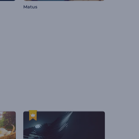
Matus