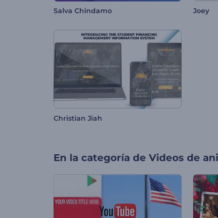
Salva Chindamo
Joey
Christian Jiah
En la categoría de
Videos de an