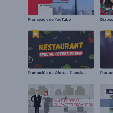
Promoción de YouTube
Diapos
Promoción de Ofertas Especiales de Restaurante