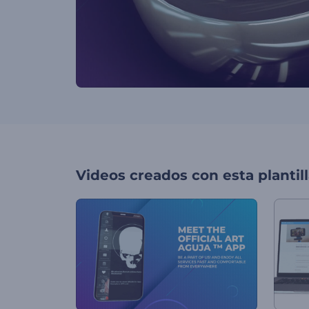
Videos creados con esta plantil