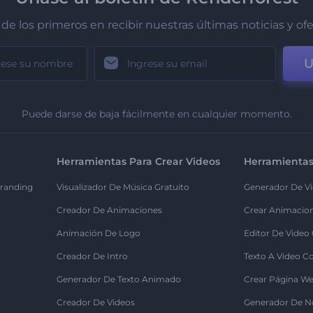
de los primeros en recibir nuestras últimas noticias y of
U
Puede darse de baja fácilmente en cualquier momento.
Herramientas Para Crear Videos
Herramientas
randing
Visualizador De Música Gratuito
Generador De Vi
Creador De Animaciones
Crear Animacio
Animación De Logo
Editor De Video
Creador De Intro
Texto A Video C
Generador De Texto Animado
Crear Página We
Creador De Videos
Generador De N