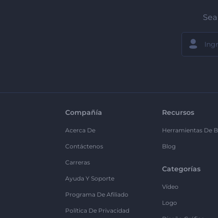
Sea 
Compañía
Recursos
Acerca De
Herramientas De B
Contáctenos
Blog
Carreras
Categorías
Ayuda Y Soporte
Vídeo
Programa De Afiliado
Logo
Política De Privacidad