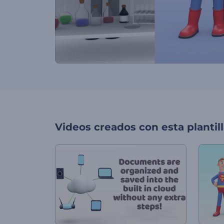
Videos creados con esta plantil