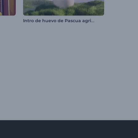
Intro de huevo de Pascua agrietado