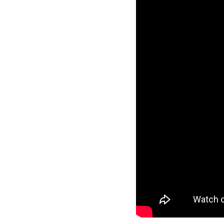
Promoción de Y