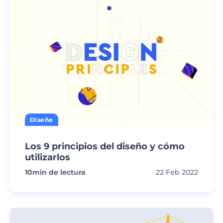
Diseño
Los 9 principios del diseño y cómo
utilizarlos
10
min de lectura
22 Feb 2022