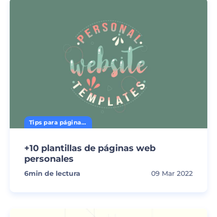
Tips para página web
+10 plantillas de páginas web
personales
6
min de lectura
09 Mar 2022