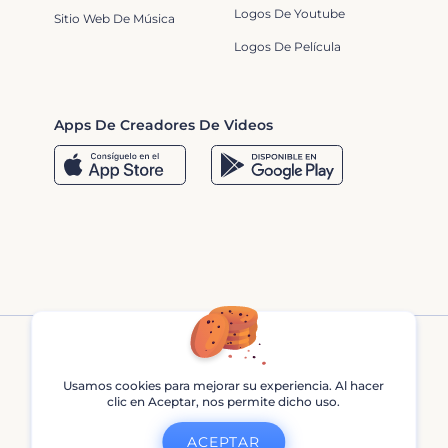
Logos De Youtube
Sitio Web De Música
Logos De Película
Apps De Creadores De Videos
Usamos cookies para mejorar su experiencia. Al hacer
clic en Aceptar, nos permite dicho uso.
Renderforest © 2013 - 2026
ACEPTAR