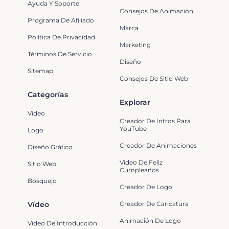
Ayuda Y Soporte
Consejos De Animación
Programa De Afiliado
Marca
Política De Privacidad
Marketing
Términos De Servicio
Diseño
Sitemap
Consejos De Sitio Web
Categorías
Explorar
Vídeo
Creador De Intros Para
YouTube
Logo
Creador De Animaciones
Diseño Gráfico
Video De Feliz
Sitio Web
Cumpleaños
Bosquejo
Creador De Logo
Vídeo
Creador De Caricatura
Animación De Logo
Video De Introducción