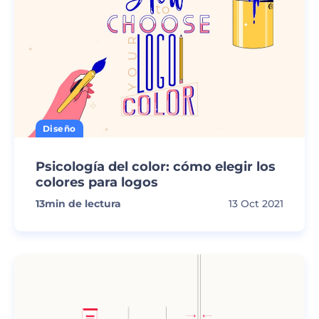
Diseño
Psicología del color: cómo elegir los
colores para logos
13
min de lectura
13 Oct 2021