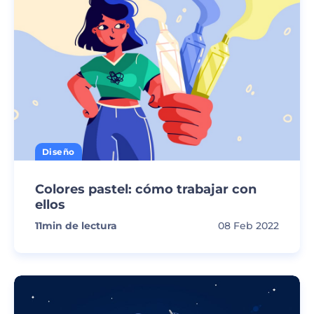
Diseño
Colores pastel: cómo trabajar con
ellos
11
min de lectura
08 Feb 2022