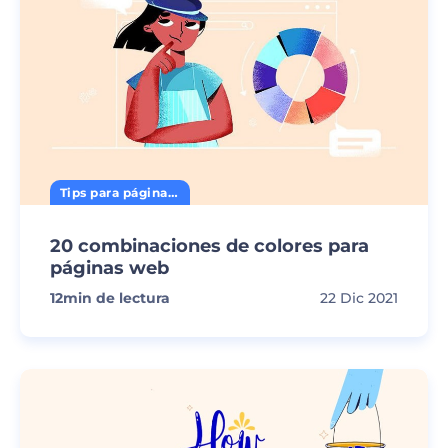
Tips para página web
20 combinaciones de colores para
páginas web
12
min de lectura
22 Dic 2021