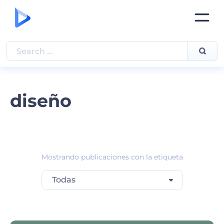
diseño
Mostrando publicaciones con la etiqueta
Todas