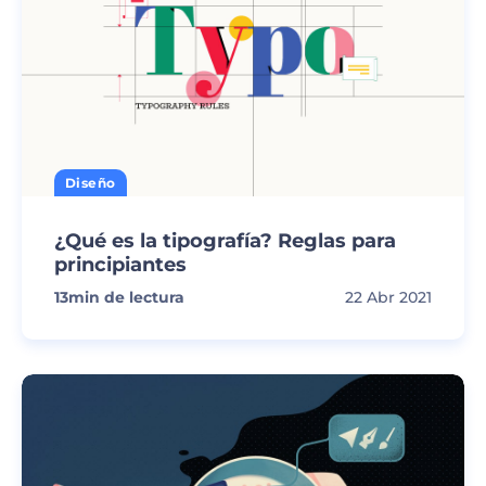
Diseño
¿Qué es la tipografía? Reglas para
principiantes
13
min de lectura
22 Abr 2021