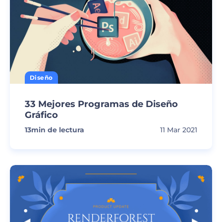
Diseño
33 Mejores Programas de Diseño
Gráfico
13
min de lectura
11 Mar 2021