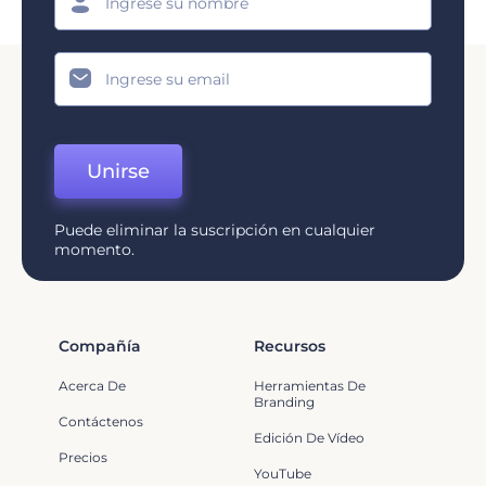
Unirse
Puede eliminar la suscripción en cualquier
momento.
Compañía
Recursos
Acerca De
Herramientas De
Branding
Contáctenos
Edición De Vídeo
Precios
YouTube