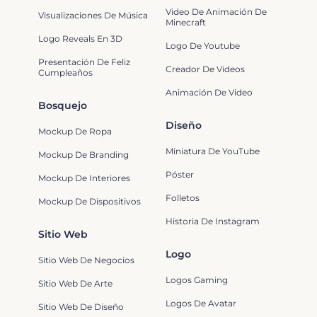
Video De Animación De
Visualizaciones De Música
Minecraft
Logo Reveals En 3D
Logo De Youtube
Presentación De Feliz
Creador De Videos
Cumpleaños
Animación De Video
Bosquejo
Diseño
Mockup De Ropa
Miniatura De YouTube
Mockup De Branding
Póster
Mockup De Interiores
Folletos
Mockup De Dispositivos
Historia De Instagram
Sitio Web
Logo
Sitio Web De Negocios
Logos Gaming
Sitio Web De Arte
Logos De Avatar
Sitio Web De Diseño