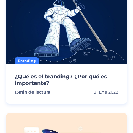
Branding
¿Qué es el branding? ¿Por qué es
importante?
15
min de lectura
31 Ene 2022