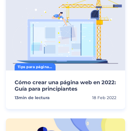
Tips para página web
Cómo crear una página web en 2022:
Guía para principiantes
13
min de lectura
18 Feb 2022