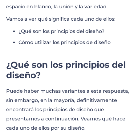
espacio en blanco, la unión y la variedad.
Vamos a ver qué significa cada uno de ellos:
¿Qué son los principios del diseño?
Cómo utilizar los principios de diseño
¿Qué son los principios del
diseño?
Puede haber muchas variantes a esta respuesta,
sin embargo, en la mayoría, definitivamente
encontrará los principios de diseño que
presentamos a continuación. Veamos qué hace
cada uno de ellos por su diseño.