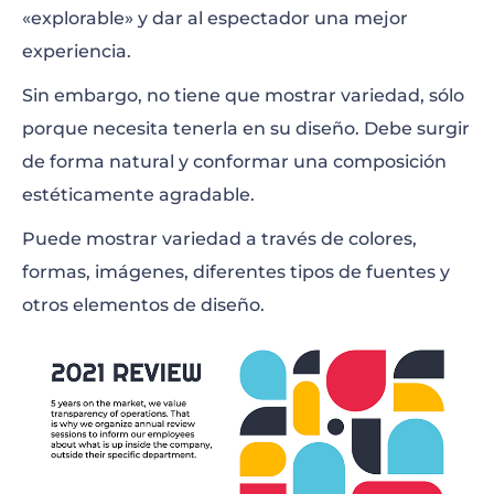
«explorable» y dar al espectador una mejor
experiencia.
Sin embargo, no tiene que mostrar variedad, sólo
porque necesita tenerla en su diseño. Debe surgir
de forma natural y conformar una composición
estéticamente agradable.
Puede mostrar variedad a través de colores,
formas, imágenes, diferentes tipos de fuentes y
otros elementos de diseño.