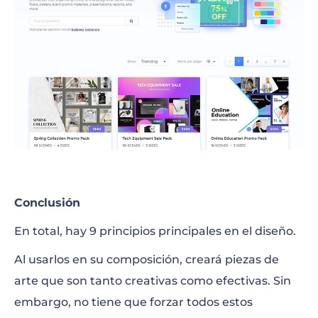
Conclusión
En total, hay 9 principios principales en el diseño.
Al usarlos en su composición, creará piezas de
arte que son tanto creativas como efectivas. Sin
embargo, no tiene que forzar todos estos