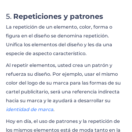
Repeticiones y patrones
La repetición de un elemento, color, forma o
figura en el diseño se denomina repetición.
Unifica los elementos del diseño y les da una
especie de aspecto característico.
Al repetir elementos, usted crea un patrón y
refuerza su diseño. Por ejemplo, usar el mismo
color del logo de su marca para las formas de su
cartel publicitario, será una referencia indirecta
hacia su marca y le ayudará a desarrollar su
identidad de marca
.
Hoy en día, el uso de patrones y la repetición de
los mismos elementos está de moda tanto en la