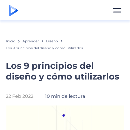
Inicio
Aprender
Diseño
Los 9 principios del diseño y cómo utilizarlos
Los 9 principios del
diseño y cómo utilizarlos
22 Feb 2022
10 min de lectura