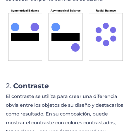
Contraste
El contraste se utiliza para crear una diferencia
obvia entre los objetos de su diseño y destacarlos
como resultado. En su composición, puede
mostrar el contraste con colores contrastados,