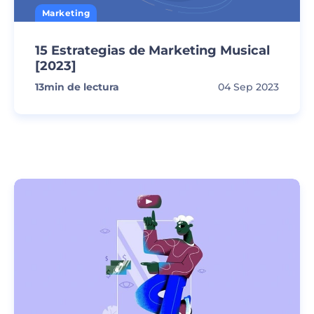
Marketing
15 Estrategias de Marketing Musical
[2023]
13
min de lectura
04 Sep 2023