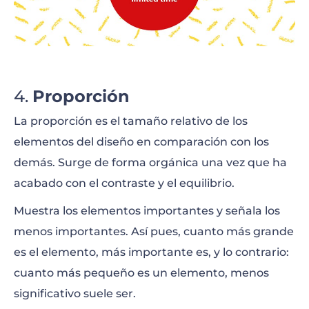
Proporción
La proporción es el tamaño relativo de los
elementos del diseño en comparación con los
demás. Surge de forma orgánica una vez que ha
acabado con el contraste y el equilibrio.
Muestra los elementos importantes y señala los
menos importantes. Así pues, cuanto más grande
es el elemento, más importante es, y lo contrario:
cuanto más pequeño es un elemento, menos
significativo suele ser.