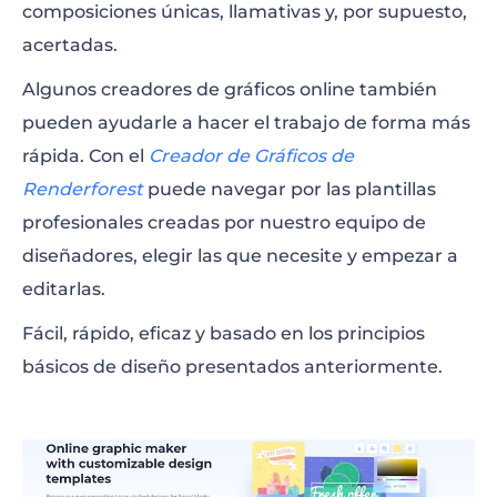
composiciones únicas, llamativas y, por supuesto,
acertadas.
Algunos creadores de gráficos online también
pueden ayudarle a hacer el trabajo de forma más
rápida. Con el
Creador de Gráficos de
Renderforest
puede navegar por las plantillas
profesionales creadas por nuestro equipo de
diseñadores, elegir las que necesite y empezar a
editarlas.
Fácil, rápido, eficaz y basado en los principios
básicos de diseño presentados anteriormente.