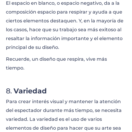
El espacio en blanco, o espacio negativo, da a la
composición espacio para respirar y ayuda a que
ciertos elementos destaquen. Y, en la mayoría de
los casos, hace que su trabajo sea más exitoso al
resaltar la información importante y el elemento
principal de su diseño.
Recuerde, un diseño que respira, vive más
tiempo.
Variedad
Para crear interés visual y mantener la atención
del espectador durante más tiempo, se necesita
variedad. La variedad es el uso de varios
elementos de diseño para hacer que su arte sea