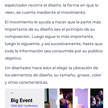
espectador recorre el diseño, la forma en que lo
«lee», se cuenta mediante el movimiento.
El movimiento le ayuda a hacer que la parte más
importante de su diseño sea el principio de su
composición. Luego sigue lo más importante,
luego lo siguiente, y así sucesivamente, hasta que
toda la información sea consumida por su público
objetivo.
Un diseñador hace esto al elegir la ubicación de
los elementos de diseño, su tamaño, grosor, color
y otras características.