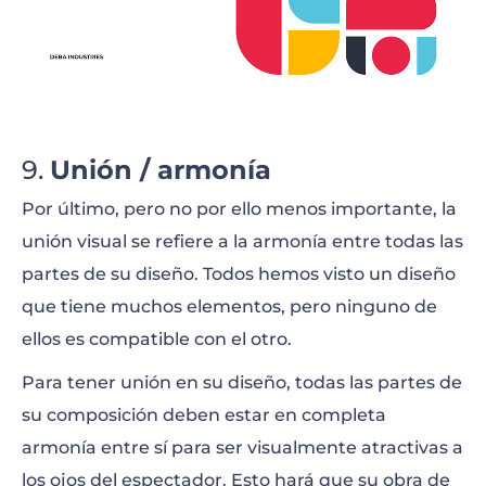
Unión / armonía
Por último, pero no por ello menos importante, la
unión visual se refiere a la armonía entre todas las
partes de su diseño. Todos hemos visto un diseño
que tiene muchos elementos, pero ninguno de
ellos es compatible con el otro.
Para tener unión en su diseño, todas las partes de
su composición deben estar en completa
armonía entre sí para ser visualmente atractivas a
los ojos del espectador. Esto hará que su obra de