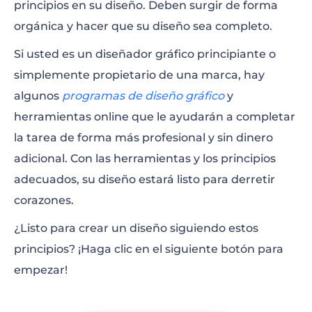
principios en su diseño. Deben surgir de forma
orgánica y hacer que su diseño sea completo.
Si usted es un diseñador gráfico principiante o
simplemente propietario de una marca, hay
algunos
programas de diseño gráfico
y
herramientas online que le ayudarán a completar
la tarea de forma más profesional y sin dinero
adicional. Con las herramientas y los principios
adecuados, su diseño estará listo para derretir
corazones.
¿Listo para crear un diseño siguiendo estos
principios? ¡Haga clic en el siguiente botón para
empezar!