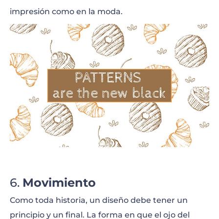
impresión como en la moda.
Movimiento
Como toda historia, un diseño debe tener un
principio y un final. La forma en que el ojo del