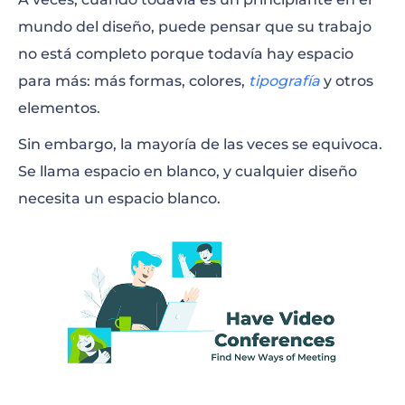
mundo del diseño, puede pensar que su trabajo
no está completo porque todavía hay espacio
para más: más formas, colores,
tipografía
y otros
elementos.
Sin embargo, la mayoría de las veces se equivoca.
Se llama espacio en blanco, y cualquier diseño
necesita un espacio blanco.