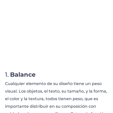
Balance
Cualquier elemento de su diseño tiene un peso
visual. Los objetos, el texto, su tamaño, y la forma,
el color y la textura, todos tienen peso, que es
importante distribuir en su composición con