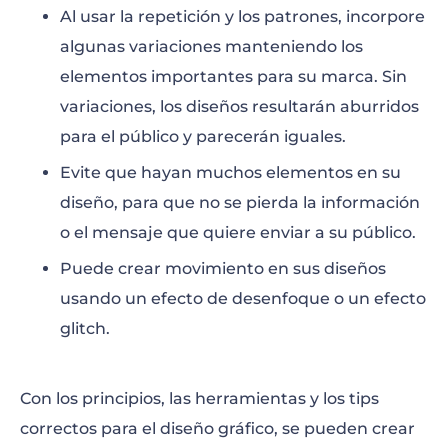
Al usar la repetición y los patrones, incorpore
algunas variaciones manteniendo los
elementos importantes para su marca. Sin
variaciones, los diseños resultarán aburridos
para el público y parecerán iguales.
Evite que hayan muchos elementos en su
diseño, para que no se pierda la información
o el mensaje que quiere enviar a su público.
Puede crear movimiento en sus diseños
usando un efecto de desenfoque o un efecto
glitch.
Con los principios, las herramientas y los tips
correctos para el diseño gráfico, se pueden crear