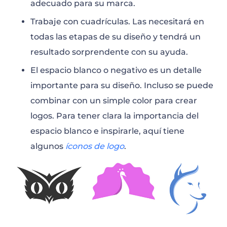
adecuado para su marca.
Trabaje con cuadrículas. Las necesitará en
todas las etapas de su diseño y tendrá un
resultado sorprendente con su ayuda.
El espacio blanco o negativo es un detalle
importante para su diseño. Incluso se puede
combinar con un simple color para crear
logos. Para tener clara la importancia del
espacio blanco e inspirarle, aquí tiene
algunos
íconos de logo
.