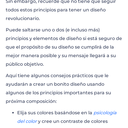
Sin embargo, recuerde que no tiene que seguir
todos estos principios para tener un diseño
revolucionario.
Puede saltarse uno o dos (e incluso más)
principios y elementos de diseño si está seguro de
que el propósito de su diseño se cumplirá de la
mejor manera posible y su mensaje llegará a su
público objetivo.
Aquí tiene algunos consejos prácticos que le
ayudarán a crear un bonito diseño usando
algunos de los principios importantes para su
próxima composición:
Elija sus colores basándose en la
psicología
del color
y cree un contraste de colores