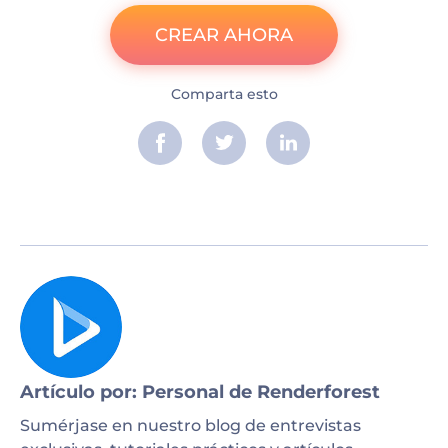
CREAR AHORA
Comparta esto
Artículo por: Personal de Renderforest
Sumérjase en nuestro blog de entrevistas