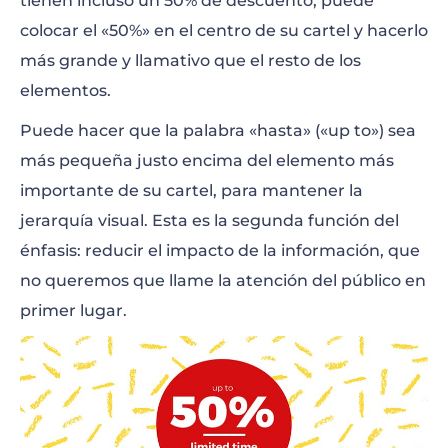
tienen incluso un 50% de descuento, puede
colocar el «50%» en el centro de su cartel y hacerlo
más grande y llamativo que el resto de los
elementos.
Puede hacer que la palabra «hasta» («up to») sea
más pequeña justo encima del elemento más
importante de su cartel, para mantener la
jerarquía visual. Esta es la segunda función del
énfasis: reducir el impacto de la información, que
no queremos que llame la atención del público en
primer lugar.