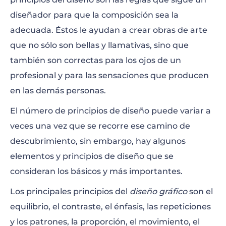
diseñador para que la composición sea la
adecuada. Éstos le ayudan a crear obras de arte
que no sólo son bellas y llamativas, sino que
también son correctas para los ojos de un
profesional y para las sensaciones que producen
en las demás personas.
El número de principios de diseño puede variar a
veces una vez que se recorre ese camino de
descubrimiento, sin embargo, hay algunos
elementos y principios de diseño que se
consideran los básicos y más importantes.
Los principales principios del
diseño gráfico
son el
equilibrio, el contraste, el énfasis, las repeticiones
y los patrones, la proporción, el movimiento, el