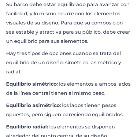
Su barco debe estar equilibrado para avanzar con
facilidad, y lo mismo ocurre con los elementos
visuales de su diseño. Para que su composición
sea estable y atractiva para su público, debe crear
un equilibrio para sus elementos.
Hay tres tipos de opciones cuando se trata del
equilibrio de un diseño: simétrico, asimétrico y
radial.
Equilibrio simétrico:
los elementos a ambos lados
de la línea central tienen el mismo peso.
Equilibrio asimétrico:
los lados tienen pesos
opuestos, pero siguen pareciendo equilibrados.
Equilibrio radial:
los elementos se disponen
alrededor del punto central de su diseño.