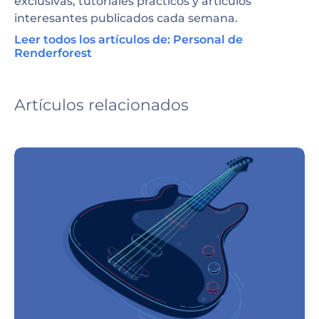
exclusivas, tutoriales prácticos y artículos
interesantes publicados cada semana.
Leer todos los artículos de: Personal de
Renderforest
Artículos relacionados