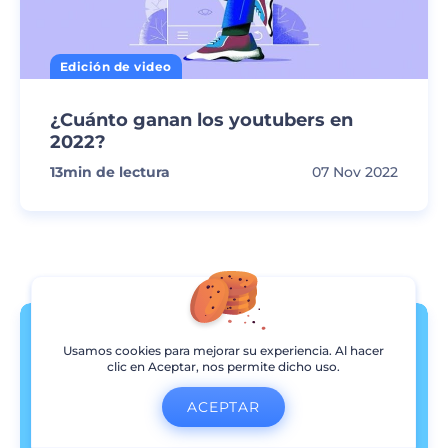
Edición de video
¿Cuánto ganan los youtubers en
2022?
13
min de lectura
07 Nov 2022
Usamos cookies para mejorar su experiencia. Al hacer
clic en Aceptar, nos permite dicho uso.
ACEPTAR