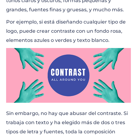
tonos claros y oscuros, formas pequeñas y
grandes, fuentes finas y gruesas, y mucho más.
Por ejemplo, si está diseñando cualquier tipo de
logo, puede crear contraste con un fondo rosa,
elementos azules o verdes y texto blanco.
Sin embargo, no hay que abusar del contraste. Si
trabaja con texto y ha elegido más de dos o tres
tipos de letra y fuentes, toda la composición