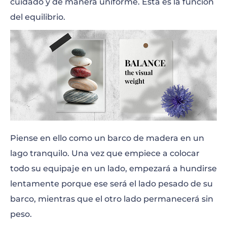
cuidado y de manera uniforme. Esta es la función
del equilibrio.
Piense en ello como un barco de madera en un
lago tranquilo. Una vez que empiece a colocar
todo su equipaje en un lado, empezará a hundirse
lentamente porque ese será el lado pesado de su
barco, mientras que el otro lado permanecerá sin
peso.