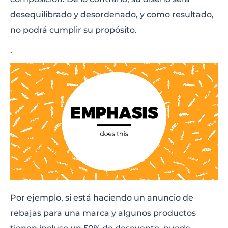
desequilibrado y desordenado, y como resultado,
no podrá cumplir su propósito.
.
Por ejemplo, si está haciendo un anuncio de
rebajas para una marca y algunos productos