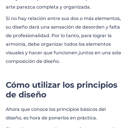
arte parezca completa y organizada.
Si no hay relación entre sus dos o más elementos,
su diseño dará una sensación de desorden y falta
de profesionalidad. Por lo tanto, para lograr la
armonía, debe organizar todos los elementos
visuales y hacer que funcionen juntos en una sola
composición de diseño.
Cómo utilizar los principios
de diseño
Ahora que conoce los principios básicos del
diseño, es hora de ponerlos en práctica.