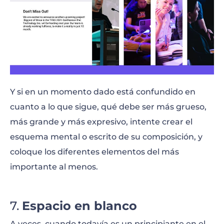
Y si en un momento dado está confundido en
cuanto a lo que sigue, qué debe ser más grueso,
más grande y más expresivo, intente crear el
esquema mental o escrito de su composición, y
coloque los diferentes elementos del más
importante al menos.
Espacio en blanco
A veces, cuando todavía es un principiante en el