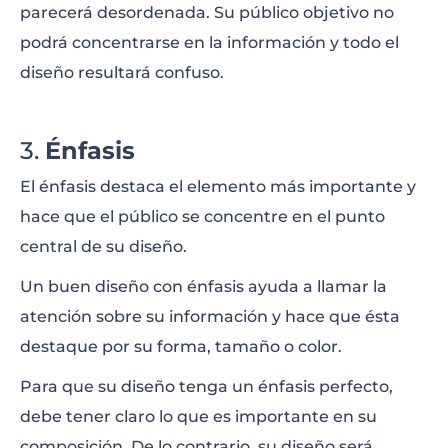
parecerá desordenada. Su público objetivo no
podrá concentrarse en la información y todo el
diseño resultará confuso.
Énfasis
El énfasis destaca el elemento más importante y
hace que el público se concentre en el punto
central de su diseño.
Un buen diseño con énfasis ayuda a llamar la
atención sobre su información y hace que ésta
destaque por su forma, tamaño o color.
Para que su diseño tenga un énfasis perfecto,
debe tener claro lo que es importante en su
composición. De lo contrario, su diseño será