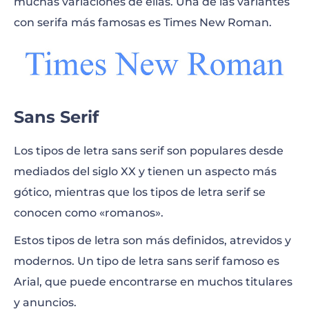
muchas variaciones de ellas. Una de las variantes
con serifa más famosas es Times New Roman.
Sans Serif
Los tipos de letra sans serif son populares desde
mediados del siglo XX y tienen un aspecto más
gótico, mientras que los tipos de letra serif se
conocen como «romanos».
Estos tipos de letra son más definidos, atrevidos y
modernos. Un tipo de letra sans serif famoso es
Arial, que puede encontrarse en muchos titulares
y anuncios.