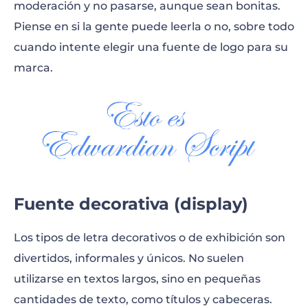
moderación y no pasarse, aunque sean bonitas.
Piense en si la gente puede leerla o no, sobre todo
cuando intente elegir una
fuente de logo
para su
marca.
Fuente decorativa (display)
Los tipos de letra decorativos o de exhibición son
divertidos, informales y únicos. No suelen
utilizarse en textos largos, sino en pequeñas
cantidades de texto, como títulos y cabeceras.