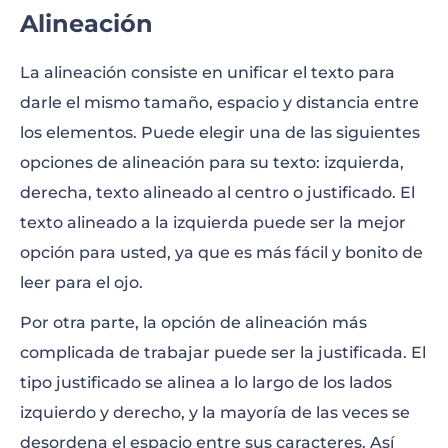
Alineación
La alineación consiste en unificar el texto para
darle el mismo tamaño, espacio y distancia entre
los elementos. Puede elegir una de las siguientes
opciones de alineación para su texto: izquierda,
derecha, texto alineado al centro o justificado. El
texto alineado a la izquierda puede ser la mejor
opción para usted, ya que es más fácil y bonito de
leer para el ojo.
Por otra parte, la opción de alineación más
complicada de trabajar puede ser la justificada. El
tipo justificado se alinea a lo largo de los lados
izquierdo y derecho, y la mayoría de las veces se
desordena el espacio entre sus caracteres. Así