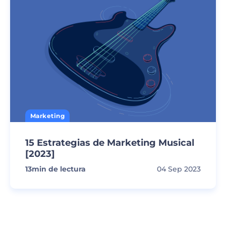
Marketing
15 Estrategias de Marketing Musical
[2023]
13
min de lectura
04 Sep 2023