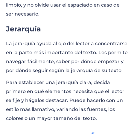
limpio, y no olvide usar el espaciado en caso de
ser necesario.
Jerarquía
La jerarquía ayuda al ojo del lector a concentrarse
en la parte más importante del texto. Les permite
navegar fácilmente, saber por dónde empezar y
por dónde seguir según la jerarquía de su texto.
Para establecer una jerarquía clara, decida
primero en qué elementos necesita que el lector
se fije y hágalos destacar. Puede hacerlo con un
estilo más llamativo, variando las fuentes, los
colores o un mayor tamaño del texto.