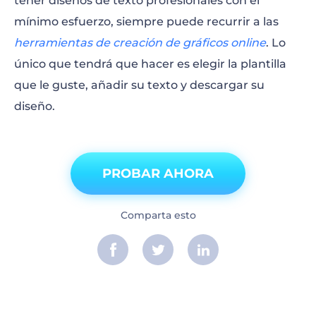
tener diseños de texto profesionales con el
mínimo esfuerzo, siempre puede recurrir a las
herramientas de creación de gráficos online
. Lo
único que tendrá que hacer es elegir la plantilla
que le guste, añadir su texto y descargar su
diseño.
PROBAR AHORA
Comparta esto