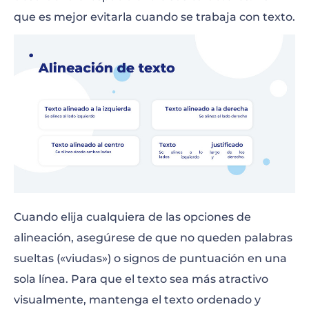
que es mejor evitarla cuando se trabaja con texto.
Cuando elija cualquiera de las opciones de
alineación, asegúrese de que no queden palabras
sueltas («viudas») o signos de puntuación en una
sola línea. Para que el texto sea más atractivo
visualmente, mantenga el texto ordenado y