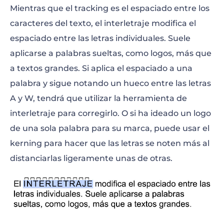
Mientras que el tracking es el espaciado entre los
caracteres del texto, el interletraje modifica el
espaciado entre las letras individuales. Suele
aplicarse a palabras sueltas, como logos, más que
a textos grandes. Si aplica el espaciado a una
palabra y sigue notando un hueco entre las letras
A y W, tendrá que utilizar la herramienta de
interletraje para corregirlo. O si ha ideado un logo
de una sola palabra para su marca, puede usar el
kerning para hacer que las letras se noten más al
distanciarlas ligeramente unas de otras.