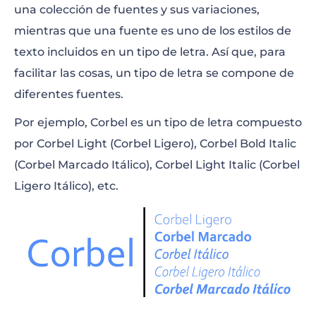
una colección de fuentes y sus variaciones,
mientras que una fuente es uno de los estilos de
texto incluidos en un tipo de letra. Así que, para
facilitar las cosas, un tipo de letra se compone de
diferentes fuentes.
Por ejemplo, Corbel es un tipo de letra compuesto
por Corbel Light (Corbel Ligero), Corbel Bold Italic
(Corbel Marcado Itálico), Corbel Light Italic (Corbel
Ligero Itálico), etc.