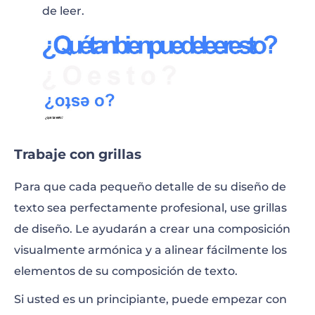
de leer.
Trabaje con grillas
Para que cada pequeño detalle de su diseño de
texto sea perfectamente profesional, use
grillas
de diseño
. Le ayudarán a crear una composición
visualmente armónica y a alinear fácilmente los
elementos de su composición de texto.
Si usted es un principiante, puede empezar con