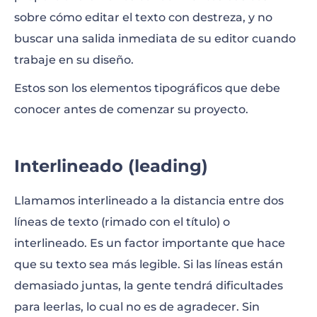
sobre cómo editar el texto con destreza, y no
buscar una salida inmediata de su editor cuando
trabaje en su diseño.
Estos son los elementos tipográficos que debe
conocer antes de comenzar su proyecto.
Interlineado (leading)
Llamamos interlineado a la distancia entre dos
líneas de texto (rimado con el título) o
interlineado. Es un factor importante que hace
que su texto sea más legible. Si las líneas están
demasiado juntas, la gente tendrá dificultades
para leerlas, lo cual no es de agradecer. Sin