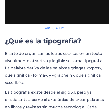
via GIPHY
¿Qué es la tipografía?
El arte de organizar las letras escritas en un texto
visualmente atractivo y legible se llama tipografía.
La palabra deriva de las palabras griegas «typos»,
que significa «forma», y «graphein», que significa
«escribir».
La tipografía existe desde el siglo XI, pero ya
existía antes, como el arte único de crear palabras
en libros y revistas sin mucha tecnología. Cada