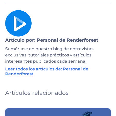
Artículo por: Personal de Renderforest
Sumérjase en nuestro blog de entrevistas
exclusivas, tutoriales prácticos y artículos
interesantes publicados cada semana.
Leer todos los artículos de: Personal de
Renderforest
Artículos relacionados