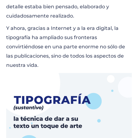
detalle estaba bien pensado, elaborado y
cuidadosamente realizado.
Y ahora, gracias a Internet y a la era digital, la
tipografía ha ampliado sus fronteras
convirtiéndose en una parte enorme no sólo de
las publicaciones, sino de todos los aspectos de
nuestra vida.