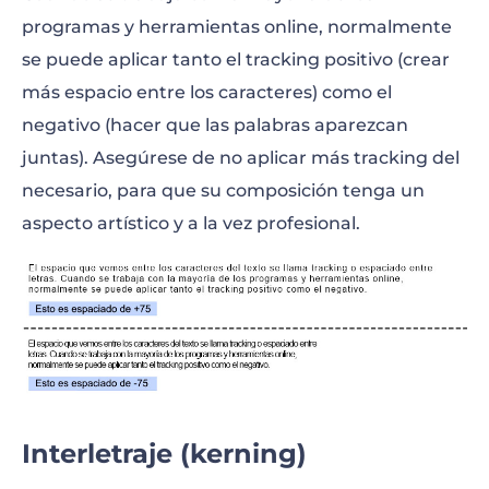
programas y herramientas online, normalmente
se puede aplicar tanto el tracking positivo (crear
más espacio entre los caracteres) como el
negativo (hacer que las palabras aparezcan
juntas). Asegúrese de no aplicar más tracking del
necesario, para que su composición tenga un
aspecto artístico y a la vez profesional.
Interletraje
(kerning)