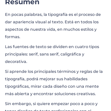
Resumen
En pocas palabras, la tipografía es el proceso de
dar apariencia visual al texto. Está en todos los
aspectos de nuestra vida, en muchos estilos y
formas.
Las fuentes de texto se dividen en cuatro tipos
principales: serif, sans serif, caligráfica y
decorativa.
Si aprende los principales términos y reglas de la
tipografía, podrá mejorar sus habilidades
tipográficas, mirar cada diseño con una mente
más abierta y encontrar soluciones creativas.
Sin embargo, si quiere empezar poco a poco y