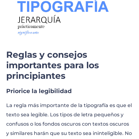
Reglas y consejos
importantes para los
principiantes
Priorice la legibilidad
La regla más importante de la tipografía es que el
texto sea legible. Los tipos de letra pequeños y
confusos o los fondos oscuros con textos oscuros
y similares harán que su texto sea ininteligible. No