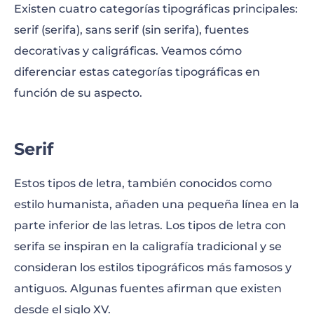
Existen cuatro categorías tipográficas principales:
serif (serifa), sans serif (sin serifa), fuentes
decorativas y caligráficas. Veamos cómo
diferenciar estas categorías tipográficas en
función de su aspecto.
Serif
Estos tipos de letra, también conocidos como
estilo humanista, añaden una pequeña línea en la
parte inferior de las letras. Los tipos de letra con
serifa se inspiran en la caligrafía tradicional y se
consideran los estilos tipográficos más famosos y
antiguos. Algunas fuentes afirman que existen
desde el siglo XV.