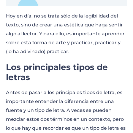
Hoy en día, no se trata sólo de la legibilidad del
texto, sino de crear una estética que haga sentir
algo al lector. Y para ello, es importante aprender
sobre esta forma de arte y practicar, practicar y
(lo ha adivinado) practicar.
Los principales tipos de
letras
Antes de pasar a los principales tipos de letra, es
importante entender la diferencia entre una
fuente y un tipo de letra. A veces se pueden
mezclar estos dos términos en un contexto, pero
lo que hay que recordar es que un tipo de letra es