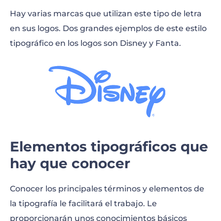
Hay varias marcas que utilizan este tipo de letra
en sus logos. Dos grandes ejemplos de este estilo
tipográfico en los logos son Disney y Fanta.
Elementos tipográficos que
hay que conocer
Conocer los principales términos y elementos de
la tipografía le facilitará el trabajo. Le
proporcionarán unos conocimientos básicos