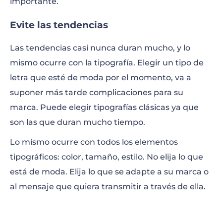
importante.
Evite las tendencias
Las tendencias casi nunca duran mucho, y lo
mismo ocurre con la tipografía. Elegir un tipo de
letra que esté de moda por el momento, va a
suponer más tarde complicaciones para su
marca. Puede elegir tipografías clásicas ya que
son las que duran mucho tiempo.
Lo mismo ocurre con todos los elementos
tipográficos: color, tamaño, estilo. No elija lo que
está de moda. Elija lo que se adapte a su marca o
al mensaje que quiera transmitir a través de ella.