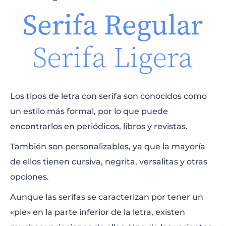
Los tipos de letra con serifa son conocidos como
un estilo más formal, por lo que puede
encontrarlos en periódicos, libros y revistas.
También son personalizables, ya que la mayoría
de ellos tienen cursiva, negrita, versalitas y otras
opciones.
Aunque las serifas se caracterizan por tener un
«pie» en la parte inferior de la letra, existen