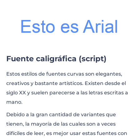
Fuente caligráfica (script)
Estos estilos de fuentes curvas son elegantes,
creativos y bastante artísticos. Existen desde el
siglo XX y suelen parecerse a las letras escritas a
mano.
Debido a la gran cantidad de variantes que
tienen, la mayoría de las cuales son a veces
difíciles de leer, es mejor usar estas fuentes con