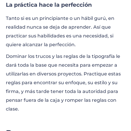
La práctica hace la perfección
Tanto si es un principiante o un hábil gurú, en
realidad nunca se deja de aprender. Así que
practicar sus habilidades es una necesidad, si
quiere alcanzar la perfección.
Dominar los trucos y las reglas de la tipografía le
dará toda la base que necesita para empezar a
utilizarlas en diversos proyectos. Practique estas
reglas para encontrar su enfoque, su estilo y su
firma, y más tarde tener toda la autoridad para
pensar fuera de la caja y romper las reglas con
clase.