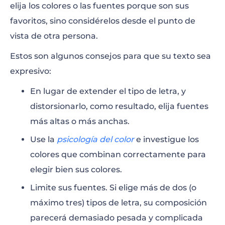
elija los colores o las fuentes porque son sus
favoritos, sino considérelos desde el punto de
vista de otra persona.
Estos son algunos consejos para que su texto sea
expresivo
:
En lugar de extender el tipo de letra, y
distorsionarlo, como resultado, elija fuentes
más altas o más anchas.
Use la
psicología del color
e investigue los
colores que combinan correctamente para
elegir bien sus colores.
Limite sus fuentes. Si elige más de dos (o
máximo tres) tipos de letra, su composición
parecerá demasiado pesada y complicada