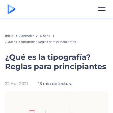
Inicio
Aprender
Diseño
¿Qué es la tipografía? Reglas para principiantes
¿Qué es la tipografía?
Reglas para principiantes
22 Abr 2021
13 min de lectura