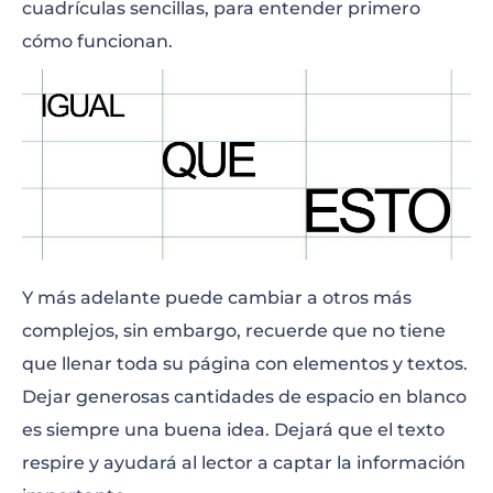
cuadrículas sencillas, para entender primero
cómo funcionan.
Y más adelante puede cambiar a otros más
complejos, sin embargo, recuerde que no tiene
que llenar toda su página con elementos y textos.
Dejar generosas cantidades de espacio en blanco
es siempre una buena idea. Dejará que el texto
respire y ayudará al lector a captar la información