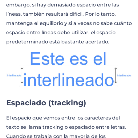
embargo, si hay demasiado espacio entre las
líneas, también resultará difícil. Por lo tanto,
mantenga el equilibrio y si a veces no sabe cuánto
espacio entre líneas debe utilizar, el espacio
predeterminado está bastante acertado.
Espaciado (tracking)
El espacio que vemos entre los caracteres del
texto se llama tracking o espaciado entre letras.
Cuando se trabaja con la mayoría de los