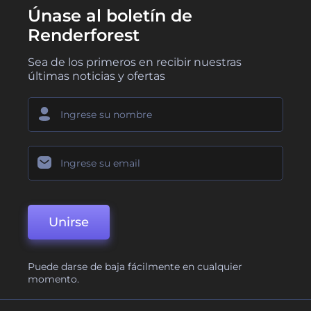
Únase al boletín de
Renderforest
Sea de los primeros en recibir nuestras
últimas noticias y ofertas
Unirse
Puede darse de baja fácilmente en cualquier
momento.