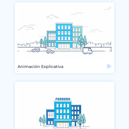
Animación Explicativa