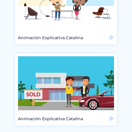
Animación Explicativa Catalina
Animación Explicativa Catalina