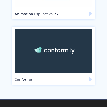
Animación Explicativa R3
Conforme