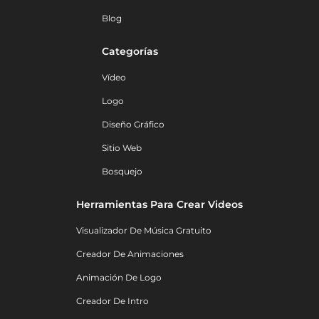
Blog
Categorías
Vídeo
Logo
Diseño Gráfico
Sitio Web
Bosquejo
Herramientas Para Crear Videos
Visualizador De Música Gratuito
Creador De Animaciones
Animación De Logo
Creador De Intro