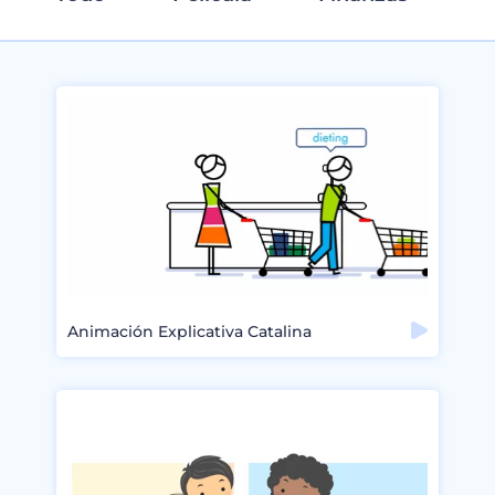
Animación Explicativa Catalina