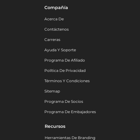
Compañía
Acerca De
Contáctenos
Carreras
Ayuda Y Soporte
Programa De Afiliado
Política De Privacidad
Términos Y Condiciones
Sitemap
Programa De Socios
Programa De Embajadores
Recursos
Herramientas De Branding