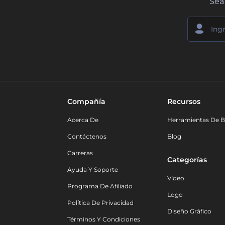
Sea 
Compañía
Recursos
Acerca De
Herramientas De B
Contáctenos
Blog
Carreras
Categorías
Ayuda Y Soporte
Vídeo
Programa De Afiliado
Logo
Política De Privacidad
Diseño Gráfico
Términos Y Condiciones