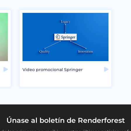
Video promocional Springer
Únase al boletín de Renderforest