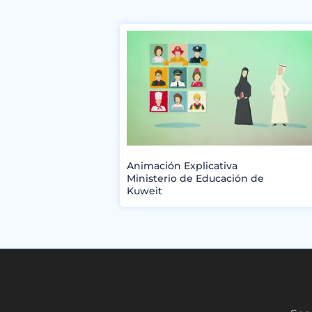
Animación Explicativa
Ministerio de Educación de
Kuweit