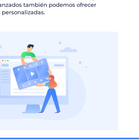
vanzados también podemos ofrecer
 personalizadas.