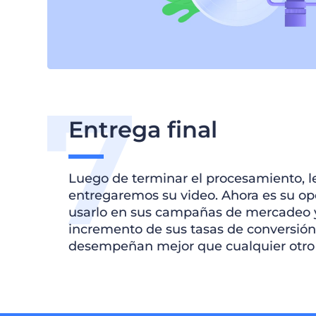
Entrega final
Luego de terminar el procesamiento, l
entregaremos su video. Ahora es su o
usarlo en sus campañas de mercadeo 
incremento de sus tasas de conversión.
desempeñan mejor que cualquier otr