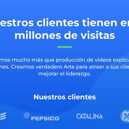
estros clientes tienen e
millones de visitas
os mucho más que producción de videos explic
es. Creamos verdadero Arte para atraer a sus clie
mejorar el liderazgo.
Nuestros clientes