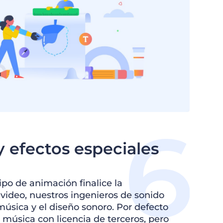
y efectos especiales
po de animación finalice la
video, nuestros ingenieros de sonido
música y el diseño sonoro. Por defecto
 música con licencia de terceros, pero