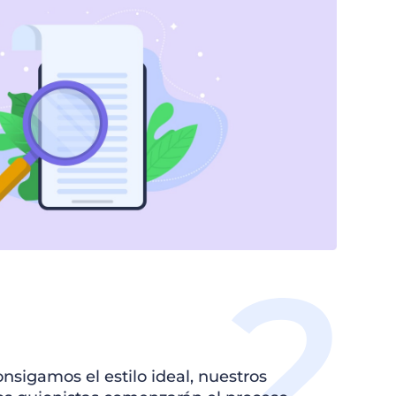
nsigamos el estilo ideal, nuestros