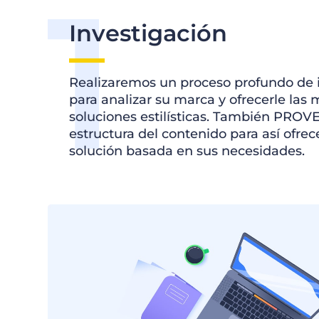
Investigación
Realizaremos un proceso profundo de 
para analizar su marca y ofrecerle las 
soluciones estilísticas. También PRO
estructura del contenido para así ofrec
solución basada en sus necesidades.