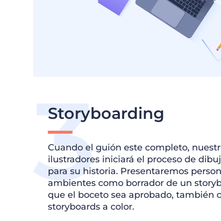
Storyboarding
Cuando el guión este completo, nuest
ilustradores iniciará el proceso de dibu
para su historia. Presentaremos person
ambientes como borrador de un storyb
que el boceto sea aprobado, también 
storyboards a color.