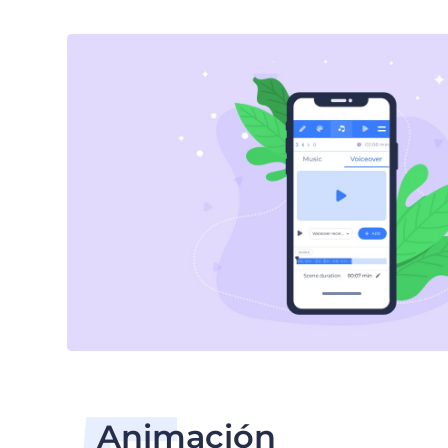
Animación