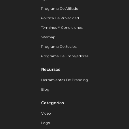
Programa De Afiliado
Política De Privacidad
Términos Y Condiciones
Sitemap
Programa De Socios
Programa De Embajadores
Recursos
Herramientas De Branding
Blog
Categorías
Vídeo
Logo