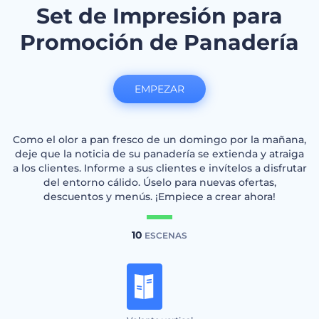
Set de Impresión para
Promoción de Panadería
EMPEZAR
Como el olor a pan fresco de un domingo por la mañana,
deje que la noticia de su panadería se extienda y atraiga
a los clientes. Informe a sus clientes e invítelos a disfrutar
del entorno cálido. Úselo para nuevas ofertas,
descuentos y menús. ¡Empiece a crear ahora!
10
ESCENAS