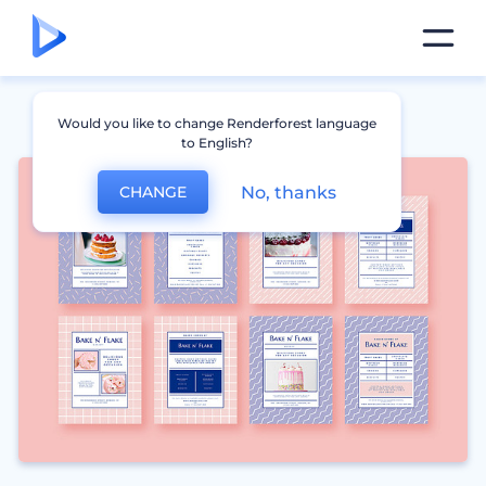
Would you like to change Renderforest language
to English?
No, thanks
CHANGE