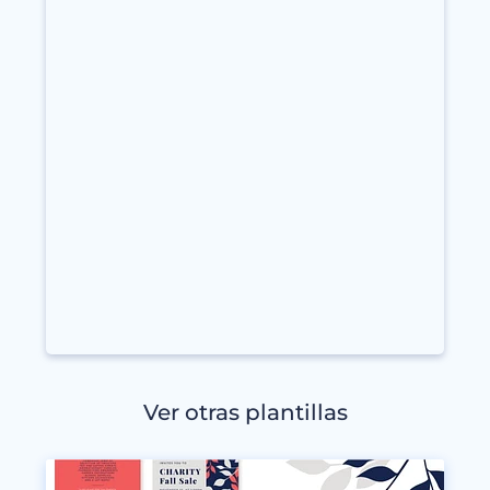
Ver otras plantillas