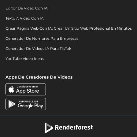
Editor De Video Con IA
Texto A Video Con IA
Crear Página Web Con IA: Crear Un Sitio Web Profesional En Minutos
Generador De Nombres Para Empresas
Generador De Videos IA Para TikTok
YouTube Video Ideas
Apps De Creadores De Videos