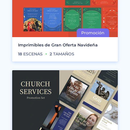
Imprimibles de Gran Oferta Navideña
18
ESCENAS
2
TAMAÑOS