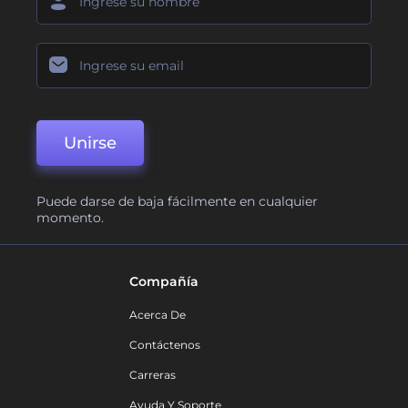
Unirse
Puede darse de baja fácilmente en cualquier
momento.
Compañía
Acerca De
Contáctenos
Carreras
Ayuda Y Soporte