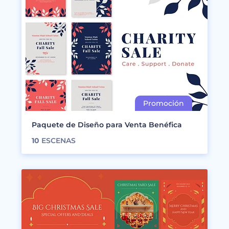
Paquete de Diseño para Venta Benéfica
10
ESCENAS