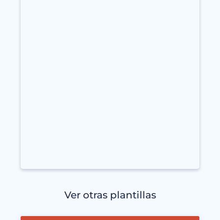
Ver otras plantillas