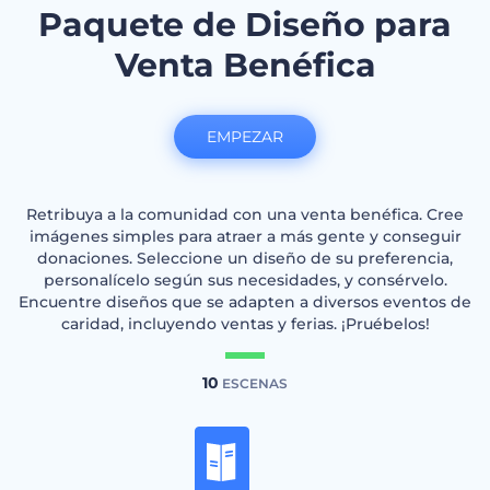
Paquete de Diseño para
Venta Benéfica
EMPEZAR
Retribuya a la comunidad con una venta benéfica. Cree
imágenes simples para atraer a más gente y conseguir
donaciones. Seleccione un diseño de su preferencia,
personalícelo según sus necesidades, y consérvelo.
Encuentre diseños que se adapten a diversos eventos de
caridad, incluyendo ventas y ferias. ¡Pruébelos!
10
ESCENAS