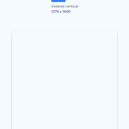
Volante vertical
1275 x 1650