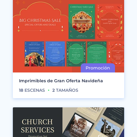
Imprimibles de Gran Oferta Navideña
18
ESCENAS
2
TAMAÑOS