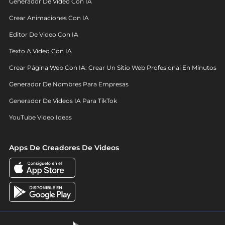
Generador De Video Con IA
Crear Animaciones Con IA
Editor De Video Con IA
Texto A Video Con IA
Crear Página Web Con IA: Crear Un Sitio Web Profesional En Minutos
Generador De Nombres Para Empresas
Generador De Videos IA Para TikTok
YouTube Video Ideas
Apps De Creadores De Videos