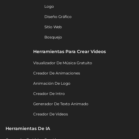
Logo
Diseño Gráfico
Sitio Web
Bosquejo
Herramientas Para Crear Videos
Visualizador De Música Gratuito
Creador De Animaciones
Animación De Logo
Creador De Intro
Generador De Texto Animado
Creador De Videos
Herramientas De IA