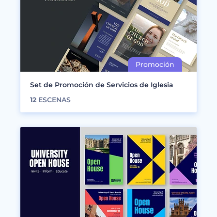
Set de Promoción de Servicios de Iglesia
12
ESCENAS