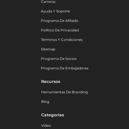
Carreras
Ayuda Y Soporte
Programa De Afiliado
Política De Privacidad
Términos Y Condiciones
Sitemap
Programa De Socios
Programa De Embajadores
Recursos
Herramientas De Branding
Blog
Categorías
Vídeo