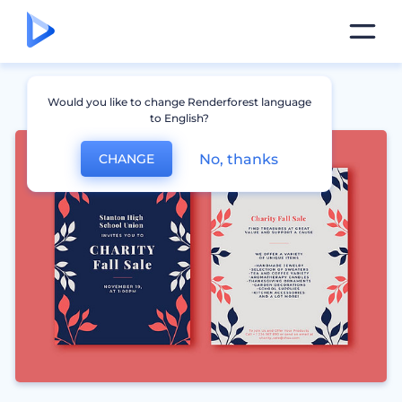
Would you like to change Renderforest language
to English?
No, thanks
CHANGE