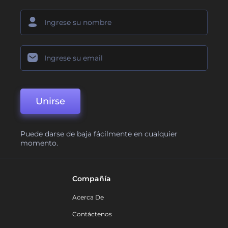
Unirse
Puede darse de baja fácilmente en cualquier
momento.
Compañía
Acerca De
Contáctenos