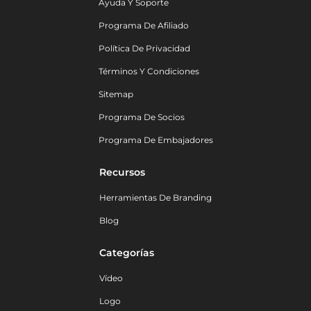
Ayuda Y Soporte
Programa De Afiliado
Política De Privacidad
Términos Y Condiciones
Sitemap
Programa De Socios
Programa De Embajadores
Recursos
Herramientas De Branding
Blog
Categorías
Vídeo
Logo