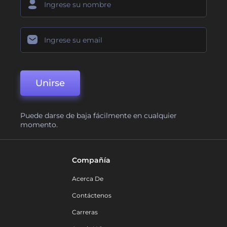
Unirse
Puede darse de baja fácilmente en cualquier
momento.
Compañía
Acerca De
Contáctenos
Carreras