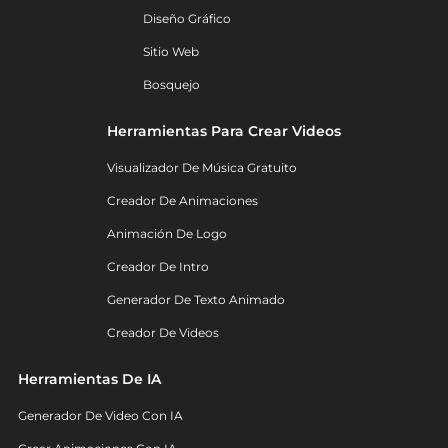
Diseño Gráfico
Sitio Web
Bosquejo
Herramientas Para Crear Videos
Visualizador De Música Gratuito
Creador De Animaciones
Animación De Logo
Creador De Intro
Generador De Texto Animado
Creador De Videos
Herramientas De IA
Generador De Video Con IA