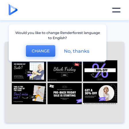
Would you like to change Renderforest language
to English?
No, thanks
CHANGE