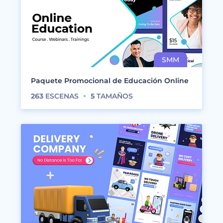
Paquete Promocional de Educación Online
263
ESCENAS
5
TAMAÑOS