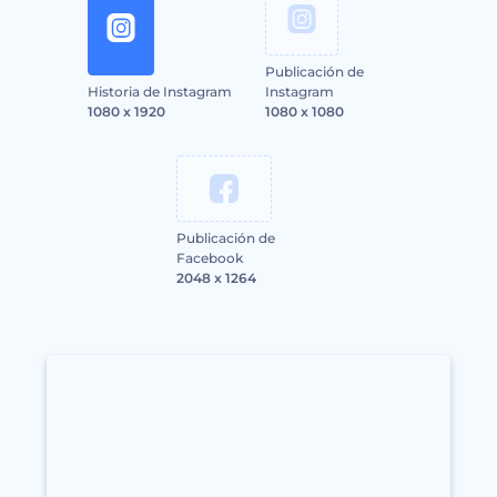
Publicación de
Historia de Instagram
Instagram
1080 x 1920
1080 x 1080
Publicación de
Facebook
2048 x 1264