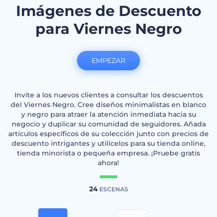
Imágenes de Descuento
para Viernes Negro
EMPEZAR
Invite a los nuevos clientes a consultar los descuentos
del Viernes Negro. Cree diseños minimalistas en blanco
y negro para atraer la atención inmediata hacia su
negocio y duplicar su comunidad de seguidores. Añada
artículos específicos de su colección junto con precios de
descuento intrigantes y utilícelos para su tienda online,
tienda minorista o pequeña empresa. ¡Pruebe gratis
ahora!
24
ESCENAS