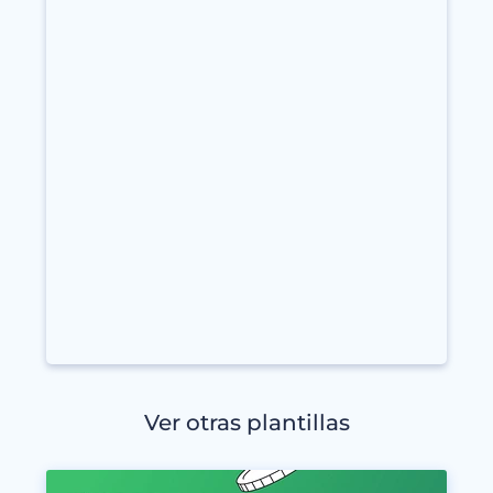
Ver otras plantillas