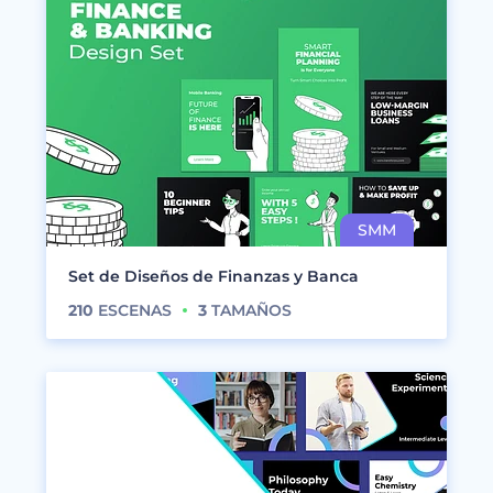
Set de Diseños de Finanzas y Banca
210
ESCENAS
3
TAMAÑOS