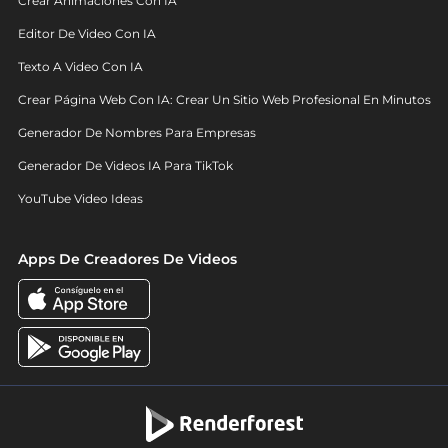
Crear Animaciones Con IA
Editor De Video Con IA
Texto A Video Con IA
Crear Página Web Con IA: Crear Un Sitio Web Profesional En Minutos
Generador De Nombres Para Empresas
Generador De Videos IA Para TikTok
YouTube Video Ideas
Apps De Creadores De Videos