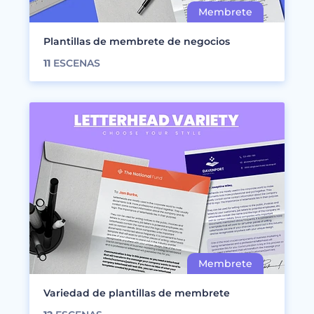
Plantillas de membrete de negocios
11
ESCENAS
Variedad de plantillas de membrete