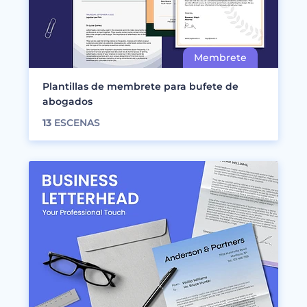
Plantillas de membrete para bufete de
abogados
13
ESCENAS