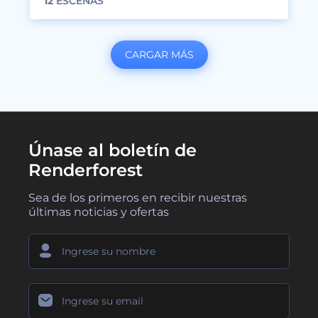
12
ESCENAS
CARGAR MÁS
Únase al boletín de
Renderforest
Sea de los primeros en recibir nuestras
últimas noticias y ofertas