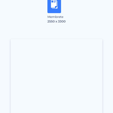
Membrete
2550 x 3300