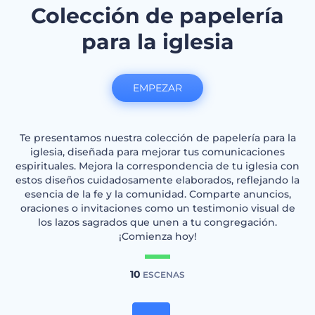
Colección de papelería
para la iglesia
EMPEZAR
Te presentamos nuestra colección de papelería para la
iglesia, diseñada para mejorar tus comunicaciones
espirituales. Mejora la correspondencia de tu iglesia con
estos diseños cuidadosamente elaborados, reflejando la
esencia de la fe y la comunidad. Comparte anuncios,
oraciones o invitaciones como un testimonio visual de
los lazos sagrados que unen a tu congregación.
¡Comienza hoy!
10
ESCENAS