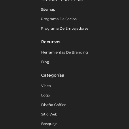
Sitemap
Programa De Socios
Programa De Embajadores
Recursos
Herramientas De Branding
Blog
Categorías
Vídeo
Logo
Diseño Gráfico
Sitio Web
Bosquejo