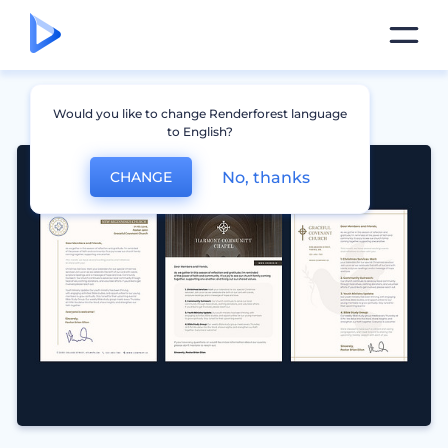
Would you like to change Renderforest language
to English?
No, thanks
CHANGE