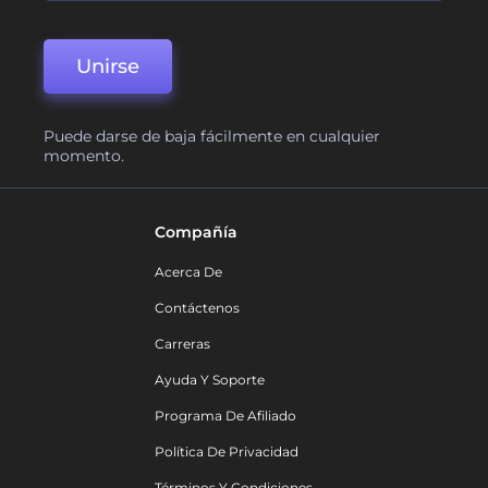
Unirse
Puede darse de baja fácilmente en cualquier
momento.
Compañía
Acerca De
Contáctenos
Carreras
Ayuda Y Soporte
Programa De Afiliado
Política De Privacidad
Términos Y Condiciones