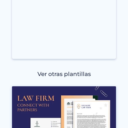
Ver otras plantillas