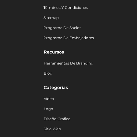
Términos Y Condiciones
Sitemap
Programa De Socios
Programa De Embajadores
Recursos
Herramientas De Branding
Blog
Categorías
Vídeo
Logo
Diseño Gráfico
Sitio Web