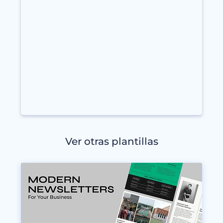
Ver otras plantillas