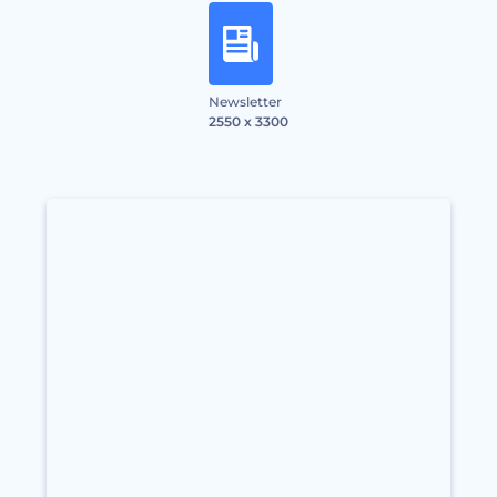
Newsletter
2550 x 3300