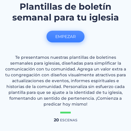
Plantillas de boletín
semanal para tu iglesia
EMPEZAR
Te presentamos nuestras plantillas de boletines
semanales para iglesias, diseñadas para simplificar la
comunicación con tu comunidad. Agrega un valor extra a
tu congregación con diseños visualmente atractivos para
actualizaciones de eventos, informes espirituales e
historias de la comunidad. Personaliza sin esfuerzo cada
plantilla para que se ajuste a la identidad de tu iglesia,
fomentando un sentido de pertenencia. ¡Comienza a
predicar hoy mismo!
20
ESCENAS