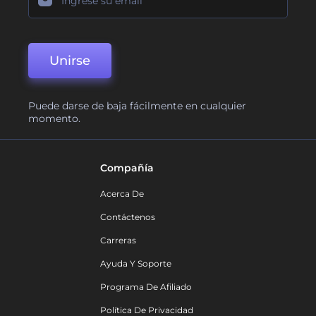
Unirse
Puede darse de baja fácilmente en cualquier
momento.
Compañía
Acerca De
Contáctenos
Carreras
Ayuda Y Soporte
Programa De Afiliado
Política De Privacidad