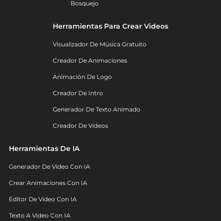
Bosquejo
Herramientas Para Crear Videos
Visualizador De Música Gratuito
Creador De Animaciones
Animación De Logo
Creador De Intro
Generador De Texto Animado
Creador De Videos
Herramientas De IA
Generador De Video Con IA
Crear Animaciones Con IA
Editor De Video Con IA
Texto A Video Con IA