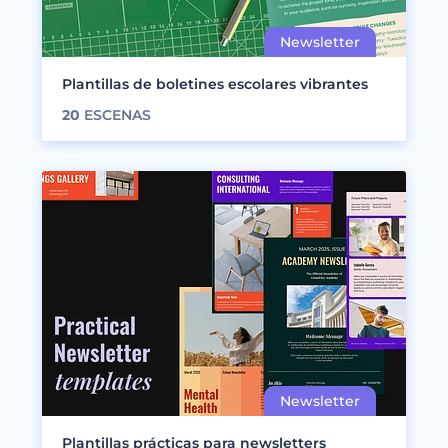
Plantillas de boletines escolares vibrantes
20
ESCENAS
Plantillas prácticas para newsletters