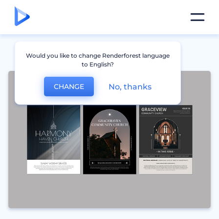
Would you like to change Renderforest language
to English?
No, thanks
CHANGE