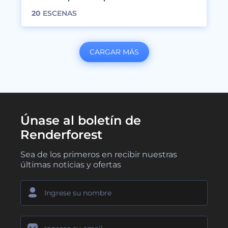
20
ESCENAS
CARGAR MÁS
Únase al boletín de
Renderforest
Sea de los primeros en recibir nuestras
últimas noticias y ofertas