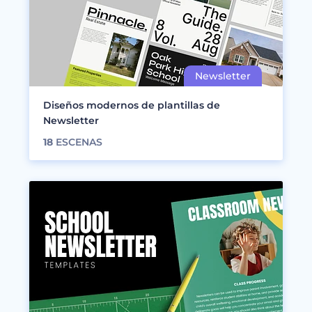
Diseños modernos de plantillas de
Newsletter
18
ESCENAS