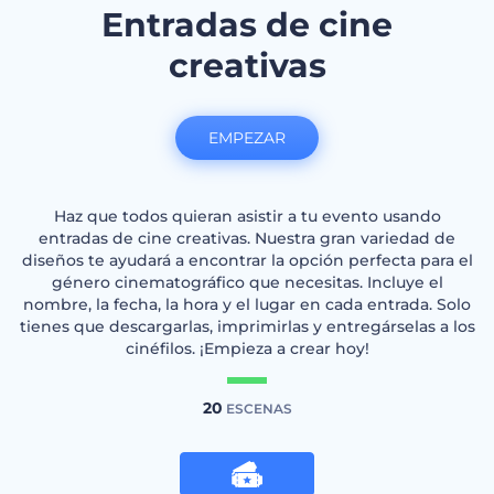
Entradas de cine
creativas
EMPEZAR
Haz que todos quieran asistir a tu evento usando
entradas de cine creativas. Nuestra gran variedad de
diseños te ayudará a encontrar la opción perfecta para el
género cinematográfico que necesitas. Incluye el
nombre, la fecha, la hora y el lugar en cada entrada. Solo
tienes que descargarlas, imprimirlas y entregárselas a los
cinéfilos. ¡Empieza a crear hoy!
20
ESCENAS