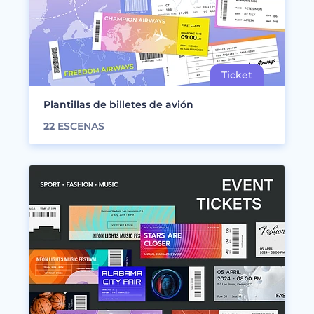
Plantillas de billetes de avión
22
ESCENAS