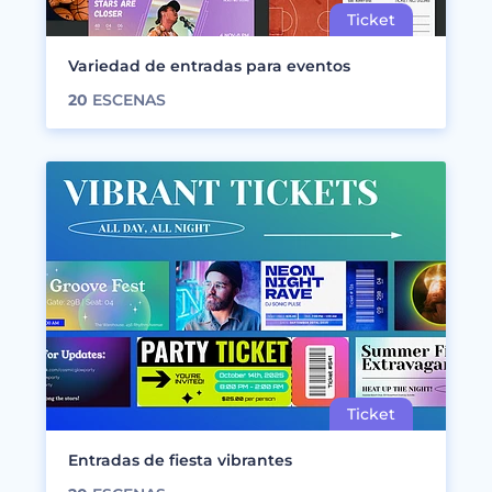
Variedad de entradas para eventos
20
ESCENAS
Entradas de fiesta vibrantes