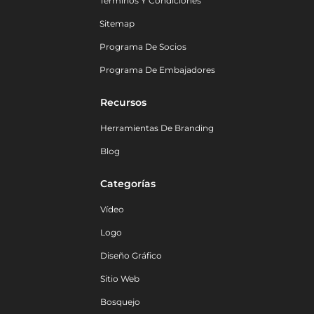
Términos Y Condiciones
Sitemap
Programa De Socios
Programa De Embajadores
Recursos
Herramientas De Branding
Blog
Categorías
Vídeo
Logo
Diseño Gráfico
Sitio Web
Bosquejo