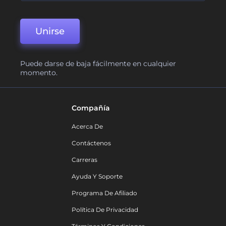
Unirse
Puede darse de baja fácilmente en cualquier
momento.
Compañía
Acerca De
Contáctenos
Carreras
Ayuda Y Soporte
Programa De Afiliado
Política De Privacidad