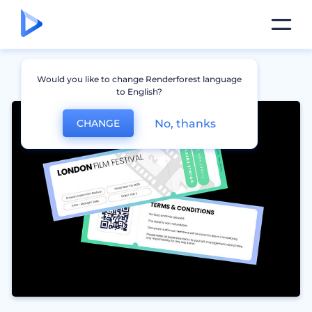
Would you like to change Renderforest language
to English?
No, thanks
CHANGE