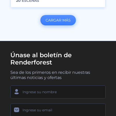
20
ESCENAS
CARGAR MÁS
Únase al boletín de
Renderforest
Sea de los primeros en recibir nuestras
últimas noticias y ofertas