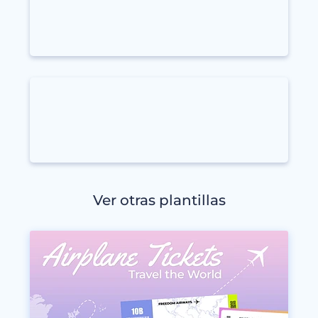
Ver otras plantillas