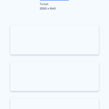
Ticket
2550 x 840