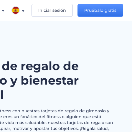
Iniciar sesión
Pruébalo gratis
 de regalo de
o y bienestar
l
itness con nuestras tarjetas de regalo de gimnasio y
e eres un fanático del fitness o alguien que está
 vida más saludable, nuestras tarjetas de regalo son
pirar, motivar y apostar tus objetivos. ¡Regala salud,