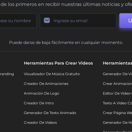
de los primeros en recibir nuestras últimas noticias y of
U
Puede darse de baja fácilmente en cualquier momento.
Herramientas Para Crear Videos
Herramientas
randing
Visualizador De Música Gratuito
Generador De Vi
Creador De Animaciones
Crear Animacio
Animación De Logo
Editor De Video
Creador De Intro
Texto A Video C
Generador De Texto Animado
Crear Página We
Creador De Videos
Generador De N