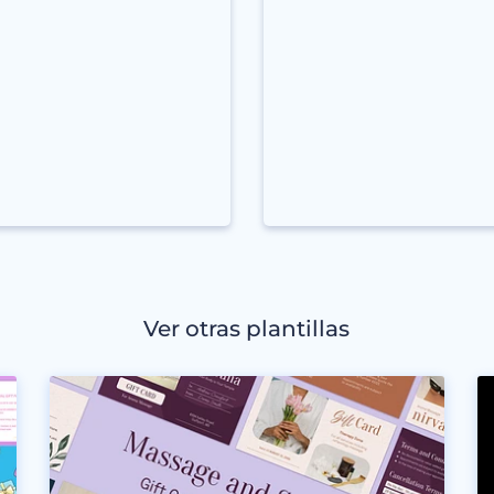
Ver otras plantillas