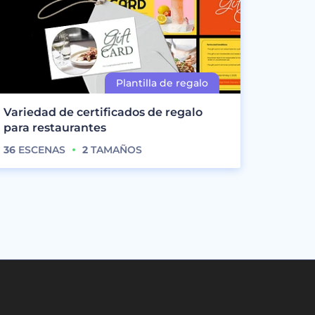
Variedad de certificados de regalo
para restaurantes
36
ESCENAS
2
TAMAÑOS