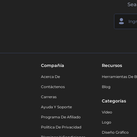
Sea 
Compañía
Recursos
Acerca De
Herramientas De B
Contáctenos
Blog
Carreras
Categorías
Ayuda Y Soporte
Vídeo
Programa De Afiliado
Logo
Política De Privacidad
Diseño Gráfico